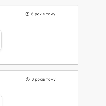
6 років тому
6 років тому