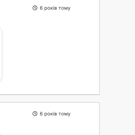
6 років тому
6 років тому