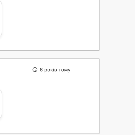
6 років тому