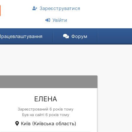
Зареєструватися
Увійти
Працевлаштування
Форум
ЕЛЕНА
Зареєстрований 6 років тому
Був на сайті 6 років тому
Київ (Київська область)