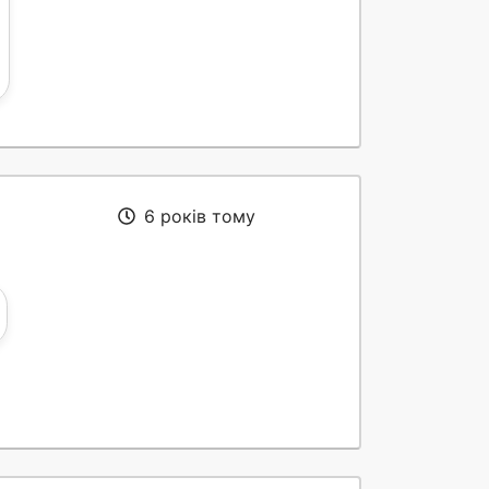
6 років тому