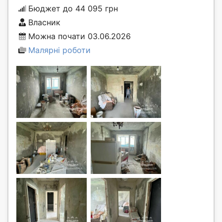
Бюджет до 44 095 грн
Власник
Можна почати 03.06.2026
Малярні роботи