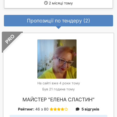
2 місяці тому
Пропозиції по тендеру (2)
На сайті вже 4 роки тому
Був 21 година тому
МАЙСТЕР "ЕЛЕНА СЛАСТИН"
Рейтинг:
46 з 80
5 відгуків