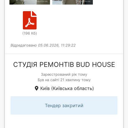
(196 Кб)
Відредаговано 05.06.2026, 11:29:22
СТУДІЯ РЕМОНТІВ BUD HOUSE
Зареєстрований рік тому
Був на сайті 21 хвилину тому
Київ (Київська область)
Тендер закритий