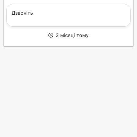
Дзвоніть
2 місяці тому