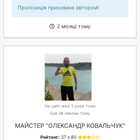
Пропозиція прихована автором!
2 місяці тому
На сайті вже 3 роки тому
Був 38 хвилин тому
МАЙСТЕР "ОЛЕКСАНДР КОВАЛЬЧУК"
Рейтинг:
37 з 80