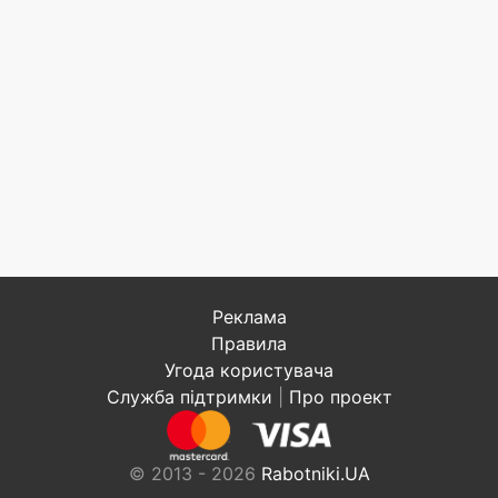
Реклама
Правила
Угода користувача
Служба підтримки
|
Про проект
© 2013 - 2026
Rabotniki.UA