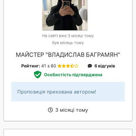
На сайті вже 3 місяці тому
Був місяць тому
МАЙСТЕР "ВЛАДИСЛАВ БАГРАМЯН"
Рейтинг:
41 з 80
6 відгуків
Особистість підтверджена
Пропозиція прихована автором!
3 місяці тому