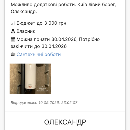
Можливо додаткові роботи. Київ лівий берег,
Олександр.
Бюджет до 3 000 грн
Власник
Можна почати 30.04.2026, Потрібно
закінчити до 30.04.2026
Сантехнічні роботи
Відредаговано 10.05.2026, 23:02:07
ОЛЕКСАНДР