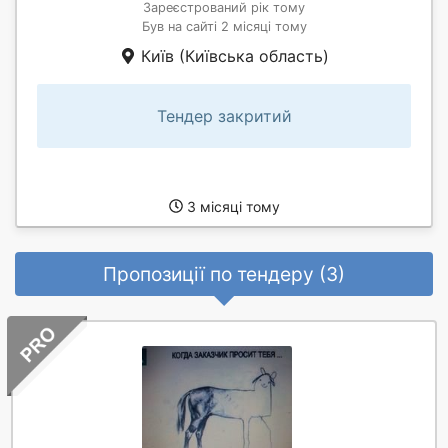
Зареєстрований рік тому
Був на сайті 2 місяці тому
Київ (Київська область)
Тендер закритий
3 місяці тому
Пропозиції по тендеру (3)