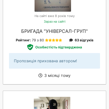
На сайті вже 8 років тому
Зараз на сайті
БРИГАДА "УНІВЕРСАЛ-ГРУП"
Рейтинг:
79 з 80
63 відгуків
Особистість підтверджена
Пропозиція прихована автором!
3 місяці тому