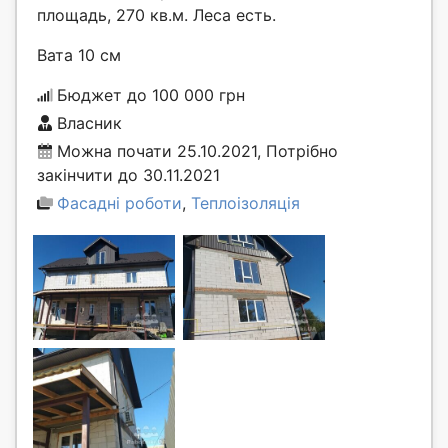
площадь, 270 кв.м. Леса есть.
Вата 10 см
Бюджет до 100 000 грн
Власник
Можна почати 25.10.2021, Потрібно
закінчити до 30.11.2021
Фасадні роботи
,
Теплоізоляція