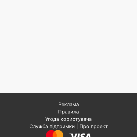
Реклама
Правила
Угода користувача
Служба підтримки
|
Про проект