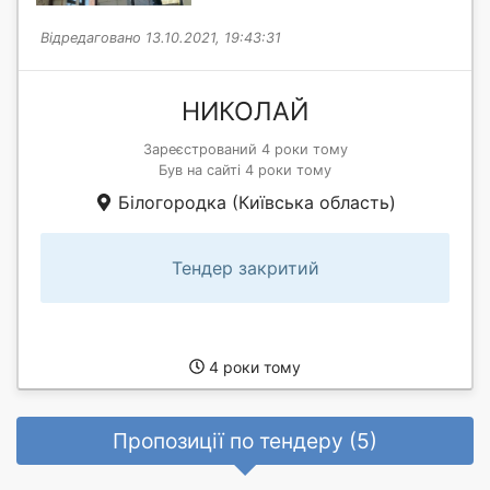
Відредаговано 13.10.2021, 19:43:31
НИКОЛАЙ
Зареєстрований 4 роки тому
Був на сайті 4 роки тому
Білогородка (Київська область)
Тендер закритий
4 роки тому
Пропозиції по тендеру (5)