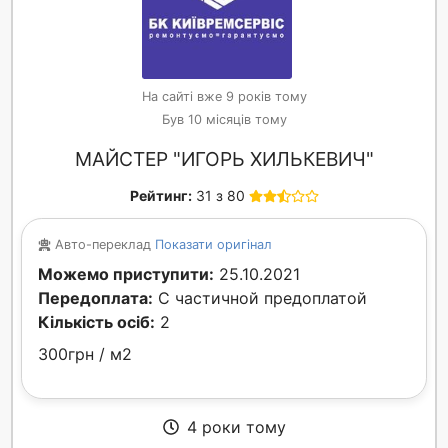
На сайті вже 9 років тому
Був 10 місяців тому
МАЙСТЕР "ИГОРЬ ХИЛЬКЕВИЧ"
Рейтинг:
31 з 80
Авто-переклад
Показати оригінал
Можемо приступити:
25.10.2021
Передоплата:
С частичной предоплатой
Кількість осіб:
2
300грн / м2
4 роки тому