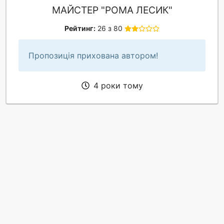
МАЙСТЕР "РОМА ЛЕСИК"
Рейтинг:
26 з 80
Пропозиція прихована автором!
4 роки тому