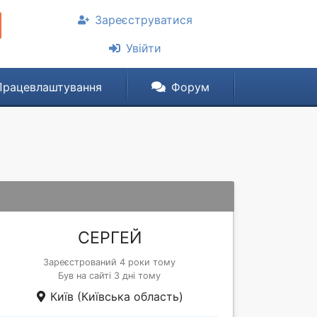
Зареєструватися
Увійти
Працевлаштування
Форум
СЕРГЕЙ
Зареєстрований 4 роки тому
Був на сайті 3 дні тому
Київ (Київська область)