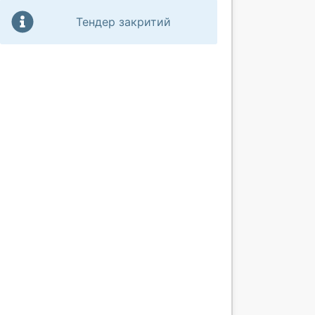
Тендер закритий