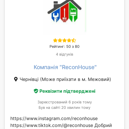
Рейтинг: 50 з 80
4 відгуків
Компанія "ReconHouse"
Чернівці
(Може приїхати в м. Межовий)
Реквізити підтверджені
Зареєстрований 6 років тому
Був на сайті 20 хвилин тому
https://www.instagram.com/reconhouse
https://www.tiktok.com/@reconhouse Добрий