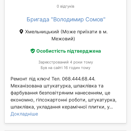
0 відгуків
Бригада "Володимир Сомов"
Хмельницький
(Може приїхати в м.
Межовий)
Особистість підтверджена
Зареєстрований 4 роки тому
Був на сайті 16 годин тому
Ремонт під ключ! Тел. 068.444.68.44.
Механізована штукатурка, шпаклівка та
фарбування безповітряним нанесенням, це
економно, гіпсокартонні роботи, штукатурка,
шпаклівка, укладання керамічної плитки, у...
Докладніше