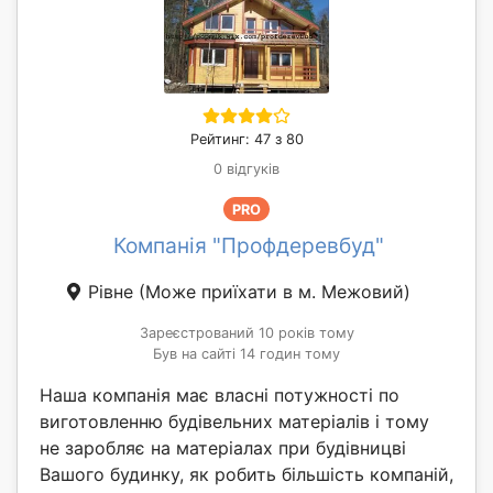
Рейтинг: 47 з 80
0 відгуків
PRO
Компанія "Профдеревбуд"
Рівне
(Може приїхати в м. Межовий)
Зареєстрований 10 років тому
Був на сайті 14 годин тому
Наша компанія має власні потужності по
виготовленню будівельних матеріалів і тому
не заробляє на матеріалах при будівницві
Вашого будинку, як робить більшість компаній,