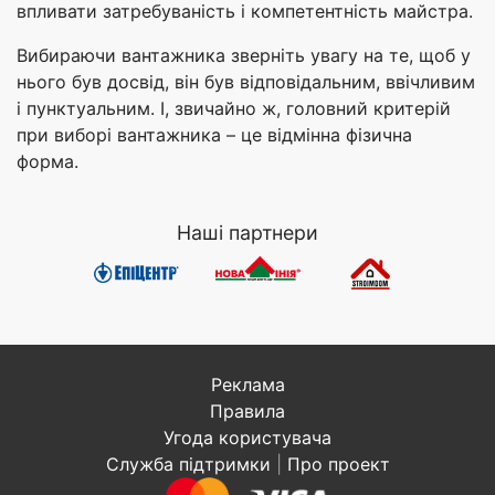
впливати затребуваність і компетентність майстра.
Вибираючи вантажника зверніть увагу на те, щоб у
нього був досвід, він був відповідальним, ввічливим
і пунктуальним. І, звичайно ж, головний критерій
при виборі вантажника – це відмінна фізична
форма.
Наші партнери
Реклама
Правила
Угода користувача
Служба підтримки
|
Про проект