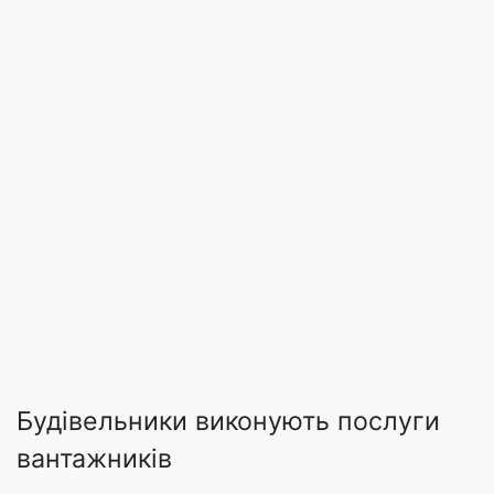
Будівельники виконують послуги
вантажників