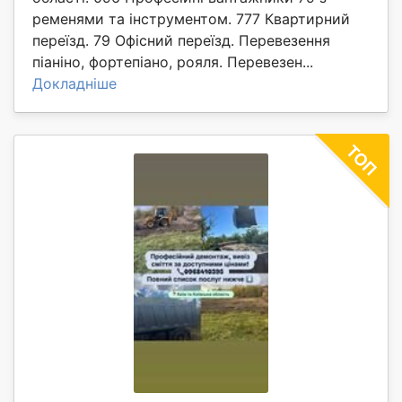
ременями та інструментом. 777 Квартирний
переїзд. 79 Офісний переїзд. Перевезення
піаніно, фортепіано, рояля. Перевезен...
Докладніше