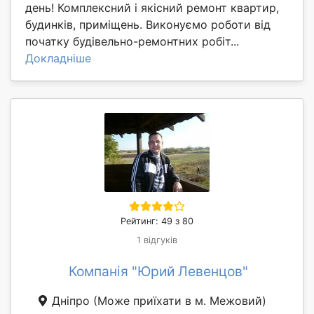
день! Комплексний і якісний ремонт квартир,
будинків, приміщень. Виконуємо роботи від
початку будівельно-ремонтних робіт...
Докладніше
Рейтинг: 49 з 80
1 відгуків
Компанія "Юрий Левенцов"
Дніпро
(Може приїхати в м. Межовий)