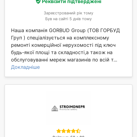
Реквізити підтверджені
Зареєстрований рік тому
Був на сайті 5 днів тому
Наша компанія GORBUD Group (ТОВ ГОРБУД
Груп ) спеціалізується на комплексному
ремонті комерційної нерухомості під ключ
будь-якої площі та складності,а також на
обслуговуванні мереж магазинів по всій т...
Докладніше