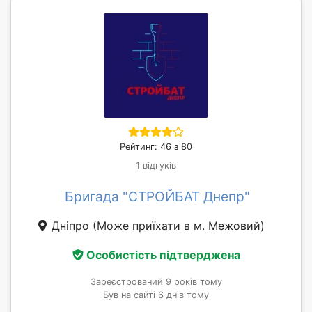
Рейтинг: 46 з 80
1 відгуків
Бригада "СТРОЙБАТ Днепр"
Дніпро
(Може приїхати в м. Межовий)
Особистість підтверджена
Зареєстрований 9 років тому
Був на сайті 6 днів тому