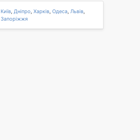
Київ
,
Дніпро
,
Харків
,
Одеса
,
Львів
,
Запоріжжя