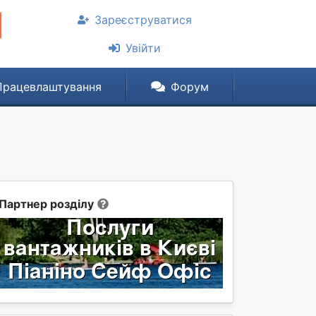
Зареєструватися
Увійти
Працевлаштування
Форум
Партнер розділу