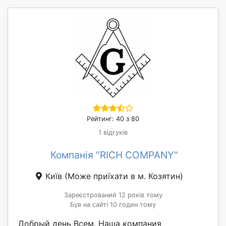
Рейтинг: 40 з 80
1 відгуків
Компанія "RICH COMPANY"
Київ
(Може приїхати в м. Козятин)
Зареєстрований 12 років тому
Був на сайті 10 годин тому
Добрый день Всем. Наша компания