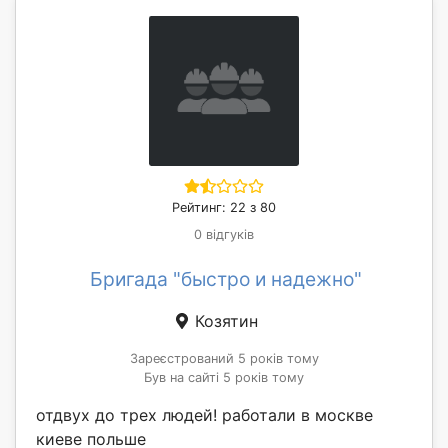
Рейтинг: 22 з 80
0 відгуків
Бригада "быстро и надежно"
Козятин
Зареєстрований 5 років тому
Був на сайті 5 років тому
отдвух до трех людей! работали в москве
киеве польше