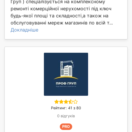
Груп ) спеціалізується на комплексному
ремонті комерційної нерухомості під ключ
будь-якої площі та складності,а також на
обслуговуванні мереж магазинів по всій т...
Докладніше
Рейтинг: 41 з 80
0 відгуків
PRO