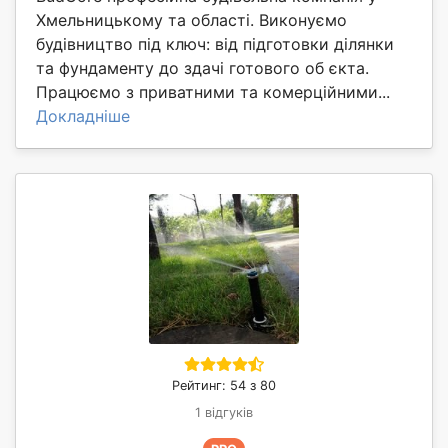
Хмельницькому та області. Виконуємо
будівництво під ключ: від підготовки ділянки
та фундаменту до здачі готового об єкта.
Працюємо з приватними та комерційними...
Докладніше
Рейтинг: 54 з 80
1 відгуків