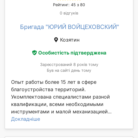
Рейтинг: 45 з 80
0 відгуків
Бригада "ЮРИЙ ВОЙЦЕХОВСКИЙ"
Козятин
Особистість підтверджена
Зареєстрований 8 років тому
Був на сайті день тому
Опыт работы более 15 лет в сфере
благоустройства территорий.
Укомплектована специалистами разной
квалификации, всеми необходимыми
инструментами и малой механизацией...
Докладніше