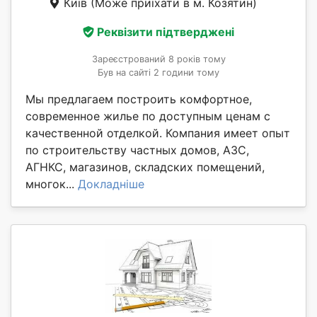
Київ
(Може приїхати в м. Козятин)
Реквізити підтверджені
Зареєстрований 8 років тому
Був на сайті 2 години тому
Мы предлагаем построить комфортное,
современное жилье по доступным ценам с
качественной отделкой. Компания имеет опыт
по строительству частных домов, АЗС,
АГНКС, магазинов, складских помещений,
многок...
Докладніше