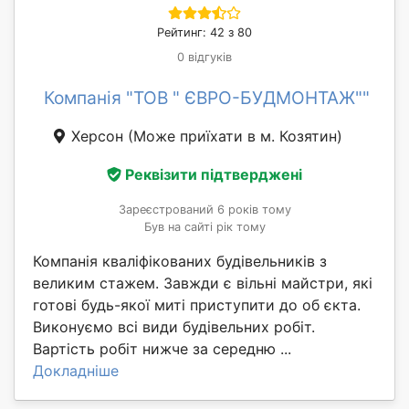
Рейтинг: 42 з 80
0 відгуків
Компанія "ТОВ " ЄВРО-БУДМОНТАЖ""
Херсон
(Може приїхати в м. Козятин)
Реквізити підтверджені
Зареєстрований 6 років тому
Був на сайті рік тому
Компанія кваліфікованих будівельників з
великим стажем. Завжди є вільні майстри, які
готові будь-якої миті приступити до об єкта.
Виконуємо всі види будівельних робіт.
Вартість робіт нижче за середню ...
Докладніше