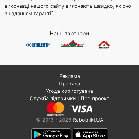
виконавці нашого сайту виконають швидко, якісно,
з наданням гарантії.
Наші партнери
Реклама
Правила
Угода користувача
Служба підтримки
|
Про проект
© 2013 - 2026
Rabotniki.UA