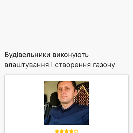
Будівельники виконують
влаштування і створення газону