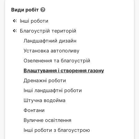
Види робіт
Інші роботи
Благоустрій територій
Ландшафтний дизайн
Установка автополиву
Озеленення та благоустрій
Влаштування і створення газону
Дренажні роботи
Інші ландшафтні роботи
Штучна водойма
Фонтани
Вуличне освітлення
Інші роботи з благоустрою