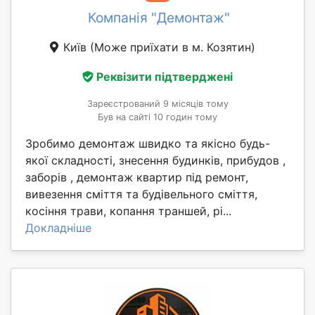
Компанія "Демонтаж"
Київ
(Може приїхати в м. Козятин)
Реквізити підтверджені
Зареєстрований 9 місяців тому
Був на сайті 10 годин тому
Зробимо демонтаж швидко та якісно будь-
якої складності, знесення будинків, прибудов ,
заборів , демонтаж квартир під ремонт,
вивезення сміття та будівельного сміття,
косіння трави, копання траншей, рі...
Докладніше