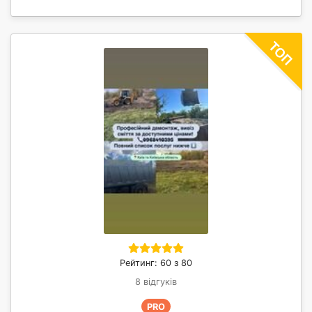
Рейтинг: 60 з 80
8 відгуків
PRO