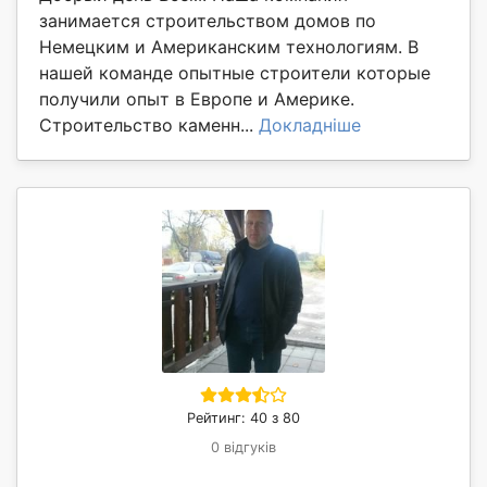
занимается строительством домов по
Немецким и Американским технологиям. В
нашей команде опытные строители которые
получили опыт в Европе и Америке.
Строительство каменн...
Докладніше
Рейтинг: 40 з 80
0 відгуків