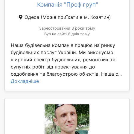
Компанія "Проф груп"
Одеса
(Може приїхати в м. Козятин)
Зареєстрований 3 роки тому
Був на сайті 6 днів тому
Наша будівельна компанія працює на ринку
будівельних послуг України. Ми виконуємо
широкий спектр будівельних, ремонтних та
супутніх робіт від проєктування до
оздоблення та благоустрою об єктів. Наша с...
Докладніше