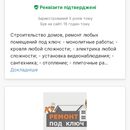
Реквізити підтверджені
Зареєстрований 5 років тому
Був на сайті 16 годин тому
Строительство домов, ремонт любых
помещений под ключ: - монолитные работы; -
кровля любой сложности; - электрика любой
сложности; - установка видеонаблюдения; -
сантехника; - отопление; - плиточные ра...
Докладніше