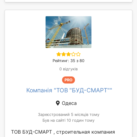
Рейтинг: 35 з 80
0 відгуків
PRO
Компанія "ТОВ "БУД-СМАРТ""
Одеса
Зареєстрований 5 місяців тому
Був на сайті 10 годин тому
ТОВ БУД-СМАРТ , строительная компания