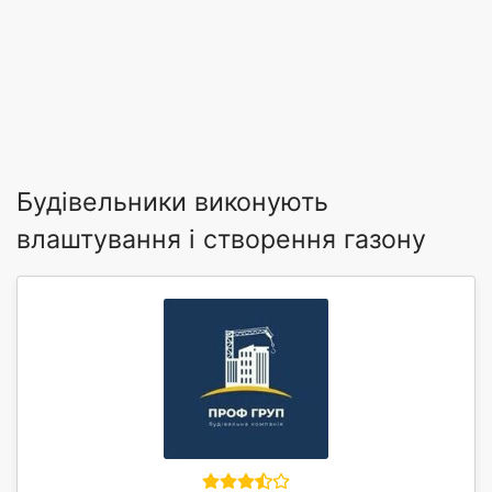
Будівельники виконують
влаштування і створення газону