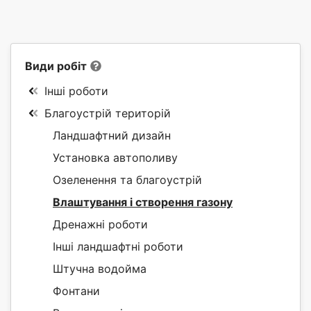
Види робіт
Інші роботи
Благоустрій територій
Ландшафтний дизайн
Установка автополиву
Озеленення та благоустрій
Влаштування і створення газону
Дренажні роботи
Інші ландшафтні роботи
Штучна водойма
Фонтани