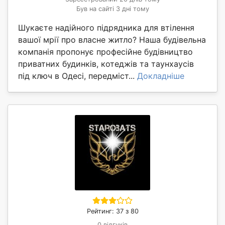
Був на сайті 3 дні тому
Шукаєте надійного підрядника для втілення
вашої мрії про власне житло? Наша будівельна
компанія пропонує професійне будівництво
приватних будинків, котеджів та таунхаусів
під ключ в Одесі, передміст...
Докладніше
Рейтинг: 37 з 80
0 відгуків