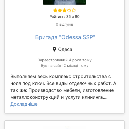
Рейтинг: 35 з 80
0 відгуків
Бригада "Odessa.SSP"
Одеса
Зареєстрований 4 роки тому
Був на сайті 2 місяці тому
Выполняем весь комплекс строительства с
ноля под ключ. Все виды отделочных работ. А
так же: Производство мебели, изготовление
металлоконструкций и услуги клининга....
Докладніше