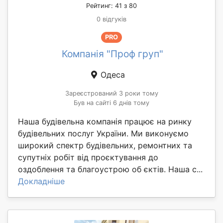
Рейтинг: 41 з 80
0 відгуків
PRO
Компанія "Проф груп"
Одеса
Зареєстрований 3 роки тому
Був на сайті 6 днів тому
Наша будівельна компанія працює на ринку
будівельних послуг України. Ми виконуємо
широкий спектр будівельних, ремонтних та
супутніх робіт від проєктування до
оздоблення та благоустрою об єктів. Наша с...
Докладніше