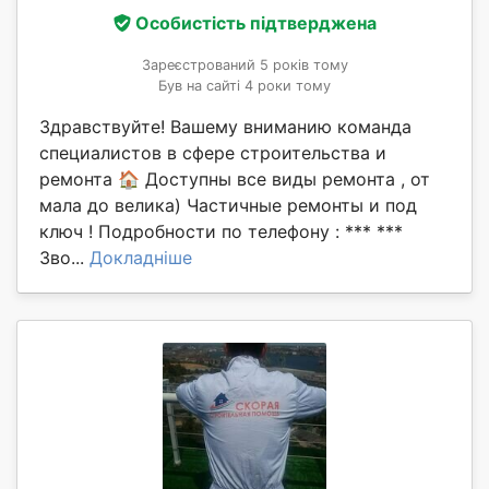
Особистість підтверджена
Зареєстрований 5 років тому
Був на сайті 4 роки тому
Здравствуйте! Вашему вниманию команда
специалистов в сфере строительства и
ремонта 🏠 Доступны все виды ремонта , от
мала до велика) Частичные ремонты и под
ключ ! Подробности по телефону : *** ***
Зво...
Докладніше