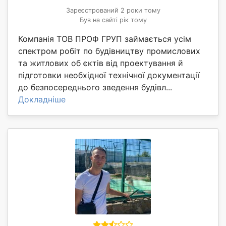
Зареєстрований 2 роки тому
Був на сайті рік тому
Компанія ТОВ ПРОФ ГРУП займається усім
спектром робіт по будівництву промислових
та житлових об єктів від проектування й
підготовки необхідної технічної документації
до безпосереднього зведення будівл...
Докладніше