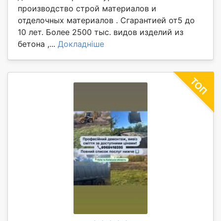
производство строй материалов и
отделочных материалов . Сгарантией от5 до
10 лет. Более 2500 тыс. видов изделий из
бетона ,...
Докладніше