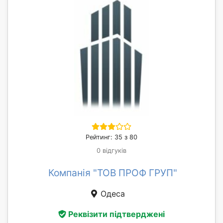
Рейтинг: 35 з 80
0 відгуків
Компанія "ТОВ ПРОФ ГРУП"
Одеса
Реквізити підтверджені