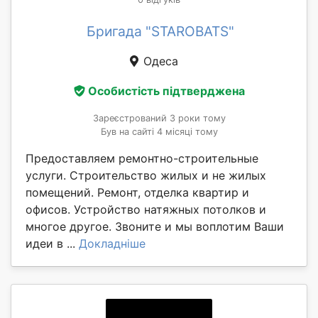
Бригада "STAROBATS"
Одеса
Особистість підтверджена
Зареєстрований 3 роки тому
Був на сайті 4 місяці тому
Предоставляем ремонтно-строительные
услуги. Строительство жилых и не жилых
помещений. Ремонт, отделка квартир и
офисов. Устройство натяжных потолков и
многое другое. Звоните и мы воплотим Ваши
идеи в ...
Докладніше