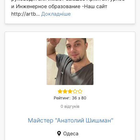
и Инженерное образование -Наш сайт
http://artb...
Докладніше
Рейтинг: 36 з 80
0 відгуків
Майстер "Анатолий Шишман"
Одеса