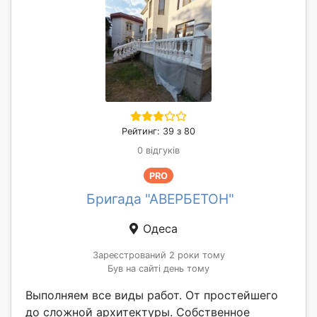
Рейтинг: 39 з 80
0 відгуків
PRO
Бригада "АВЕРБЕТОН"
Одеса
Зареєстрований 2 роки тому
Був на сайті день тому
Выполняем все виды работ. От простейшего
до сложной архитектуры. Собственное