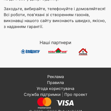
Заходьте, вибирайте, телефонуйте і домовляйтеся!
Всі роботи, пов'язані зі створенням газонів,
виконавці нашого сайту виконають швидко, якісно,
з наданням гарантії.
Наші партнери
Реклама
Правила
Угода користувача
Служба підтримки
|
Про проект