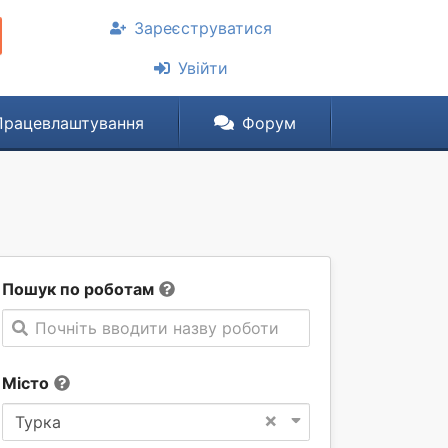
Зареєструватися
Увійти
Працевлаштування
Форум
Пошук по роботам
Почніть вводити назву роботи
Місто
×
Турка