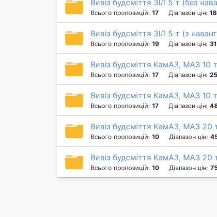
Вивіз будсміття ЗІЛ 5 т (без на
Всього пропозицій:
17
Діапазон цін:
18
Вивіз будсміття ЗІЛ 5 т (з нава
Всього пропозицій:
19
Діапазон цін:
31
Вивіз будсміття КамАЗ, МАЗ 10 
Всього пропозицій:
17
Діапазон цін:
25
Вивіз будсміття КамАЗ, МАЗ 10 
Всього пропозицій:
17
Діапазон цін:
48
Вивіз будсміття КамАЗ, МАЗ 20 
Всього пропозицій:
10
Діапазон цін:
4
Вивіз будсміття КамАЗ, МАЗ 20 
Всього пропозицій:
10
Діапазон цін:
7