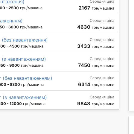
вантаження)
Середня ціна
2167
00 - 2500
грн/машина
грн/машина
нтаженням)
Середня ціна
4630
50 - 6000
грн/машина
грн/машина
т (без навантаження)
Середня ціна
3433
00 - 4500
грн/машина
грн/машина
т (з навантаженням)
Середня ціна
7450
50 - 9000
грн/машина
грн/машина
т (без навантаженням)
Середня ціна
6314
500 - 8300
грн/машина
грн/машина
т (з навантаженням)
Середня ціна
9843
500 - 12000
грн/машина
грн/машина