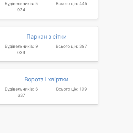
Будівельників: 5
Всього цін: 445
934
Паркан з сітки
Будівельників: 9
Всього цін: 397
039
Ворота і хвіртки
Будівельників: 6
Всього цін: 199
637