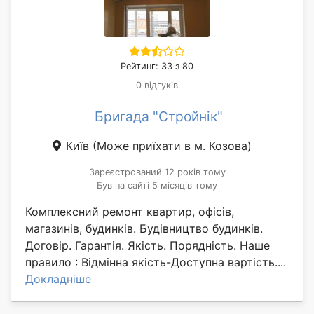
Рейтинг: 33 з 80
0 відгуків
Бригада "Стройнік"
Київ
(Може приїхати в м. Козова)
Зареєстрований 12 років тому
Був на сайті 5 місяців тому
Комплексний ремонт квартир, офісів,
магазинів, будинків. Будівництво будинків.
Договір. Гарантія. Якість. Порядність. Наше
правило : Відмінна якість-Доступна вартість....
Докладніше