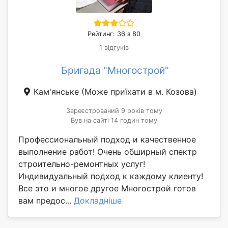
Рейтинг: 36 з 80
1 відгуків
Бригада "Многострой"
Кам'янське
(Може приїхати в м. Козова)
Зареєстрований 9 років тому
Був на сайті 14 годин тому
Профессиональный подход и качественное
выполнение работ! Очень обширный спектр
строительно-ремонтных услуг!
Индивидуальный подход к каждому клиенту!
Все это и многое другое Многострой готов
вам предос...
Докладніше