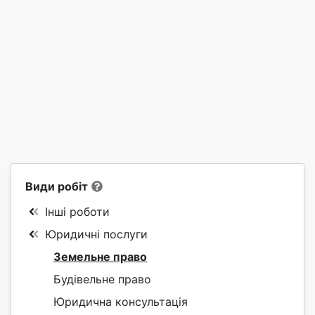
Види робіт
Інші роботи
Юридичні послуги
Земельне право
Будівельне право
Юридична консультація