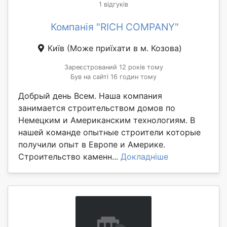
1 відгуків
Компанія "RICH COMPANY"
Київ
(Може приїхати в м. Козова)
Зареєстрований 12 років тому
Був на сайті 16 годин тому
Добрый день Всем. Наша компания
занимается строительством домов по
Немецким и Американским технологиям. В
нашей команде опытные строители которые
получили опыт в Европе и Америке.
Строительство каменн...
Докладніше