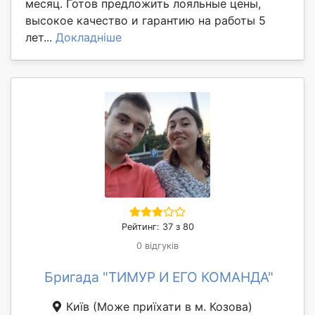
месяц. Готов предложить лояльные цены,
высокое качество и гарантию на работы 5
лет...
Докладніше
Рейтинг: 37 з 80
0 відгуків
Бригада "ТИМУР И ЕГО КОМАНДА"
Київ
(Може приїхати в м. Козова)