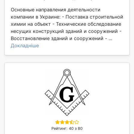
Основные направления деятельности
компании в Украине: - Поставка строительной
химии на объект - Технические обследование
несущих конструкций зданий и сооружений -
Восстановление зданий и сооружений - ...
Докладніше
Рейтинг: 40 з 80