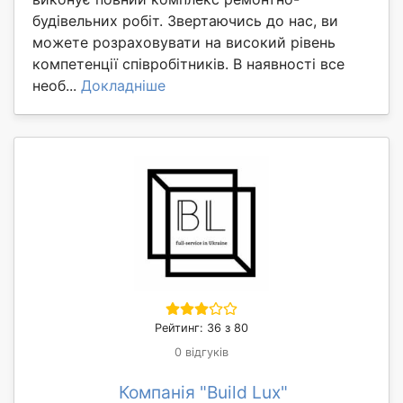
будівельних робіт. Звертаючись до нас, ви
можете розраховувати на високий рівень
компетенції співробітників. В наявності все
необ...
Докладніше
Рейтинг: 36 з 80
0 відгуків
Компанія "Build Lux"