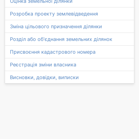
Оцінка земельної ділянки
Розробка проекту землевідведення
Зміна цільового призначення ділянки
Розділ або об'єднання земельних ділянок
Присвоєння кадастрового номера
Реєстрація зміни власника
Висновки, довідки, виписки