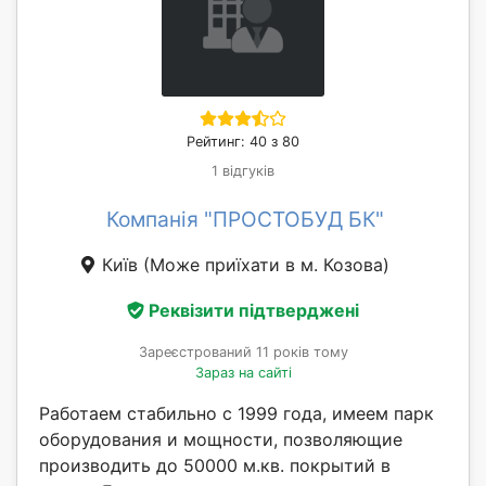
Рейтинг: 40 з 80
1 відгуків
Компанія "ПРОСТОБУД БК"
Київ
(Може приїхати в м. Козова)
Реквізити підтверджені
Зареєстрований 11 років тому
Зараз на сайті
Работаем стабильно с 1999 года, имеем парк
оборудования и мощности, позволяющие
производить до 50000 м.кв. покрытий в