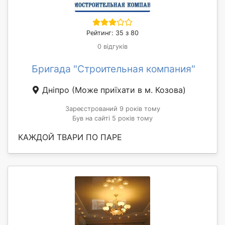
Рейтинг: 35 з 80
0 відгуків
Бригада "Строительная компания"
Дніпро
(Може приїхати в м. Козова)
Зареєстрований 9 років тому
Був на сайті 5 років тому
КАЖДОЙ ТВАРИ ПО ПАРЕ