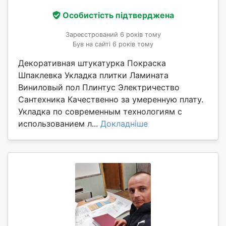
Особистість підтверджена
Зареєстрований 6 років тому
Був на сайті 6 років тому
Декоративная штукатурка Покраска
Шпаклевка Укладка плитки Ламината
Виниловый пол Плинтус Электричество
Сантехника Качественно за умеренную плату.
Укладка по современным технологиям с
использованием л...
Докладніше