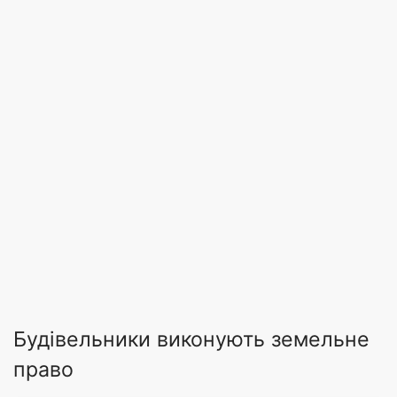
Будівельники виконують земельне
право