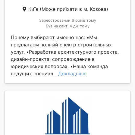
Київ
(Може приїхати в м. Козова)
Зареєстрований 6 років тому
Був на сайті 4 дні тому
Почему выбирают именно нас: ▪️Мы
предлагаем полный спектр строительных
услуг. ▪️Разработка архитектурного проекта,
дизайн-проекта, сопровождение в
юридических вопросах. ▪️Наша команда
ведущих специал...
Докладніше