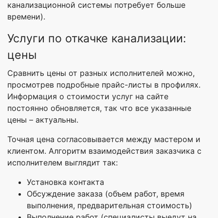
канализационной системы потребует больше
времени).
Услуги по откачке канализации:
цены
Сравнить цены от разных исполнителей можно,
просмотрев подробные прайс-листы в профилях.
Информация о стоимости услуг на сайте
постоянно обновляется, так что все указанные
цены – актуальны.
Точная цена согласовывается между мастером и
клиентом. Алгоритм взаимодействия заказчика с
исполнителем выглядит так:
Установка контакта
Обсуждение заказа (объем работ, время
выполнения, предварительная стоимость)
Выполнение работ (специалисты выедут на