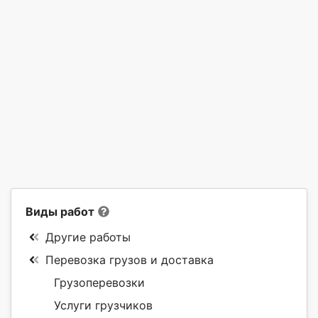
Виды работ
Другие работы
Перевозка грузов и доставка
Грузоперевозки
Услуги грузчиков