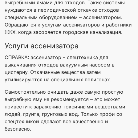
выгребными ямами для отходов. Такие системы
нуждаются в периодической откачке отходов
специальным оборудованием – ассенизатором.
Обращаются к услугам ассенизаторов и работники
ЖКХ, когда засоряется городская канализация.
Услуги ассенизатора
СПРАВКА: ассенизатор – спецтехника для
выкачивания отходов вакуумным насосом в
цистерну. Откачанные вещества затем
утилизируются на специальных полигонах.
Самостоятельно очищать даже самую простую
выгребную яму не рекомендуется – это может
привести к заражению токсичными веществами
людей, грунта, грунтовых вод. Только профи со
спецтехникой сделают все качественно и
безопасно.