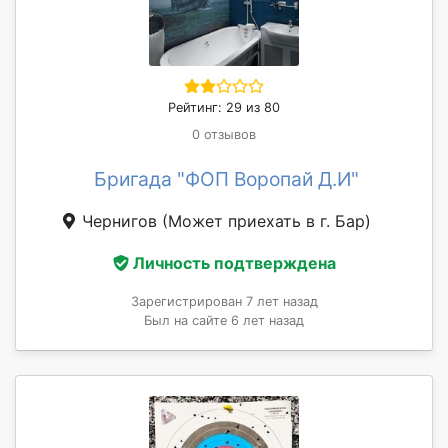
Рейтинг: 29 из 80
0 отзывов
Бригада "ФОП Воропай Д.И"
Чернигов
(Может приехать в г. Бар)
Личность подтверждена
Зарегистрирован 7 лет назад
Был на сайте 6 лет назад