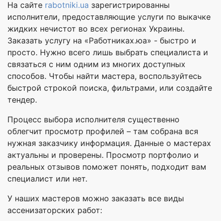
На сайте
rabotniki.ua
зарегистрированны
исполнители, предоставляющие услуги по выкачке
жидких нечистот во всех регионах Украины.
Заказать услугу на «Работниках.юа» - быстро и
просто. Нужно всего лишь выбрать специалиста и
связаться с ним одним из многих доступных
способов. Чтобы найти мастера, воспользуйтесь
быстрой строкой поиска, фильтрами, или создайте
тендер.
Процесс выбора исполнителя существенно
облегчит просмотр профилей – там собрана вся
нужная заказчику информация. Данные о мастерах
актуальны и проверены. Просмотр портфолио и
реальных отзывов поможет понять, подходит вам
специалист или нет.
У наших мастеров можно заказать все виды
ассенизаторских работ: