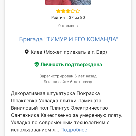
Рейтинг: 37 из 80
0 отзывов
Бригада "ТИМУР И ЕГО КОМАНДА"
Киев
(Может приехать в г. Бар)
Личность подтверждена
Зарегистрирован 6 лет назад
Был на сайте 6 лет назад
Декоративная штукатурка Покраска
Шпаклевка Укладка плитки Ламината
Виниловый пол Плинтус Электричество
Сантехника Качественно за умеренную плату.
Укладка по современным технологиям с
использованием л...
Подробнее