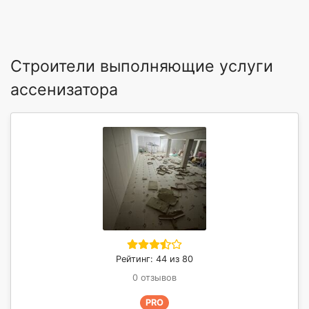
Строители выполняющие услуги
ассенизатора
Рейтинг: 44 из 80
0 отзывов
PRO