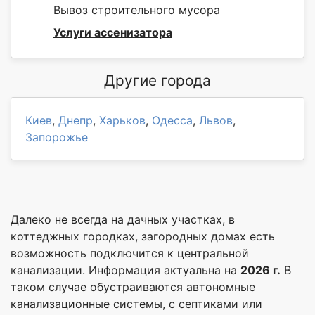
Вывоз строительного мусора
Услуги ассенизатора
Другие города
Киев
,
Днепр
,
Харьков
,
Одесса
,
Львов
,
Запорожье
Далеко не всегда на дачных участках, в
коттеджных городках, загородных домах есть
возможность подключится к центральной
канализации. Информация актуальна на
2026 г.
В
таком случае обустраиваются автономные
канализационные системы, с септиками или