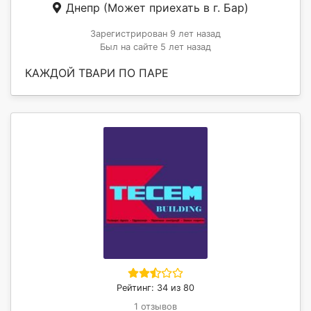
Днепр
(Может приехать в г. Бар)
Зарегистрирован 9 лет назад
Был на сайте 5 лет назад
КАЖДОЙ ТВАРИ ПО ПАРЕ
Рейтинг: 34 из 80
1 отзывов