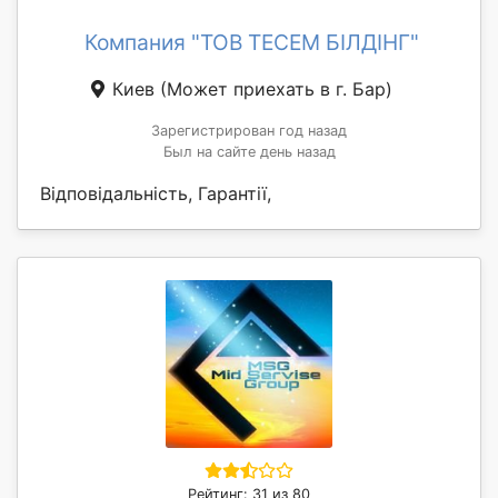
Компания "ТОВ ТЕСЕМ БІЛДІНГ"
Киев
(Может приехать в г. Бар)
Зарегистрирован год назад
Был на сайте день назад
Відповідальність, Гарантії,
Рейтинг: 31 из 80