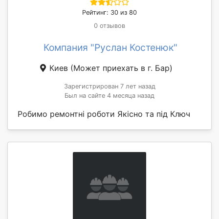
Рейтинг: 30 из 80
0 отзывов
Компания "Руслан Костенюк"
Киев
(Может приехать в г. Бар)
Зарегистрирован 7 лет назад
Был на сайте 4 месяца назад
Робимо ремонтні роботи Якісно та під Ключ