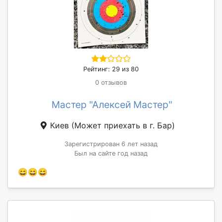
Рейтинг: 29 из 80
0 отзывов
Мастер "Алексей Мастер"
Киев
(Может приехать в г. Бар)
Зарегистрирован 6 лет назад
Был на сайте год назад
😄😄😄