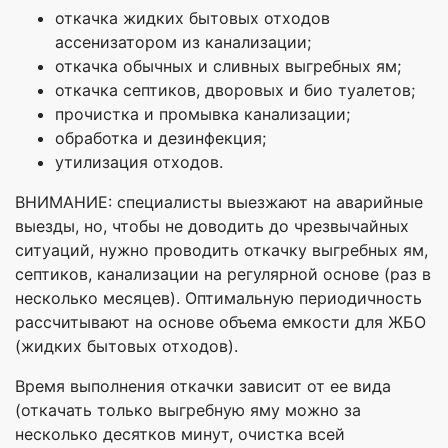
откачка жидких бытовых отходов
ассенизатором из канализации;
откачка обычных и сливных выгребных ям;
откачка септиков, дворовых и био туалетов;
прочистка и промывка канализации;
обработка и дезинфекция;
утилизация отходов.
ВНИМАНИЕ: специалисты выезжают на аварийные
выезды, но, чтобы не доводить до чрезвычайных
ситуаций, нужно проводить откачку выгребных ям,
септиков, канализации на регулярной основе (раз в
несколько месяцев). Оптимальную периодичность
рассчитывают на основе объема емкости для ЖБО
(жидких бытовых отходов).
Время выполнения откачки зависит от ее вида
(откачать только выгребную яму можно за
несколько десятков минут, очистка всей