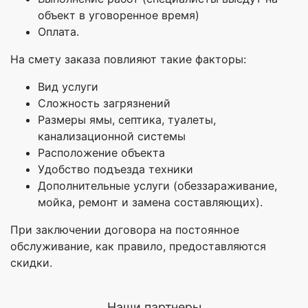
объект в уговоренное время)
Оплата.
На смету заказа повлияют такие факторы:
Вид услуги
Сложность загрязнений
Размеры ямы, септика, туалеты,
канализационной системы
Расположение объекта
Удобство подъезда техники
Дополнительные услуги (обеззараживание,
мойка, ремонт и замена составляющих).
При заключении договора на постоянное
обслуживание, как правило, предоставляются
скидки.
Наши партнеры