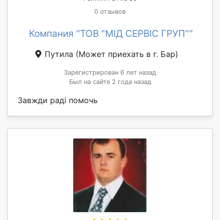
0 отзывов
Компания "ТОВ "МІД СЕРВІС ГРУП""
Путила
(Может приехать в г. Бар)
Зарегистрирован 6 лет назад
Был на сайте 2 года назад
Завжди раді помочь