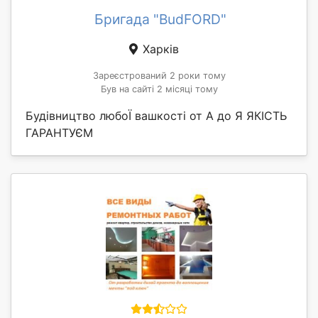
Бригада "BudFORD"
Харків
Зареєстрований 2 роки тому
Був на сайті 2 місяці тому
Будівництво любоЇ вашкості от А до Я ЯКІСТЬ
ГАРАНТУЄМ