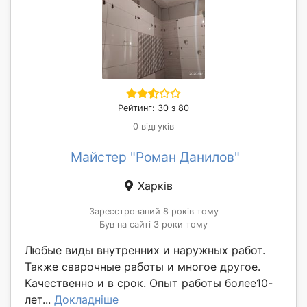
Рейтинг: 30 з 80
0 відгуків
Майстер "Роман Данилов"
Харків
Зареєстрований 8 років тому
Був на сайті 3 роки тому
Любые виды внутренних и наружных работ.
Также сварочные работы и многое другое.
Качественно и в срок. Опыт работы более10-
лет...
Докладніше