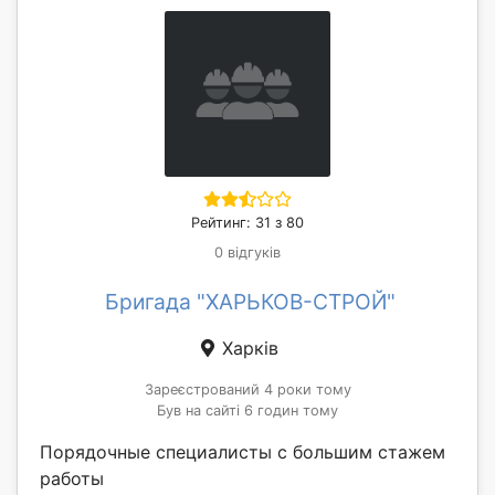
Рейтинг: 31 з 80
0 відгуків
Бригада "ХАРЬКОВ-СТРОЙ"
Харків
Зареєстрований 4 роки тому
Був на сайті 6 годин тому
Порядочные специалисты с большим стажем
работы