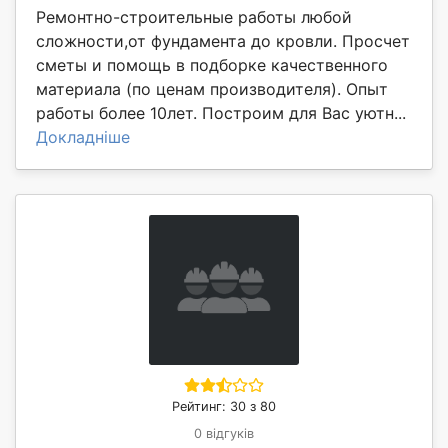
Ремонтно-строительные работы любой
сложности,от фундамента до кровли. Просчет
сметы и помощь в подборке качественного
материала (по ценам производителя). Опыт
работы более 10лет. Построим для Вас уютн...
Докладніше
Рейтинг: 30 з 80
0 відгуків