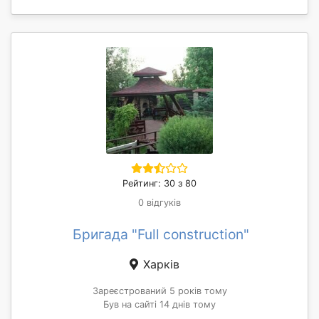
Рейтинг: 30 з 80
0 відгуків
Бригада "Full construction"
Харків
Зареєстрований 5 років тому
Був на сайті 14 днів тому