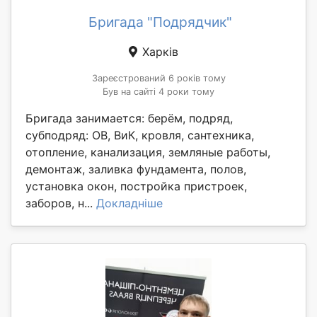
Бригада "Подрядчик"
Харків
Зареєстрований 6 років тому
Був на сайті 4 роки тому
Бригада занимается: берём, подряд,
субподряд: ОВ, ВиК, кровля, сантехника,
отопление, канализация, земляные работы,
демонтаж, заливка фундамента, полов,
установка окон, постройка пристроек,
заборов, н...
Докладніше