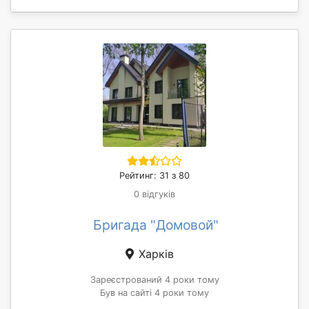
Рейтинг: 31 з 80
0 відгуків
Бригада "Домовой"
Харків
Зареєстрований 4 роки тому
Був на сайті 4 роки тому