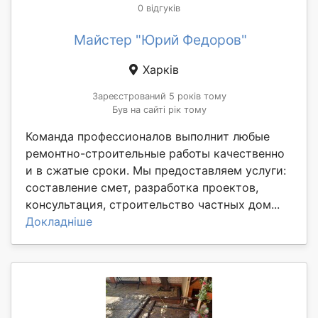
0 відгуків
Майстер "Юрий Федоров"
Харків
Зареєстрований 5 років тому
Був на сайті рік тому
Команда профессионалов выполнит любые
ремонтно-строительные работы качественно
и в сжатые сроки. Мы предоставляем услуги:
составление смет, разработка проектов,
консультация, строительство частных дом...
Докладніше