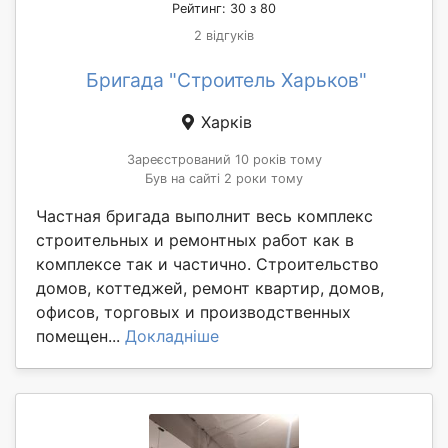
Рейтинг: 30 з 80
2 відгуків
Бригада "Строитель Харьков"
Харків
Зареєстрований 10 років тому
Був на сайті 2 роки тому
Частная бригада выполнит весь комплекс
строительных и ремонтных работ как в
комплексе так и частично. Строительство
домов, коттеджей, ремонт квартир, домов,
офисов, торговых и производственных
помещен...
Докладніше