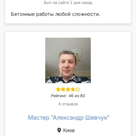
Был на сайте 2 дня назад
Бетонные работы любой сложности.
Рейтинг: 46 из 80
4 отзывов
Мастер "Александр Шевчук"
Киев