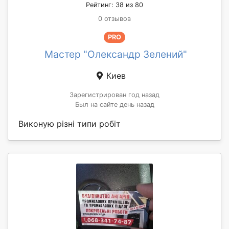
Рейтинг: 38 из 80
0 отзывов
PRO
Мастер "Олександр Зелений"
Киев
Зарегистрирован год назад
Был на сайте день назад
Виконую різні типи робіт