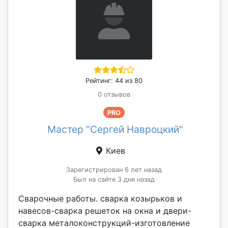
Рейтинг: 44 из 80
0 отзывов
PRO
Мастер "Сергей Навроцкий"
Киев
Зарегистрирован 6 лет назад
Был на сайте 3 дня назад
Сварочные работы. сварка козырьков и
навесов-сварка решеток на окна и двери-
сварка металоконструкций-изготовление