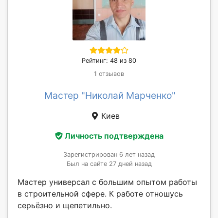
Рейтинг: 48 из 80
1 отзывов
Мастер "Николай Марченко"
Киев
Личность подтверждена
Зарегистрирован 6 лет назад
Был на сайте 27 дней назад
Мастер универсал с большим опытом работы
в строительной сфере. К работе отношусь
серьёзно и щепетильно.