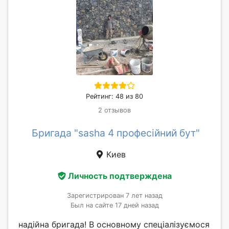
Рейтинг: 48 из 80
2 отзывов
Бригада "sasha 4 професійний бут"
Киев
Личность подтверждена
Зарегистрирован 7 лет назад
Был на сайте 17 дней назад
надійна бригада! В основному спеціалізуємося