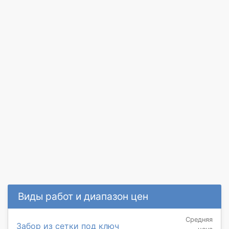
Виды работ и диапазон цен
Средняя
Забор из сетки под ключ