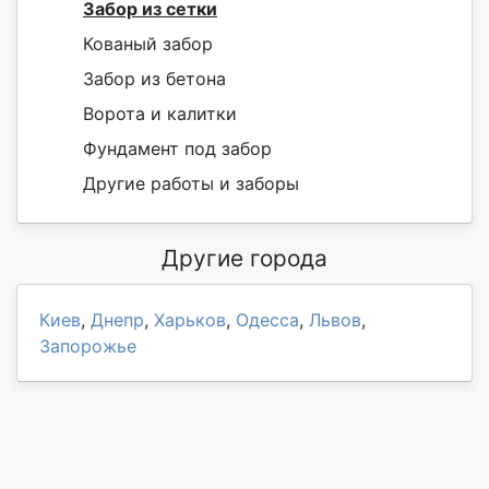
Забор из сетки
Кованый забор
Забор из бетона
Ворота и калитки
Фундамент под забор
Другие работы и заборы
Другие города
Киев
,
Днепр
,
Харьков
,
Одесса
,
Львов
,
Запорожье