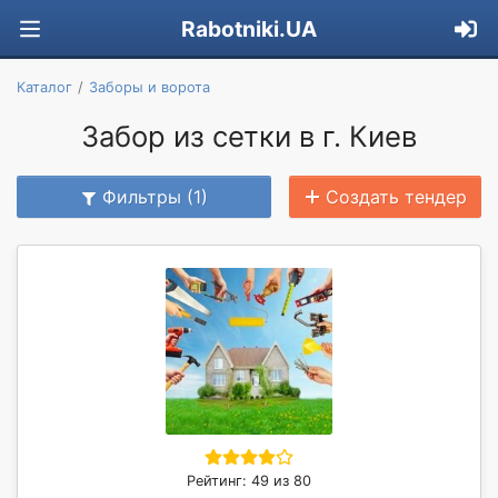
Rabotniki.UA
Каталог
Заборы и ворота
Забор из сетки в г. Киев
Фильтры (1)
Создать тендер
Рейтинг: 49 из 80