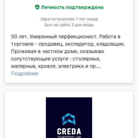
Личность подтверждена
Зарегистрирован 7 лет назад
Был на сайте 3 дня назад
50 лет. Умеренный перфекционист. Работа в
торговле - продавец, экспедитор, кладовщик.
Проживая в частном доме, оказываю
сопутствующие услуги : столярные,
малярные, кровля, электрика и пр....
Подробнее