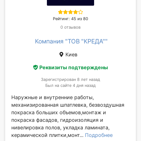
Рейтинг: 45 из 80
0 отзывов
Компания "ТОВ "КРЕДА""
Киев
Реквизиты подтверждены
Зарегистрирован 8 лет назад
Был на сайте 4 дня назад
Наружные и внутренние работы,
механизированная шпатлевка, безвоздушная
покраска больших объемов,монтаж и
покраска фасадов, гидроизоляция и
нивелировка полов, укладка ламината,
керамической плитки,монт...
Подробнее