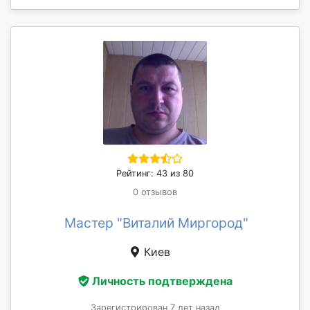
Рейтинг: 43 из 80
0 отзывов
Мастер "Виталий Миргород"
Киев
Личность подтверждена
Зарегистрирован 7 лет назад