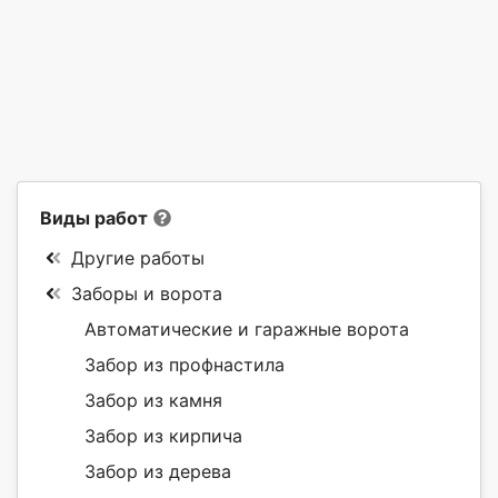
Виды работ
Другие работы
Заборы и ворота
Автоматические и гаражные ворота
Забор из профнастила
Забор из камня
Забор из кирпича
Забор из дерева