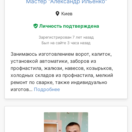
Мастер "Александр Ильенко"
Киев
Личность подтверждена
Зарегистрирован 7 лет назад
Был на сайте 3 часа назад
Занимаюсь изготовлением ворот, калиток,
установкой автоматики, заборов из
профнастила, жалюзи, навесов, козырьков,
холодных складов из профнастила, мелкий
ремонт по сварке, также индивидуально
изготов...
Подробнее