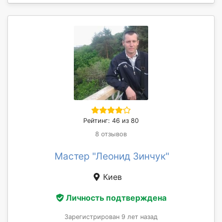
Рейтинг: 46 из 80
8 отзывов
Мастер "Леонид Зинчук"
Киев
Личность подтверждена
Зарегистрирован 9 лет назад