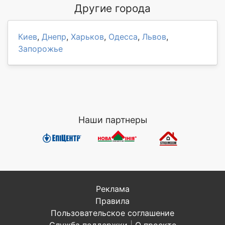
Другие города
Киев
,
Днепр
,
Харьков
,
Одесса
,
Львов
,
Запорожье
Наши партнеры
Реклама
Правила
Пользовательское соглашение