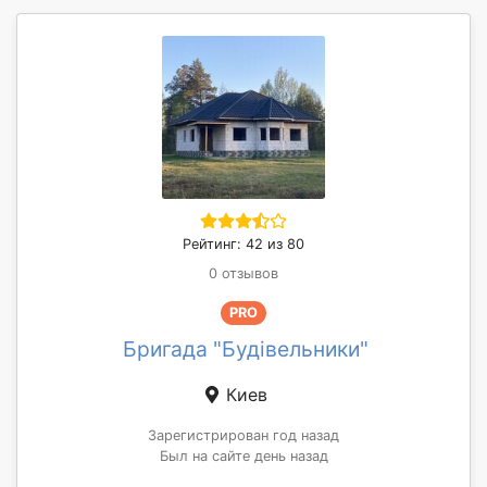
Рейтинг: 42 из 80
0 отзывов
PRO
Бригада "Будівельники"
Киев
Зарегистрирован год назад
Был на сайте день назад