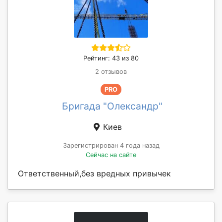
Рейтинг: 43 из 80
2 отзывов
PRO
Бригада "Олександр"
Киев
Зарегистрирован 4 года назад
Сейчас на сайте
Ответственный,без вредных привычек