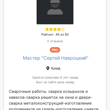
Рейтинг: 46 из 80
0 отзывов
PRO
Мастер "Сергей Навроцкий"
Киев
Зарегистрирован 6 лет назад
Был на сайте день назад
Сварочные работы. сварка козырьков и
навесов-сварка решеток на окна и двери-
сварка металоконструкций-изготовление
подрамников на газель-изготовление шнеков