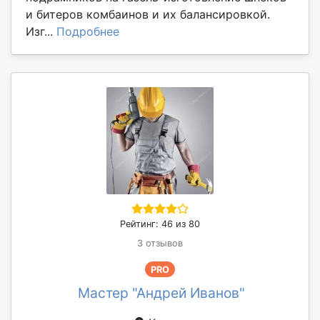
и битеров комбаинов и их балансировкой.
Изг...
Подробнее
Рейтинг: 46 из 80
3 отзывов
PRO
Мастер "Андрей Иванов"