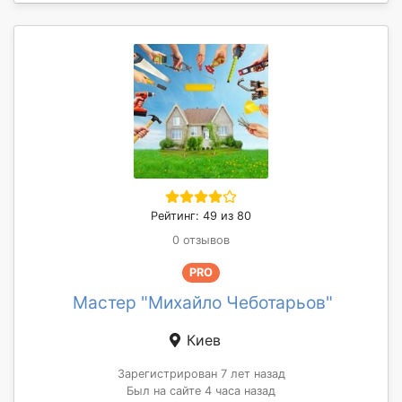
Рейтинг: 49 из 80
0 отзывов
PRO
Мастер "Михайло Чеботарьов"
Киев
Зарегистрирован 7 лет назад
Был на сайте 4 часа назад