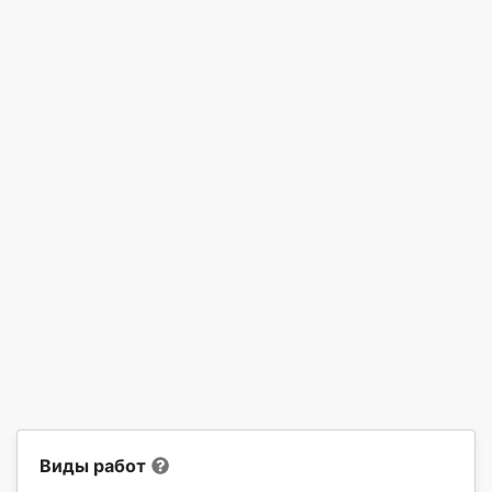
Виды работ