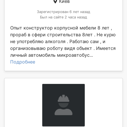
Киев
Зарегистрирован 6 лет назад
Был на сайте 2 часа назад
Опыт конструктор корпусной мебели 8 лет ,
прораб в сфери строительства 8лет . Не курю
не употребляю алкоголя . Работаю сам , и
организовываю роботу видя объект . Имеется
личный автомобиль микроавтобус...
Подробнее