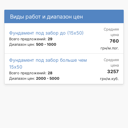
Виды работ и диапазон цен
Средняя
Фундамент под забор до (15х50)
цена
Всего предложений:
29
760
Диапазон цен:
500 - 1000
грн/м.пог.
Фундамент под забор больше чем
Средняя
цена
15х50
3257
Всего предложений:
28
Диапазон цен:
2000 - 5000
грн/м.куб.