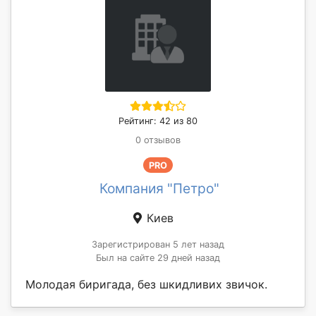
Рейтинг: 42 из 80
0 отзывов
PRO
Компания "Петро"
Киев
Зарегистрирован 5 лет назад
Был на сайте 29 дней назад
Молодая биригада, без шкидливих звичок.