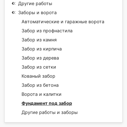
Другие работы
Заборы и ворота
Автоматические и гаражные ворота
Забор из профнастила
Забор из камня
Забор из кирпича
Забор из дерева
Забор из сетки
Кованый забор
Забор из бетона
Ворота и калитки
Фундамент под забор
Другие работы и заборы