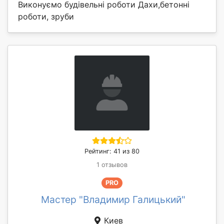
Виконуємо будівельні роботи Дахи,бетонні
роботи, зруби
Рейтинг: 41 из 80
1 отзывов
PRO
Мастер "Владимир Галицький"
Киев