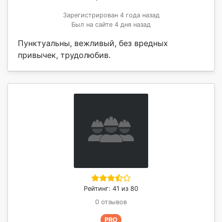
Зарегистрирован 4 года назад
Был на сайте 4 дня назад
Пунктуальны, вежливый, без вредных
привычек, трудолюбив.
Рейтинг: 41 из 80
0 отзывов
PRO