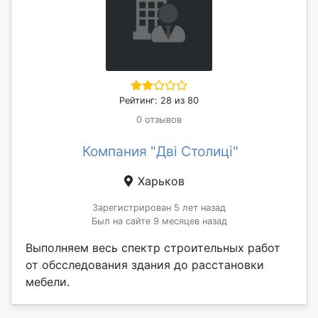
Рейтинг: 28 из 80
0 отзывов
Компания "Дві Столиці"
Харьков
Зарегистрирован 5 лет назад
Был на сайте 9 месяцев назад
Выполняем весь спектр строительных работ
от обсследования здания до расстановки
мебели.