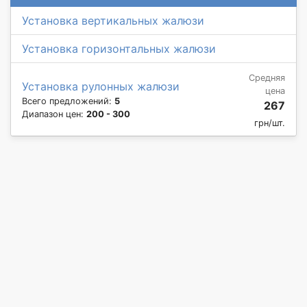
Установка вертикальных жалюзи
Установка горизонтальных жалюзи
Средняя
Установка рулонных жалюзи
цена
Всего предложений:
5
267
Диапазон цен:
200 - 300
грн/шт.