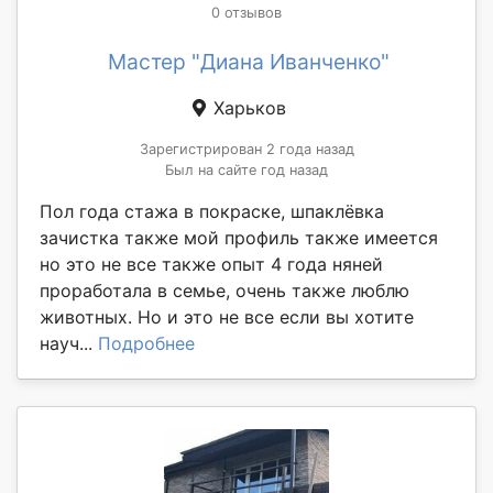
0 отзывов
Мастер "Диана Иванченко"
Харьков
Зарегистрирован 2 года назад
Был на сайте год назад
Пол года стажа в покраске, шпаклёвка
зачистка также мой профиль также имеется
но это не все также опыт 4 года няней
проработала в семье, очень также люблю
животных. Но и это не все если вы хотите
науч...
Подробнее