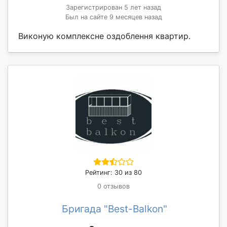
Зарегистрирован 5 лет назад
Был на сайте 9 месяцев назад
Виконую комплексне оздоблення квартир.
Рейтинг: 30 из 80
0 отзывов
Бригада "Best-Balkon"