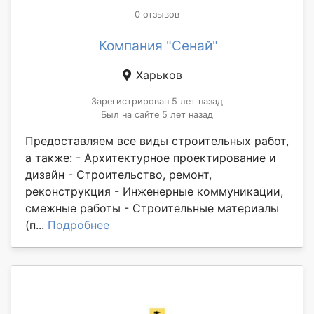
0 отзывов
Компания "Сенай"
Харьков
Зарегистрирован 5 лет назад
Был на сайте 5 лет назад
Предоставляем все виды строительных работ,
а также: - Архитектурное проектирование и
дизайн - Строительство, ремонт,
реконструкция - Инженерные коммуникации,
смежные работы - Строительные материалы
(п...
Подробнее