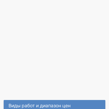
Виды работ и диапазон цен