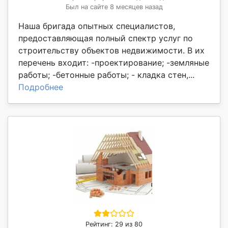
Был на сайте 8 месяцев назад
Наша бригада опытных специалистов,
предоставляющая полный спектр услуг по
строительству объектов недвижимости. В их
перечень входит: -проектирование; -земляные
работы; -бетонные работы; - кладка стен,...
Подробнее
Рейтинг: 29 из 80