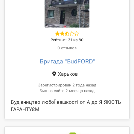
Рейтинг: 31 из 80
0 отзывов
Бригада "BudFORD"
Харьков
Зарегистрирован 2 года назад
Был на сайте 2 месяца назад
Будівництво любоЇ вашкості от А до Я ЯКІСТЬ
ГАРАНТУЄМ