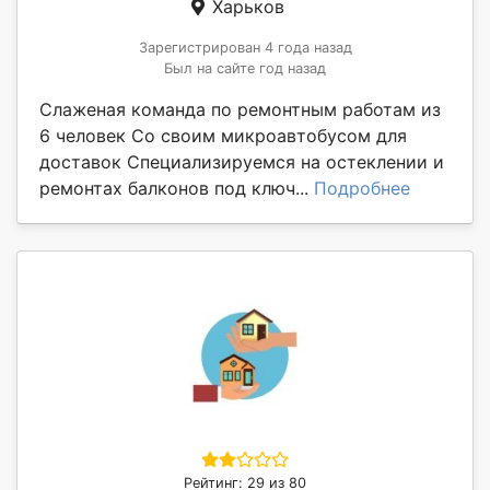
Харьков
Зарегистрирован 4 года назад
Был на сайте год назад
Слаженая команда по ремонтным работам из
6 человек Со своим микроавтобусом для
доставок Специализируемся на остеклении и
ремонтах балконов под ключ...
Подробнее
Рейтинг: 29 из 80