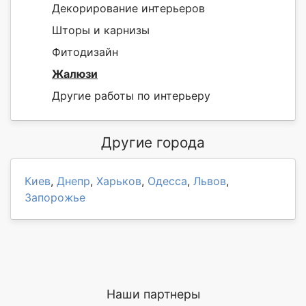
Декорирование интерьеров
Шторы и карнизы
Фитодизайн
Жалюзи
Другие работы по интерьеру
Другие города
Киев
,
Днепр
,
Харьков
,
Одесса
,
Львов
,
Запорожье
Наши партнеры