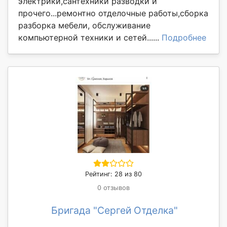
электрики,сантехники разводки и
прочего...ремонтно отделочные работы,сборка
разборка мебели, обслуживание
компьютерной техники и сетей......
Подробнее
Рейтинг: 28 из 80
0 отзывов
Бригада "Сергей Отделка"