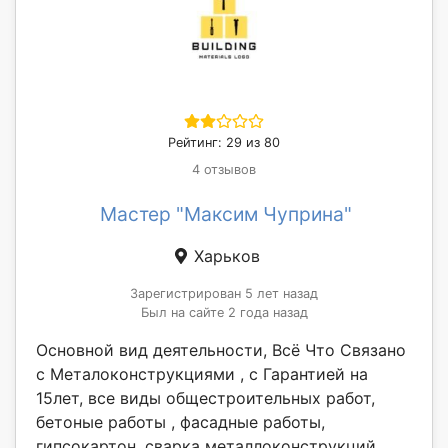
Рейтинг: 29 из 80
4 отзывов
Мастер "Максим Чуприна"
Харьков
Зарегистрирован 5 лет назад
Был на сайте 2 года назад
Основной вид деятельности, Всё Что Связано
с Металоконструкциями , с Гарантией на
15лет, все виды общестроительных работ,
бетоные работы , фасадные работы,
гипсокартон, сварка металлоконструкций,