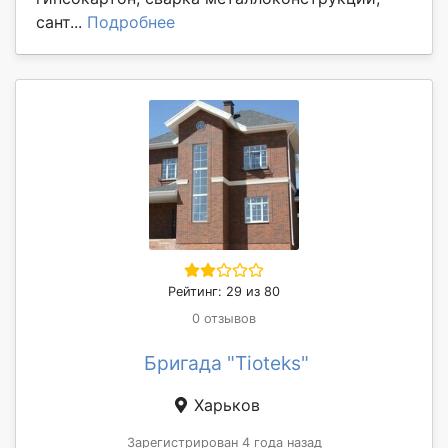
сант...
Подробнее
Рейтинг: 29 из 80
0 отзывов
Бригада "Tioteks"
Харьков
Зарегистрирован 4 года назад