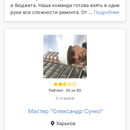
и бюджета. Наша команда готова взять в одни
руки все сложности ремонта. От ...
Подробнее
Рейтинг: 30 из 80
0 отзывов
Мастер "Олександр Сунко"
Харьков