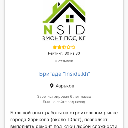
Рейтинг: 30 из 80
0 отзывов
Бригада "Inside.kh"
Харьков
Зарегистрирован 6 лет назад
Был на сайте год назад
Большой опыт работы на строительном рынке
города Харькова (около 10лет), позволяет
выполнять ремонт под ключ любой сложности