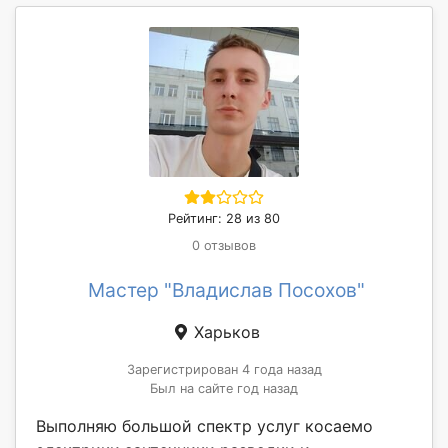
Рейтинг: 28 из 80
0 отзывов
Мастер "Владислав Посохов"
Харьков
Зарегистрирован 4 года назад
Был на сайте год назад
Выполняю большой спектр услуг косаемо