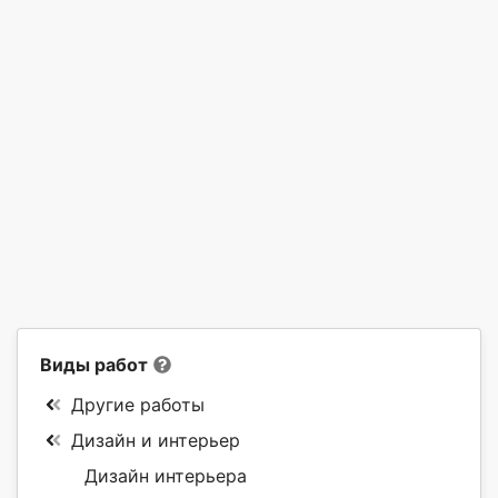
Виды работ
Другие работы
Дизайн и интерьер
Дизайн интерьера