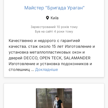
Майстер "Бригада Ураган"
Київ
Зареєстрований 10 років тому
Був на сайті 4 роки тому
Качественно и недорого с гарантией
качества. стаж около 15 лет Изготовление и
установка металлопластиковых окон и
дверей DECCO, OPEN TECK, SALAMANDER
Изготовление и установка подоконников и
столешниц ...
Докладніше