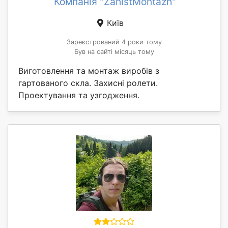
Компанія "ZahistMontazh"
Київ
Зареєстрований 4 роки тому
Був на сайті місяць тому
Виготовлення та монтаж виробів з
гартованого скла. Захисні ролети.
Проектування та узгодження.