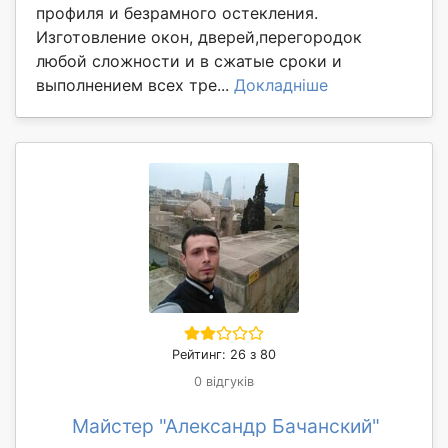
профиля и безрамного остекления.
Изготовление окон, дверей,перегородок
любой сложности и в сжатые сроки и
выполнением всех тре...
Докладніше
Рейтинг: 26 з 80
0 відгуків
Майстер "Александр Бачанский"