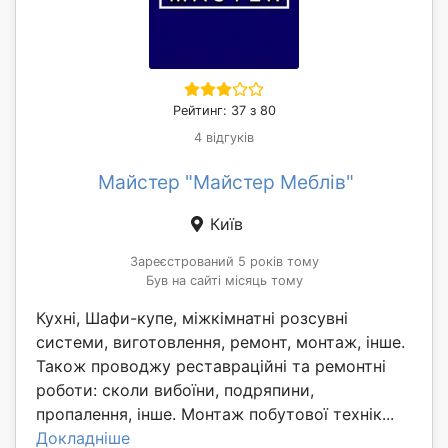
Рейтинг: 37 з 80
4 відгуків
Майстер "Майстер Меблів"
Київ
Зареєстрований 5 років тому
Був на сайті місяць тому
Кухні, Шафи-купе, міжкімнатні розсувні
системи, виготовлення, ремонт, монтаж, інше.
Також проводжу реставраційні та ремонтні
роботи: сколи вибоїни, подряпини,
пропалення, інше. Монтаж побутової технік...
Докладніше