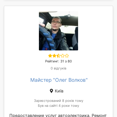
Рейтинг: 31 з 80
0 відгуків
Майстер "Олег Волков"
Київ
Зареєстрований 8 років тому
Був на сайті 4 роки тому
Предоставление услуг автоэлектрика. Ремонт