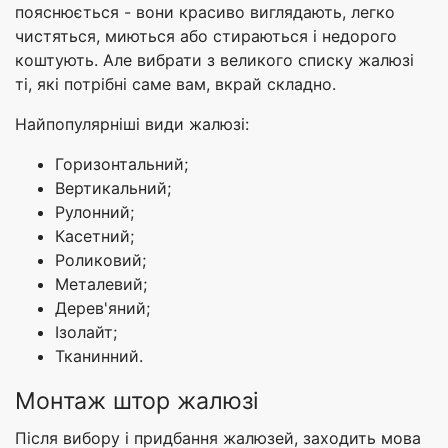
пояснюється - вони красиво виглядають, легко
чистяться, миються або стираються і недорого
коштують. Але вибрати з великого списку жалюзі
ті, які потрібні саме вам, вкрай складно.
Найпопулярніші види жалюзі:
Горизонтальний;
Вертикальний;
Рулонний;
Касетний;
Роликовий;
Металевий;
Дерев'яний;
Ізолайт;
Тканинний.
Монтаж штор жалюзі
Після вибору і придбання жалюзей, заходить мова