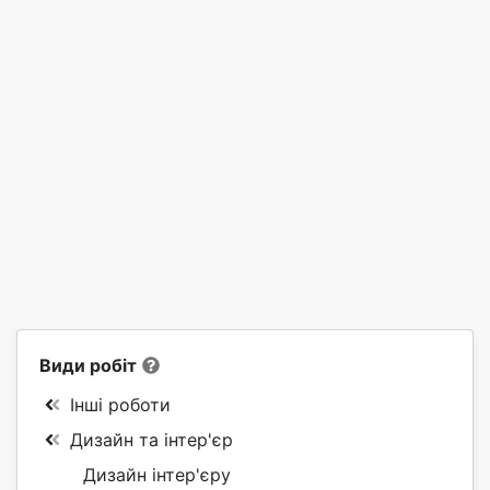
Види робіт
Інші роботи
Дизайн та інтер'єр
Дизайн інтер'єру