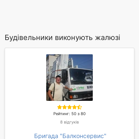
Будівельники виконують жалюзі
Рейтинг: 50 з 80
8 відгуків
Бригада "Балконсервис"