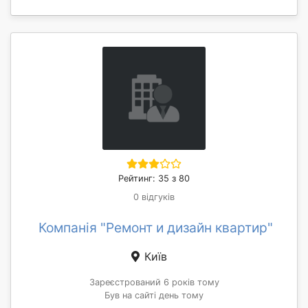
Рейтинг: 35 з 80
0 відгуків
Компанія "Ремонт и дизайн квартир"
Київ
Зареєстрований 6 років тому
Був на сайті день тому