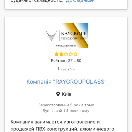
Рейтинг: 27 з 80
1 відгуків
Компанія "RAYGROUPGLASS"
Київ
Зареєстрований 5 років тому
Був на сайті 4 роки тому
Компания занимается изготовление и
продажей ПВХ конструкций, алюминиевого