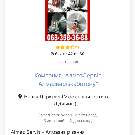
Рейтинг: 42 из 80
10 отзывов
Компания "АлмазСервіс
Алмазнарізкабетону"
Белая Церковь
(Может приехать в г.
Дубляны)
Зарегистрирован 12 лет назад
Был на сайте 2 дня назад
Almaz Servis - Алмазна різання