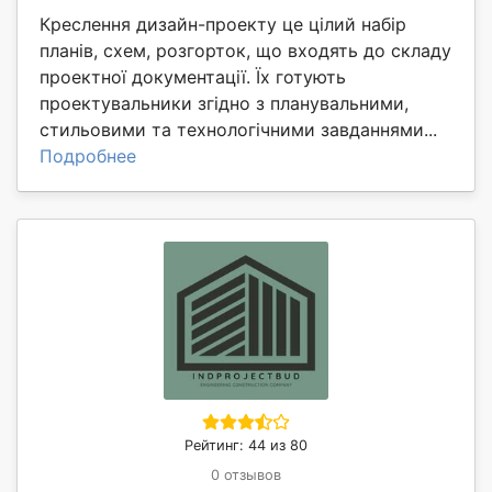
Креслення дизайн-проекту це цілий набір
планів, схем, розгорток, що входять до складу
проектної документації. Їх готують
проектувальники згідно з планувальними,
стильовими та технологічними завданнями...
Подробнее
Рейтинг: 44 из 80
0 отзывов