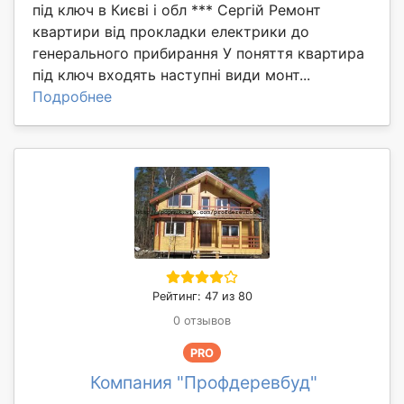
під ключ в Києві і обл *** Сергій Ремонт
квартири від прокладки електрики до
генерального прибирання У поняття квартира
під ключ входять наступні види монт...
Подробнее
Рейтинг: 47 из 80
0 отзывов
PRO
Компания "Профдеревбуд"