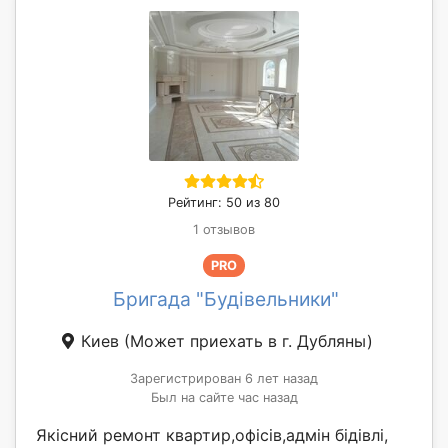
Рейтинг: 50 из 80
1 отзывов
PRO
Бригада "Будівельники"
Киев
(Может приехать в г. Дубляны)
Зарегистрирован 6 лет назад
Был на сайте час назад
Якісний ремонт квартир,офісів,адмін бідівлі,