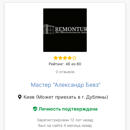
Рейтинг: 46 из 80
0 отзывов
Мастер "Александр Бевз"
Киев
(Может приехать в г. Дубляны)
Личность подтверждена
Зарегистрирован 12 лет назад
Был на сайте 4 месяца назад