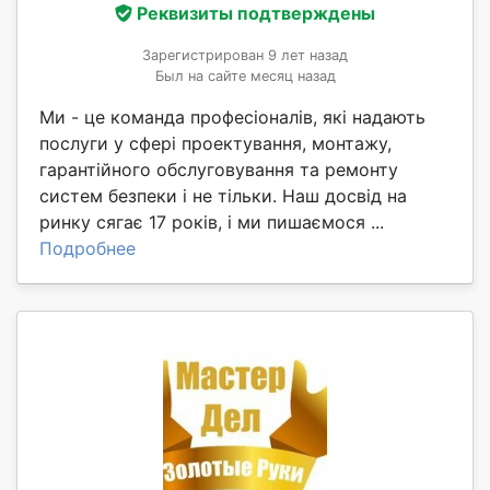
Реквизиты подтверждены
Зарегистрирован 9 лет назад
Был на сайте месяц назад
Ми - це команда професіоналів, які надають
послуги у сфері проектування, монтажу,
гарантійного обслуговування та ремонту
систем безпеки і не тільки. Наш досвід на
ринку сягає 17 років, і ми пишаємося ...
Подробнее