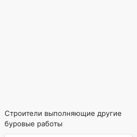
Строители выполняющие другие
буровые работы