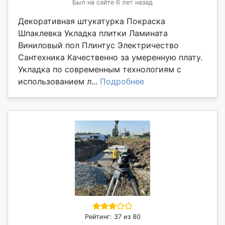
Был на сайте 6 лет назад
Декоративная штукатурка Покраска
Шпаклевка Укладка плитки Ламината
Виниловый пол Плинтус Электричество
Сантехника Качественно за умеренную плату.
Укладка по современным технологиям с
использованием л...
Подробнее
Рейтинг: 37 из 80