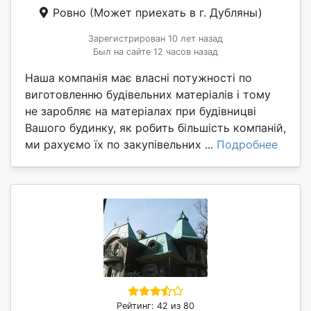
Ровно
(Может приехать в г. Дубляны)
Зарегистрирован 10 лет назад
Был на сайте 12 часов назад
Наша компанія має власні потужності по
виготовленню будівельних матеріалів і тому
не заробляє на матеріалах при будівницві
Вашого будинку, як робить більшість компаній,
ми рахуємо їх по закупівельних ...
Подробнее
Рейтинг: 42 из 80