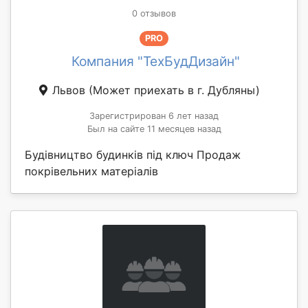
0 отзывов
PRO
Компания "ТехБудДизайн"
Львов
(Может приехать в г. Дубляны)
Зарегистрирован 6 лет назад
Был на сайте 11 месяцев назад
Будівництво будинків під ключ Продаж
покрівельних матеріалів