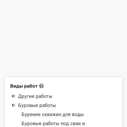
Виды работ
Другие работы
Буровые работы
Бурение скважин для воды
Буровые работы под сваи и