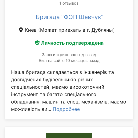
1 отзывов
Бригада "ФОП Шевчук"
Киев
(Может приехать в г. Дубляны)
Личность подтверждена
Зарегистрирован год назад
Был на сайте 10 месяцев назад
Наша бригада складається з інженерів та
досвідчених будівельників різних
спеціальностей, маємо високоточний
інструмент та багато спеціального
обладнання, машин та спец. механізмів, маємо
можливість ви...
Подробнее