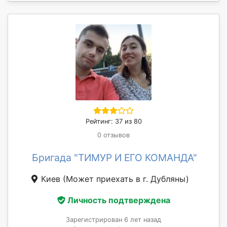
Рейтинг: 37 из 80
0 отзывов
Бригада "ТИМУР И ЕГО КОМАНДА"
Киев
(Может приехать в г. Дубляны)
Личность подтверждена
Зарегистрирован 6 лет назад