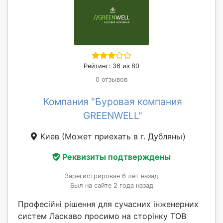
Рейтинг: 36 из 80
0 отзывов
Компания "Буровая компания
GREENWELL"
Киев
(Может приехать в г. Дубляны)
Реквизиты подтверждены
Зарегистрирован 6 лет назад
Был на сайте 2 года назад
Професійні рішення для сучасних інженерних
систем Ласкаво просимо на сторінку ТОВ