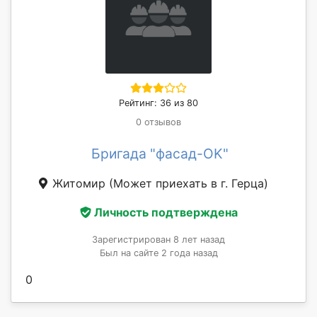
Рейтинг: 36 из 80
0 отзывов
Бригада "фасад-OK"
Житомир
(Может приехать в г. Герца)
Личность подтверждена
Зарегистрирован 8 лет назад
Был на сайте 2 года назад
0