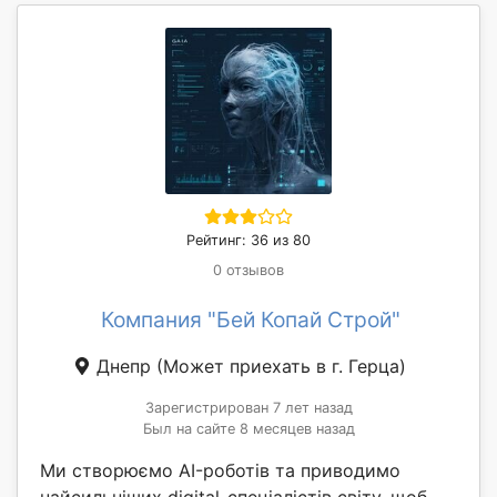
Рейтинг: 36 из 80
0 отзывов
Компания "Бей Копай Строй"
Днепр
(Может приехать в г. Герца)
Зарегистрирован 7 лет назад
Был на сайте 8 месяцев назад
Ми створюємо AI-роботів та приводимо