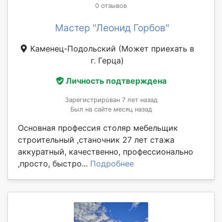
0 отзывов
Мастер "Леонид Горбов"
Каменец-Подольский
(Может приехать в
г. Герца)
Личность подтверждена
Зарегистрирован 7 лет назад
Был на сайте месяц назад
Основная профессия столяр мебельщик
строительный ,станочник 27 лет стажа
аккуратный, качественно, профессионально
,просто, быстро...
Подробнее