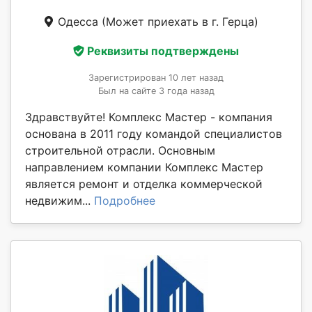
Одесса
(Может приехать в г. Герца)
Реквизиты подтверждены
Зарегистрирован 10 лет назад
Был на сайте 3 года назад
Здравствуйте! Комплекс Мастер - компания
основана в 2011 году командой специалистов
строительной отрасли. Основным
направлением компании Комплекс Мастер
является ремонт и отделка коммерческой
недвижим...
Подробнее