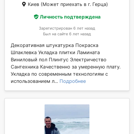
Киев
(Может приехать в г. Герца)
Личность подтверждена
Зарегистрирован 6 лет назад
Был на сайте 6 лет назад
Декоративная штукатурка Покраска
Шпаклевка Укладка плитки Ламината
Виниловый пол Плинтус Электричество
Сантехника Качественно за умеренную плату.
Укладка по современным технологиям с
использованием л...
Подробнее