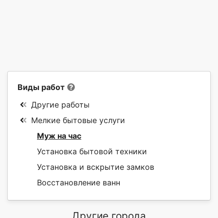
Виды работ
Другие работы
Мелкие бытовые услуги
Муж на час
Установка бытовой техники
Установка и вскрытие замков
Восстановление ванн
Другие города