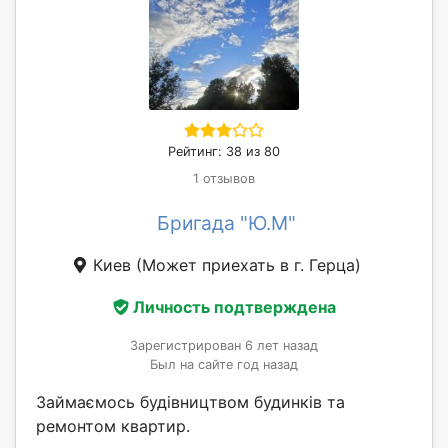
Рейтинг: 38 из 80
1 отзывов
Бригада "Ю.М"
Киев
(Может приехать в г. Герца)
Личность подтверждена
Зарегистрирован 6 лет назад
Был на сайте год назад
Займаємось будівництвом будинків та
ремонтом квартир.