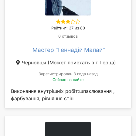
Рейтинг: 37 из 80
0 отзывов
Мастер "Геннадій Малай"
Черновцы
(Может приехать в г. Герца)
Зарегистрирован 3 года назад
Сейчас на сайте
Виконання внутрішніх робіт:шпаклювання ,
фарбування, рівняння стін