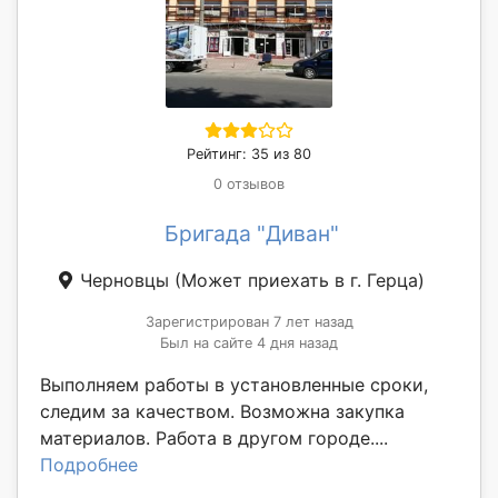
Рейтинг: 35 из 80
0 отзывов
Бригада "Диван"
Черновцы
(Может приехать в г. Герца)
Зарегистрирован 7 лет назад
Был на сайте 4 дня назад
Выполняем работы в установленные сроки,
следим за качеством. Возможна закупка
материалов. Работа в другом городе....
Подробнее