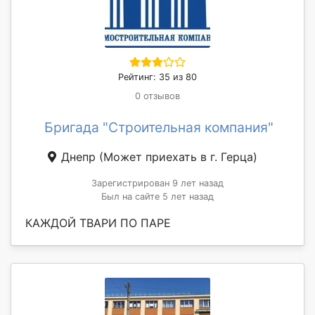
Рейтинг: 35 из 80
0 отзывов
Бригада "Строительная компания"
Днепр
(Может приехать в г. Герца)
Зарегистрирован 9 лет назад
Был на сайте 5 лет назад
КАЖДОЙ ТВАРИ ПО ПАРЕ