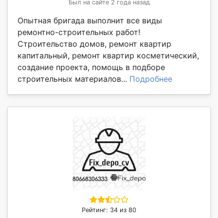
Был на сайте 2 года назад
Опытная бригада выполнит все виды
ремонтно-строительных работ!
Строительство домов, ремонт квартир
капитальный, ремонт квартир косметический,
создание проекта, помощь в подборе
строительных материалов...
Подробнее
Рейтинг: 34 из 80