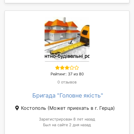
Рейтинг: 37 из 80
0 отзывов
Бригада "Головне якість"
Костополь
(Может приехать в г. Герца)
Зарегистрирован 8 лет назад
Был на сайте 2 дня назад