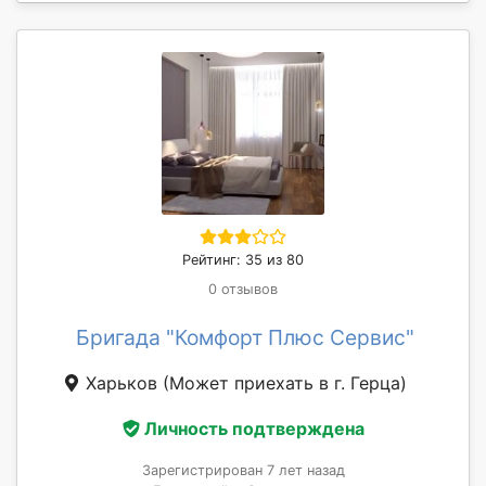
Рейтинг: 35 из 80
0 отзывов
Бригада "Комфорт Плюс Сервис"
Харьков
(Может приехать в г. Герца)
Личность подтверждена
Зарегистрирован 7 лет назад