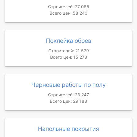
Строителей: 27 065
Всего цен: 58 240
Поклейка обоев
Строителей: 21 529
Всего цен: 15 278
Черновые работы по полу
Строителей: 23 247
Всего цен: 29 188
Напольные покрытия