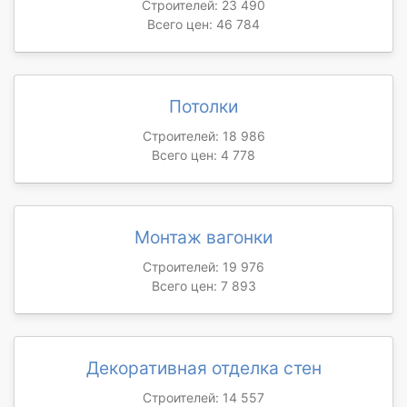
Строителей: 23 490
Всего цен: 46 784
Потолки
Строителей: 18 986
Всего цен: 4 778
Монтаж вагонки
Строителей: 19 976
Всего цен: 7 893
Декоративная отделка стен
Строителей: 14 557