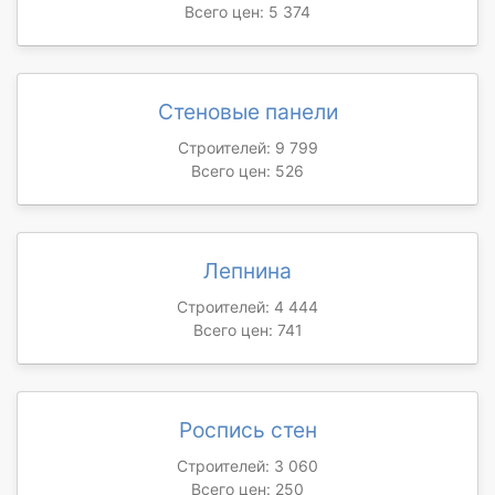
Всего цен: 5 374
Стеновые панели
Строителей: 9 799
Всего цен: 526
Лепнина
Строителей: 4 444
Всего цен: 741
Роспись стен
Строителей: 3 060
Всего цен: 250