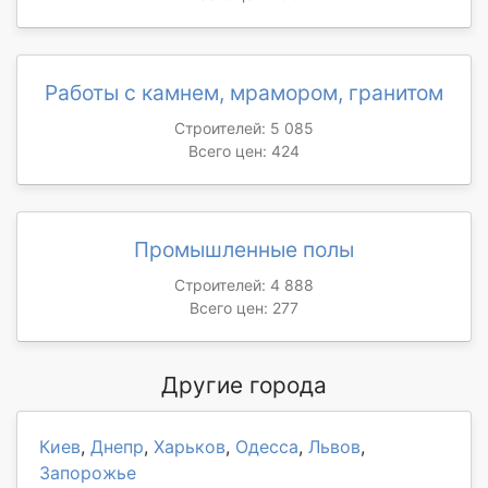
Работы с камнем, мрамором, гранитом
Строителей: 5 085
Всего цен: 424
Промышленные полы
Строителей: 4 888
Всего цен: 277
Другие города
Киев
,
Днепр
,
Харьков
,
Одесса
,
Львов
,
Запорожье