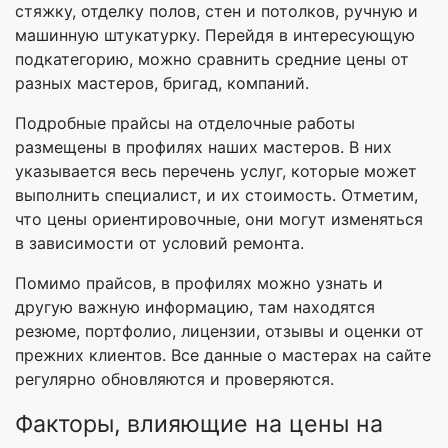
стяжку, отделку полов, стен и потолков, ручную и
машинную штукатурку. Перейдя в интересующую
подкатегорию, можно сравнить средние цены от
разных мастеров, бригад, компаний.
Подробные прайсы на отделочные работы
размещены в профилях наших мастеров. В них
указывается весь перечень услуг, которые может
выполнить специалист, и их стоимость. Отметим,
что цены ориентировочные, они могут изменяться
в зависимости от условий ремонта.
Помимо прайсов, в профилях можно узнать и
другую важную информацию, там находятся
резюме, портфолио, лицензии, отзывы и оценки от
прежних клиентов. Все данные о мастерах на сайте
регулярно обновляются и проверяются.
Факторы, влияющие на цены на