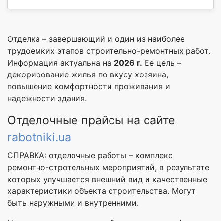
Отделка – завершающий и один из наиболее
трудоемких этапов строительно-ремонтных работ.
Информация актуальна на
2026 г.
Ее цель –
декорирование жилья по вкусу хозяина,
повышение комфортности проживания и
надежности здания.
Отделочные прайсы на сайте
rabotniki.ua
СПРАВКА: отделочные работы – комплекс
ремонтно-стротельных мероприятий, в результате
которых улучшается внешний вид и качественные
характеристики объекта строительства. Могут
быть наружными и внутренними.