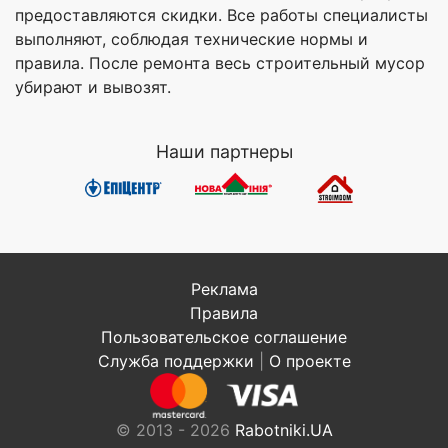
предоставляются скидки. Все работы специалисты
выполняют, соблюдая технические нормы и
правила. После ремонта весь строительный мусор
убирают и вывозят.
Наши партнеры
Реклама
Правила
Пользовательское соглашение
Служба поддержки
|
О проекте
© 2013 - 2026
Rabotniki.UA