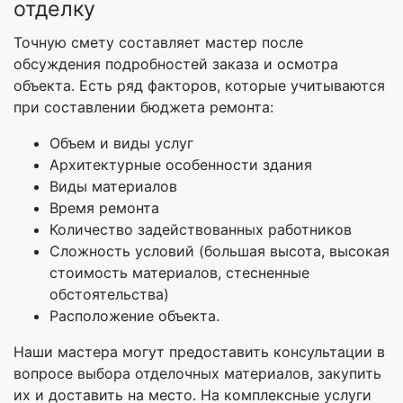
отделку
Точную смету составляет мастер после
обсуждения подробностей заказа и осмотра
объекта. Есть ряд факторов, которые учитываются
при составлении бюджета ремонта:
Объем и виды услуг
Архитектурные особенности здания
Виды материалов
Время ремонта
Количество задействованных работников
Сложность условий (большая высота, высокая
стоимость материалов, стесненные
обстоятельства)
Расположение объекта.
Наши мастера могут предоставить консультации в
вопросе выбора отделочных материалов, закупить
их и доставить на место. На комплексные услуги