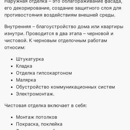
Наружная отделка – это облагораживание фасада,
его декорирование, создание защитного слоя для
противостояния воздействиям внешней среды.
Внутренняя – благоустройство дома или квартиры
изнутри. Проводится в два этапа – черновой и
чистовой. К черновым отделочным работам
относим:
Штукатурка
Кладка
Отделка гипсокартоном
Малярка
Обустройство коммуникационных систем
Электромонтаж.
Чистовая отделка включает в себя:
Монтаж потолков
Покраска, поклейка