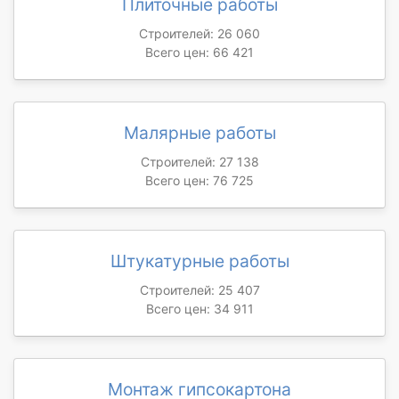
Плиточные работы
Строителей: 26 060
Всего цен: 66 421
Малярные работы
Строителей: 27 138
Всего цен: 76 725
Штукатурные работы
Строителей: 25 407
Всего цен: 34 911
Монтаж гипсокартона