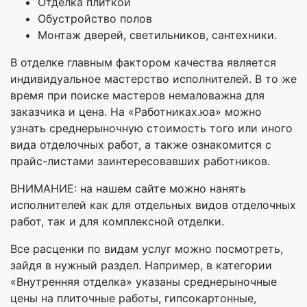
Отделка плиткой
Обустройство полов
Монтаж дверей, светильников, сантехники.
В отделке главным фактором качества является
индивидуальное мастерство исполнителей. В то же
время при поиске мастеров немаловажна для
заказчика и цена. На «Работниках.юа» можно
узнать среднерыночную стоимость того или иного
вида отделочных работ, а также ознакомится с
прайс-листами заинтересовавших работников.
ВНИМАНИЕ: на нашем сайте можно нанять
исполнителей как для отдельных видов отделочных
работ, так и для комплексной отделки.
Все расценки по видам услуг можно посмотреть,
зайдя в нужный раздел. Например, в категории
«Внутренняя отделка» указаны среднерыночные
цены на плиточные работы, гипсокартонные,