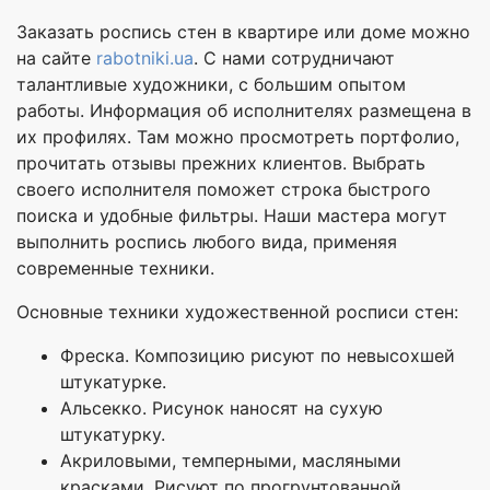
Заказать роспись стен в квартире или доме можно
на сайте
rabotniki.ua
. С нами сотрудничают
талантливые художники, с большим опытом
работы. Информация об исполнителях размещена в
их профилях. Там можно просмотреть портфолио,
прочитать отзывы прежних клиентов. Выбрать
своего исполнителя поможет строка быстрого
поиска и удобные фильтры. Наши мастера могут
выполнить роспись любого вида, применяя
современные техники.
Основные техники художественной росписи стен:
Фреска. Композицию рисуют по невысохшей
штукатурке.
Альсекко. Рисунок наносят на сухую
штукатурку.
Акриловыми, темперными, масляными
красками. Рисуют по прогрунтованной