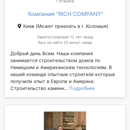
1 отзывов
Компания "RICH COMPANY"
Киев
(Может приехать в г. Коломыя)
Зарегистрирован 12 лет назад
Был на сайте 55 минут назад
Добрый день Всем. Наша компания
занимается строительством домов по
Немецким и Американским технологиям. В
нашей команде опытные строители которые
получили опыт в Европе и Америке.
Строительство каменн...
Подробнее