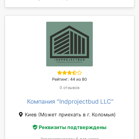
Рейтинг: 44 из 80
0 отзывов
Компания "Indprojectbud LLC"
Киев
(Может приехать в г. Коломыя)
Реквизиты подтверждены