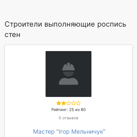
Строители выполняющие роспись
стен
Рейтинг: 25 из 80
0 отзывов
Мастер "Ігор Мельничук"