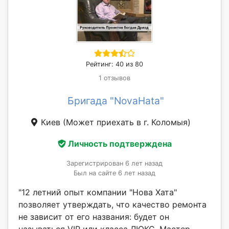
Рейтинг: 40 из 80
1 отзывов
Бригада "NovaHata"
Киев
(Может приехать в г. Коломыя)
Личность подтверждена
Зарегистрирован 6 лет назад
Был на сайте 6 лет назад
"12 летний опыт компании "Нова Хата"
позволяет утверждать, что качество ремонта
не зависит от его названия: будет он
называться VIP или класса ЛЮКС. Мастер