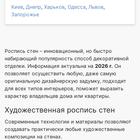
Киев
,
Днепр
,
Харьков
,
Одесса
,
Львов
,
Запорожье
Роспись стен – инновационный, но быстро
набирающий популярность способ декоративной
отделки. Информация актуальна на
2026 г.
Он
позволяет осуществить любую, даже самую
оригинальную дизайнерскую задумку, подходит
для всех типов интерьеров, поможет выразить
характер владельцев дома или квартиры.
Художественная роспись стен
Современные технологии и материалы позволяют
создавать практически любые художественные
композиции на стенах.