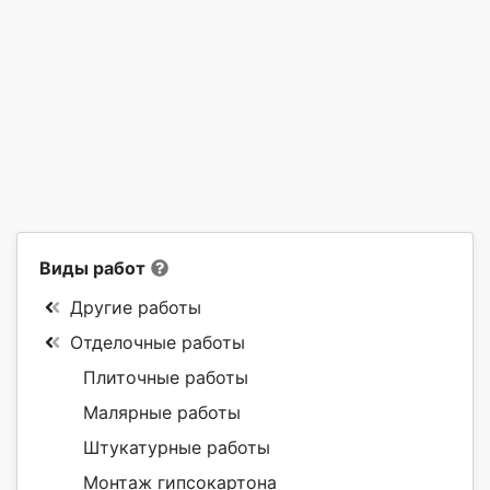
Виды работ
Другие работы
Отделочные работы
Плиточные работы
Малярные работы
Штукатурные работы
Монтаж гипсокартона