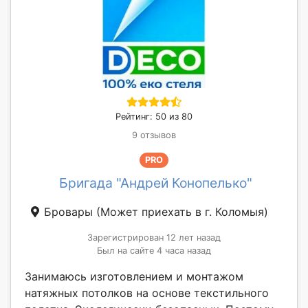
Рейтинг: 50 из 80
9 отзывов
PRO
Бригада "Андрей Конопелько"
Бровары
(Может приехать в г. Коломыя)
Зарегистрирован 12 лет назад
Был на сайте 4 часа назад
Занимаюсь изготовлением и монтажом
натяжных потолков на основе текстильного