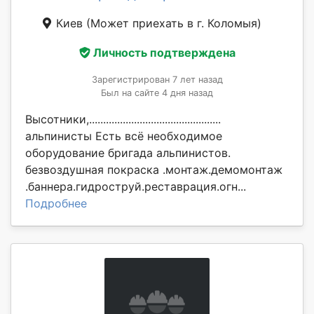
Киев
(Может приехать в г. Коломыя)
Личность подтверждена
Зарегистрирован 7 лет назад
Был на сайте 4 дня назад
Высотники,...............................................
альпинисты Есть всё необходимое
оборудование бригада альпинистов.
безвоздушная покраска .монтаж.демомонтаж
.баннера.гидроструй.реставрация.огн...
Подробнее