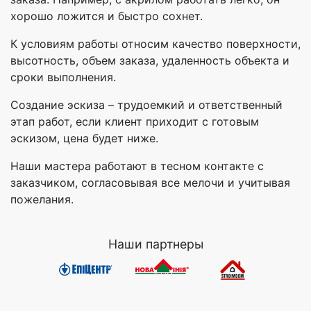
хорошо ложится и быстро сохнет.
К условиям работы относим качество поверхности,
высотность, объем заказа, удаленность объекта и
сроки выполнения.
Создание эскиза – трудоемкий и ответственный
этап работ, если клиент приходит с готовым
эскизом, цена будет ниже.
Наши мастера работают в тесном контакте с
заказчиком, согласовывая все мелочи и учитывая
пожелания.
Наши партнеры