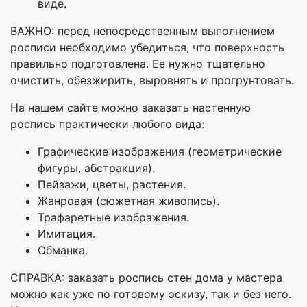
виде.
ВАЖНО: перед непосредственным выполнением
росписи необходимо убедиться, что поверхность
правильно подготовлена. Ее нужно тщательно
очистить, обезжирить, выровнять и прогрунтовать.
На нашем сайте можно заказать настенную
роспись практически любого вида:
Графические изображения (геометрические
фигуры, абстракция).
Пейзажи, цветы, растения.
Жанровая (сюжетная живопись).
Трафаретные изображения.
Имитация.
Обманка.
СПРАВКА: заказать роспись стен дома у мастера
можно как уже по готовому эскизу, так и без него.