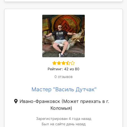
Рейтинг: 42 из 80
0 отзывов
Мастер "Василь Дутчак"
Ивано-Франковск
(Может приехать в г.
Коломыя)
Зарегистрирован 4 года назад
Был на сайте день назад