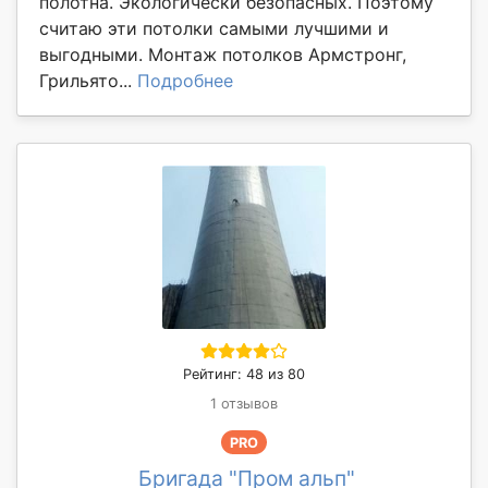
полотна. Экологически безопасных. Поэтому
считаю эти потолки самыми лучшими и
выгодными. Монтаж потолков Армстронг,
Грильято...
Подробнее
Рейтинг: 48 из 80
1 отзывов
PRO
Бригада "Пром альп"