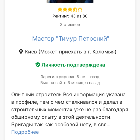
Рейтинг: 43 из 80
3 отзывов
Мастер "Тимур Петрений"
Киев
(Может приехать в г. Коломыя)
Личность подтверждена
Зарегистрирован 5 лет назад
Был на сайте 6 месяцев назад
Опытный строитель Вся информация указана
в профиле, тем с чем сталкивался и делал в
строительных моментах уже не раз благодаря
обширному опыту в этой деятельности.
Бригады так как особовой нету, в свя...
Подробнее