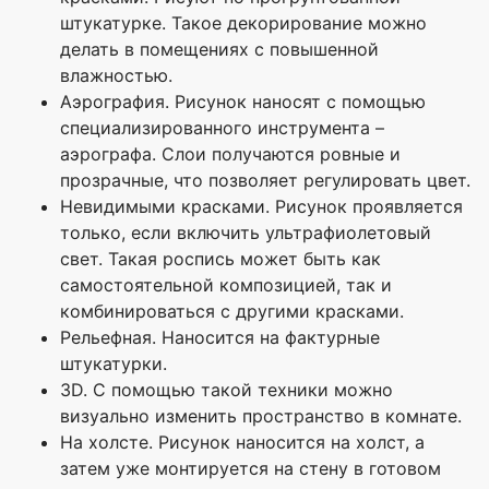
штукатурке. Такое декорирование можно
делать в помещениях с повышенной
влажностью.
Аэрография. Рисунок наносят с помощью
специализированного инструмента –
аэрографа. Слои получаются ровные и
прозрачные, что позволяет регулировать цвет.
Невидимыми красками. Рисунок проявляется
только, если включить ультрафиолетовый
свет. Такая роспись может быть как
самостоятельной композицией, так и
комбинироваться с другими красками.
Рельефная. Наносится на фактурные
штукатурки.
3D. С помощью такой техники можно
визуально изменить пространство в комнате.
На холсте. Рисунок наносится на холст, а
затем уже монтируется на стену в готовом