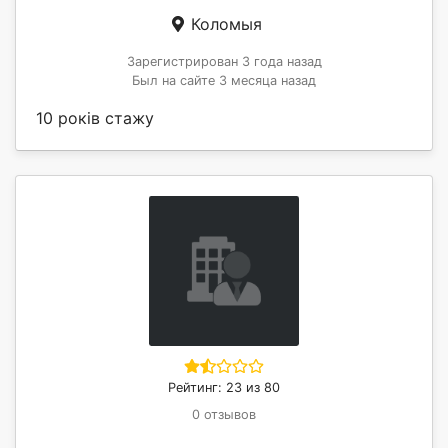
Коломыя
Зарегистрирован 3 года назад
Был на сайте 3 месяца назад
10 років стажу
Рейтинг: 23 из 80
0 отзывов