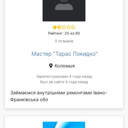
Рейтинг: 20 из 80
0 отзывов
Мастер "Тарас Покидко"
Коломыя
Зарегистрирован 4 года назад
Был на сайте 4 года назад
Займаємся внутрішніми ремонтами Івано-
Франківська обл