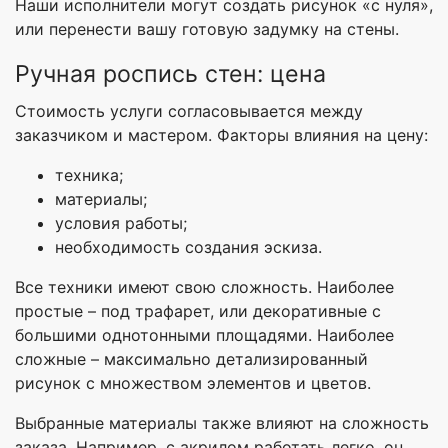
Наши исполнители могут создать рисунок «с нуля»,
или перенести вашу готовую задумку на стены.
Ручная роспись стен: цена
Стоимость услуги согласовывается между
заказчиком и мастером. Факторы влияния на цену:
техника;
материалы;
условия работы;
необходимость создания эскиза.
Все техники имеют свою сложность. Наиболее
простые – под трафарет, или декоративные с
большими однотонными площадями. Наиболее
сложные – максимально детализированный
рисунок с множеством элементов и цветов.
Выбранные материалы также влияют на сложность
заказа. Например, с акрилом работать легко, он