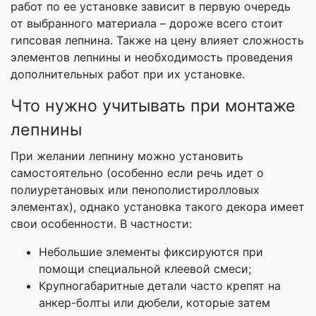
работ по ее установке зависит в первую очередь
от выбранного материала – дороже всего стоит
гипсовая лепнина. Также на цену влияет сложность
элементов лепнины и необходимость проведения
дополнительных работ при их установке.
Что нужно учитывать при монтаже
лепнины
При желании лепнину можно установить
самостоятельно (особенно если речь идет о
полиуретановых или пенополистиролловых
элементах), однако установка такого декора имеет
свои особенности. В частности:
Небольшие элементы фиксируются при
помощи специальной клеевой смеси;
Крупногабаритные детали часто крепят на
анкер-болты или дюбели, которые затем