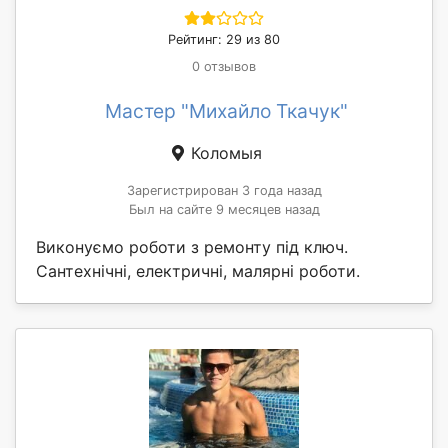
Рейтинг: 29 из 80
0 отзывов
Мастер "Михайло Ткачук"
Коломыя
Зарегистрирован 3 года назад
Был на сайте 9 месяцев назад
Виконуємо роботи з ремонту під ключ.
Сантехнічні, електричні, малярні роботи.