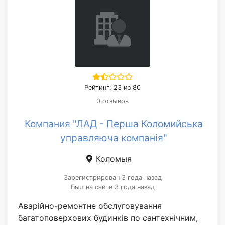
Рейтинг: 23 из 80
0 отзывов
Компания "ЛАД - Перша Коломийська
управляюча компанія"
Коломыя
Зарегистрирован 3 года назад
Был на сайте 3 года назад
Аварійно-ремонтне обслуговування
багатоповерхових будинків по сантехнічним,