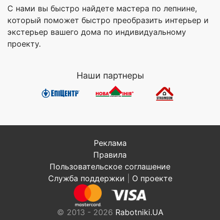
С нами вы быстро найдете мастера по лепнине,
который поможет быстро преобразить интерьер и
экстерьер вашего дома по индивидуальному
проекту.
Наши партнеры
Реклама
Правила
Пользовательское соглашение
Служба поддержки
|
О проекте
© 2013 - 2026
Rabotniki.UA