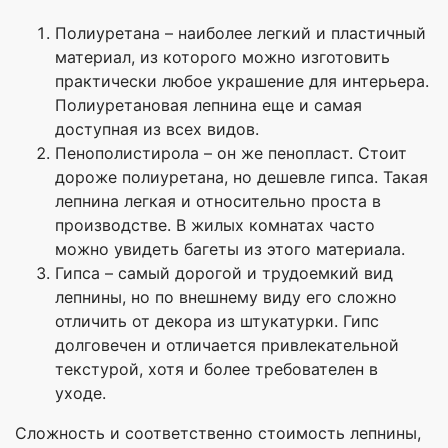
Полиуретана – наиболее легкий и пластичный
материал, из которого можно изготовить
практически любое украшение для интерьера.
Полиуретановая лепнина еще и самая
доступная из всех видов.
Пенополистирола – он же пенопласт. Стоит
дороже полиуретана, но дешевле гипса. Такая
лепнина легкая и относительно проста в
производстве. В жилых комнатах часто
можно увидеть багеты из этого материала.
Гипса – самый дорогой и трудоемкий вид
лепнины, но по внешнему виду его сложно
отличить от декора из штукатурки. Гипс
долговечен и отличается привлекательной
текстурой, хотя и более требователен в
уходе.
Сложность и соответственно стоимость лепнины,