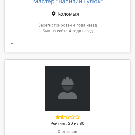
Мастер "Василий Гулюк"
Коломыя
Зарегистрирован 4 года назад
Был на сайте 4 года назад
...
Рейтинг: 20 из 80
0 отзывов