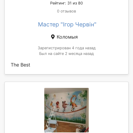
Рейтинг: 31 из 80
0 отзывов
Мастер "Ігор Червін"
Коломыя
Зарегистрирован 4 года назад
Был на сайте 2 месяца назад
The Best