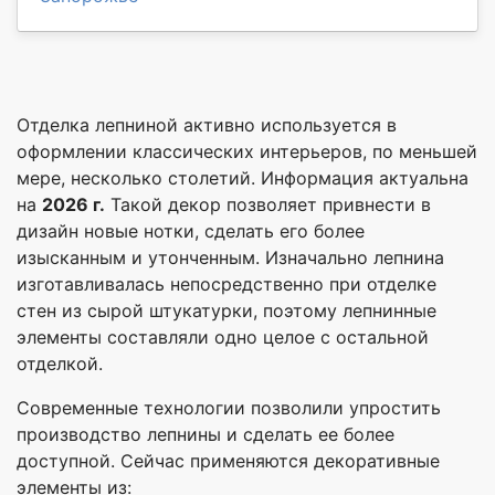
Отделка лепниной активно используется в
оформлении классических интерьеров, по меньшей
мере, несколько столетий. Информация актуальна
на
2026 г.
Такой декор позволяет привнести в
дизайн новые нотки, сделать его более
изысканным и утонченным. Изначально лепнина
изготавливалась непосредственно при отделке
стен из сырой штукатурки, поэтому лепнинные
элементы составляли одно целое с остальной
отделкой.
Современные технологии позволили упростить
производство лепнины и сделать ее более
доступной. Сейчас применяются декоративные
элементы из: