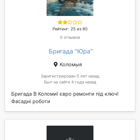
Рейтинг: 25 из 80
0 отзывов
Бригада "Юра"
Коломыя
Зарегистрирован 5 лет назад
Был на сайте 4 года назад
Бригада В Коломиї євро ремонти під ключ!
Фасадні роботи