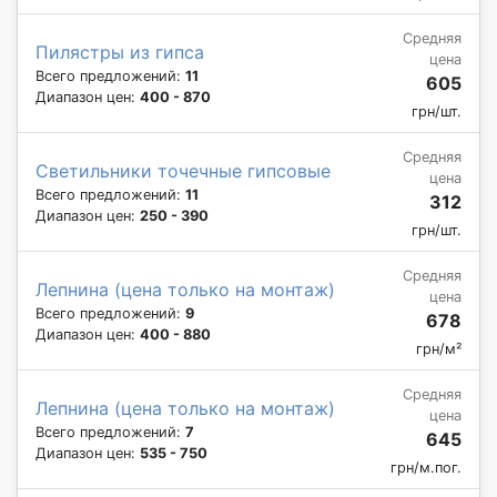
Средняя
Пилястры из гипса
цена
Всего предложений:
11
605
Диапазон цен:
400 - 870
грн/шт.
Средняя
Светильники точечные гипсовые
цена
Всего предложений:
11
312
Диапазон цен:
250 - 390
грн/шт.
Средняя
Лепнина (цена только на монтаж)
цена
Всего предложений:
9
678
Диапазон цен:
400 - 880
грн/м²
Средняя
Лепнина (цена только на монтаж)
цена
Всего предложений:
7
645
Диапазон цен:
535 - 750
грн/м.пог.