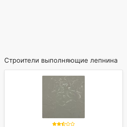
Строители выполняющие лепнина