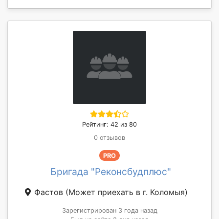
Рейтинг: 42 из 80
0 отзывов
PRO
Бригада "Реконсбудплюс"
Фастов
(Может приехать в г. Коломыя)
Зарегистрирован 3 года назад