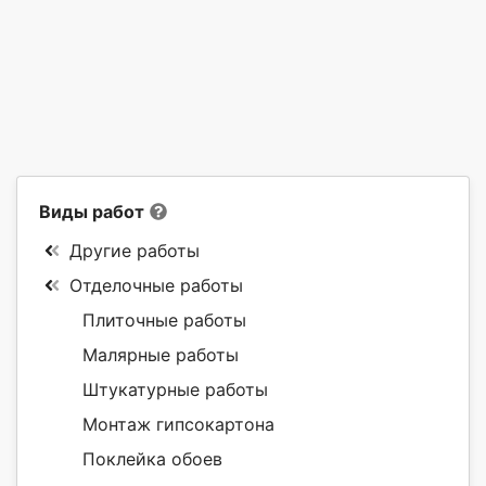
Виды работ
Другие работы
Отделочные работы
Плиточные работы
Малярные работы
Штукатурные работы
Монтаж гипсокартона
Поклейка обоев