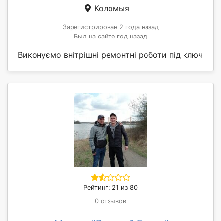
Коломыя
Зарегистрирован 2 года назад
Был на сайте год назад
Виконуємо внітрішні ремонтні роботи під ключ
Рейтинг: 21 из 80
0 отзывов