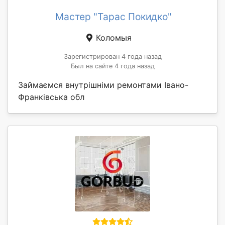
Мастер "Тарас Покидко"
Коломыя
Зарегистрирован 4 года назад
Был на сайте 4 года назад
Займаємся внутрішніми ремонтами Івано-
Франківська обл