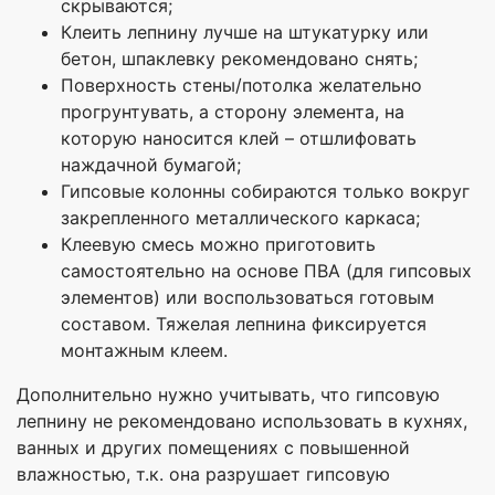
скрываются;
Клеить лепнину лучше на штукатурку или
бетон, шпаклевку рекомендовано снять;
Поверхность стены/потолка желательно
прогрунтувать, а сторону элемента, на
которую наносится клей – отшлифовать
наждачной бумагой;
Гипсовые колонны собираются только вокруг
закрепленного металлического каркаса;
Клеевую смесь можно приготовить
самостоятельно на основе ПВА (для гипсовых
элементов) или воспользоваться готовым
составом. Тяжелая лепнина фиксируется
монтажным клеем.
Дополнительно нужно учитывать, что гипсовую
лепнину не рекомендовано использовать в кухнях,
ванных и других помещениях с повышенной
влажностью, т.к. она разрушает гипсовую