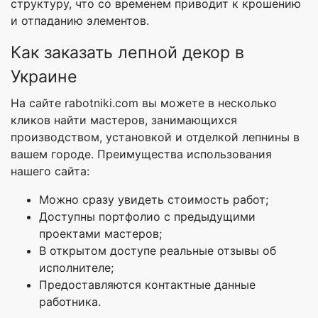
структуру, что со временем приводит к крошению
и отпаданию элементов.
Как заказать лепной декор в
Украине
На сайте rabotniki.com вы можете в несколько
кликов найти мастеров, занимающихся
производством, установкой и отделкой лепнины в
вашем городе. Преимущества использования
нашего сайта:
Можно сразу увидеть стоимость работ;
Доступны портфолио с предыдущими
проектами мастеров;
В открытом доступе реальные отзывы об
исполнителе;
Предоставляются контактные данные
работника.