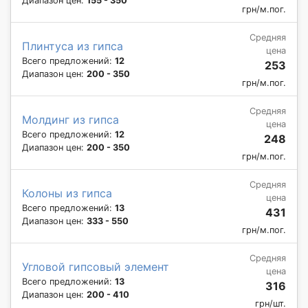
Диапазон цен:
155 - 350
грн/м.пог.
Средняя
Плинтуса из гипса
цена
Всего предложений:
12
253
Диапазон цен:
200 - 350
грн/м.пог.
Средняя
Молдинг из гипса
цена
Всего предложений:
12
248
Диапазон цен:
200 - 350
грн/м.пог.
Средняя
Колоны из гипса
цена
Всего предложений:
13
431
Диапазон цен:
333 - 550
грн/м.пог.
Средняя
Угловой гипсовый элемент
цена
Всего предложений:
13
316
Диапазон цен:
200 - 410
грн/шт.