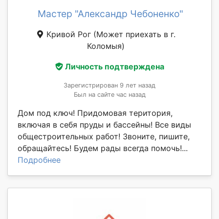
Мастер "Александр Чебоненко"
Кривой Рог
(Может приехать в г.
Коломыя)
Личность подтверждена
Зарегистрирован 9 лет назад
Был на сайте час назад
Дом под ключ! Придомовая територия,
включая в себя пруды и бассейны! Все виды
общестроительных работ! Звоните, пишите,
обращайтесь! Будем рады всегда помочь!...
Подробнее