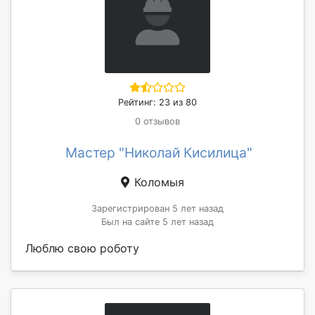
Рейтинг: 23 из 80
0 отзывов
Мастер "Николай Кисилица"
Коломыя
Зарегистрирован 5 лет назад
Был на сайте 5 лет назад
Люблю свою роботу