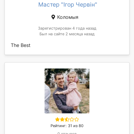
Мастер "Ігор Червін"
Коломыя
Зарегистрирован 4 года назад
Был на сайте 2 месяца назад
The Best
Рейтинг: 31 из 80
0 отзывов