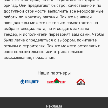
бригад. Они предлагают быстро, качественно и по
доступной стоимости выполнить все необходимые
работы по монтажу вагонки. Так же на нашей
площадке вы можете не только самостоятельно
выбрать специалиста, но и создать заказ на
тендер, и исполнители перезвонят вам сами. Чтобы
было легче определиться с выбором, почитайте
отзывы о строителях. Так же можете оставлять и
свои положительные или отрицательные
высказывания, пожелания.
Наши партнеры
Реклама