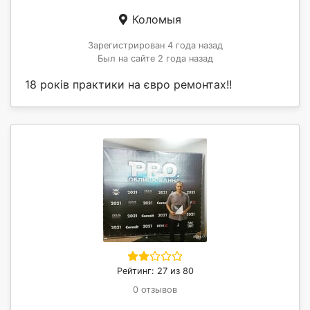
Коломыя
Зарегистрирован 4 года назад
Был на сайте 2 года назад
18 років практики на євро ремонтах!!
Рейтинг: 27 из 80
0 отзывов