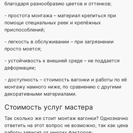
благодаря разнообразию цветов и оттенков;
- простота монтажа – материал крепиться при
помощи специальных реек и крепёжных
приспособлений;
- легкость в обслуживании – при загрязнении
просто моется;
- устойчивость к внешней среде – не поддается
деформации;
- доступность – стоимость вагонки и работы по её
монтажу намного ниже, по сравнению с другими
декоративными материалами.
Стоимость услуг мастера
Так сколько же стоит монтаж вагонки? Однозначно
ответить на этот вопрос не возможно, так как цена
работы зависит от многих факторов: