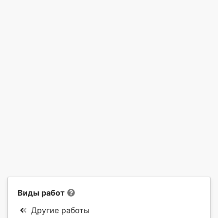
Виды работ
Другие работы