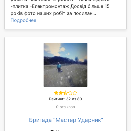
-плитка -Електромонтаж Досвід більше 15
років фото наших робіт за посилан...
Подробнее
Рейтинг: 32 из 80
0 отзывов
Бригада "Мастер Ударник"