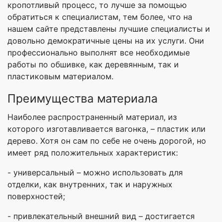
кропотливый процесс, то лучше за помощью
обратиться к специалистам, тем более, что на
нашем сайте представлены лучшие специалисты и
довольно демократичные цены на их услуги. Они
профессионально выполнят все необходимые
работы по обшивке, как деревянным, так и
пластиковым материалом.
Преимущества материала
Наиболее распространенный материал, из
которого изготавливается вагонка, – пластик или
дерево. Хотя он сам по себе не очень дорогой, но
имеет ряд положительных характеристик:
- универсальный – можно использовать для
отделки, как внутренних, так и наружных
поверхностей;
- привлекательный внешний вид – достигается