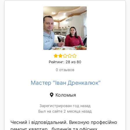
Рейтинг: 28 из 80
0 отзывов
Мастер "Іван Дренкалюк"
Коломыя
Зарегистрирован год назад
Был на сайте 2 месяца назад
Чесний і відповідальний. Виконую професійно
ремонт квартир , будинків та офісних