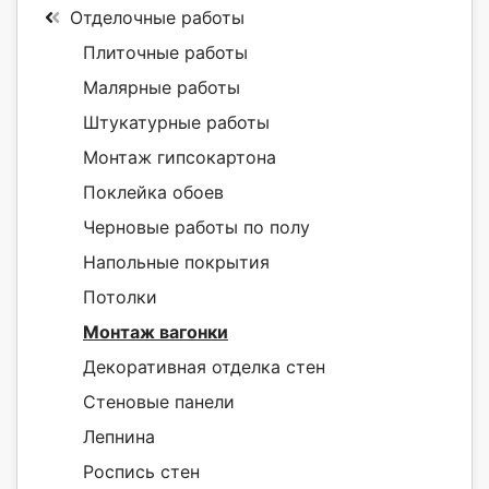
Отделочные работы
Плиточные работы
Малярные работы
Штукатурные работы
Монтаж гипсокартона
Поклейка обоев
Черновые работы по полу
Напольные покрытия
Потолки
Монтаж вагонки
Декоративная отделка стен
Стеновые панели
Лепнина
Роспись стен