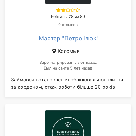
Рейтинг: 28 из 80
0 отзывов
Мастер "Петро Ілюк"
Коломыя
Зарегистрирован 5 лет назад
Был на сайте 5 лет назад
Займався встановлення обліцювальної плитки
за кордоном, стаж роботи більше 20 років