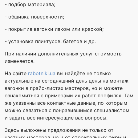
- подбор материала;
- обшивка поверхности;
- покрытие вагонки лаком или краской;
- установка плинтусов, багетов и др.
При наличии дополнительных услуг стоимость
изменяется.
На сайте
rabotniki.ua
вы найдёте не только
актуальные на сегодняшний день цены на монтаж
вагонки в прайс-листах мастеров, но и можете
ознакомиться с примерами их работ профилях. Там
же указанны все контактные данные, по которым
можно связаться с понравившимся специалистом
и задать все интересующие вас вопросы.
Здесь выложены предложения не только от
частных мастеров, но и от строительных фирм и