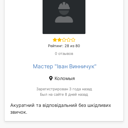
Рейтинг: 28 из 80
0 отзывов
Мастер "Іван Винничук"
Коломыя
Зарегистрирован 3 года назад
Был на сайте 8 дней назад
Акуратний та відповідальний без шкідливих
звичок.