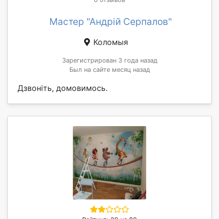
Мастер "Андрій Серпалов"
Коломыя
Зарегистрирован 3 года назад
Был на сайте месяц назад
Дзвоніть, домовимось.