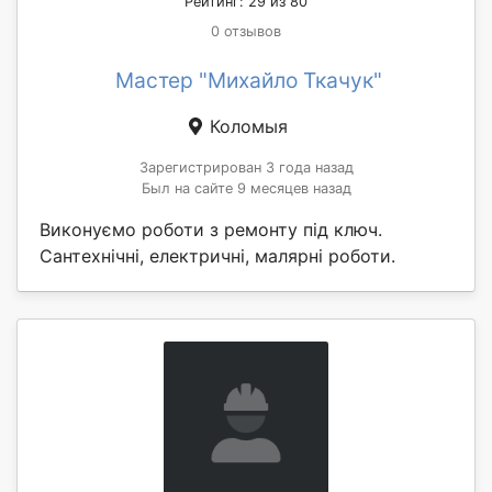
Рейтинг: 29 из 80
0 отзывов
Мастер "Михайло Ткачук"
Коломыя
Зарегистрирован 3 года назад
Был на сайте 9 месяцев назад
Виконуємо роботи з ремонту під ключ.
Сантехнічні, електричні, малярні роботи.