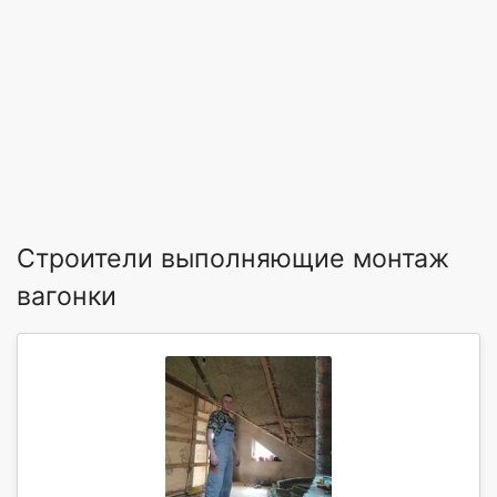
Строители выполняющие монтаж
вагонки