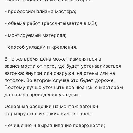
- профессионализма мастера;
- объема работ (рассчитывается в м2);
- монтируемый материал;
- способ укладки и крепления.
В то же время цена может изменяться в
зависимости от того, где будет устанавливаться
вагонка: внутри или снаружи, на стены или на
потолок. Во втором случае это будет дороже.
Поэтому лучше уточнить все нюансы с мастером
до начала проведения укладки.
Основные расценки на монтаж вагонки
формируются из таких видов работ:
- очищение и выравнивание поверхности;