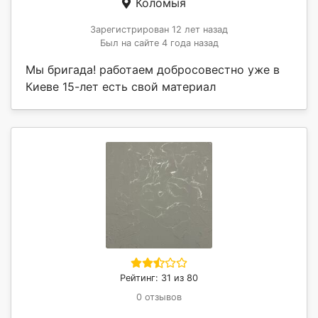
Коломыя
Зарегистрирован 12 лет назад
Был на сайте 4 года назад
Мы бригада! работаем добросовестно уже в
Киеве 15-лет есть свой материал
Рейтинг: 31 из 80
0 отзывов