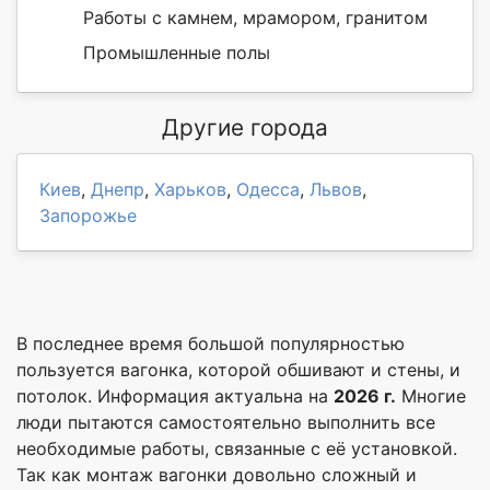
Работы с камнем, мрамором, гранитом
Промышленные полы
Другие города
Киев
,
Днепр
,
Харьков
,
Одесса
,
Львов
,
Запорожье
В последнее время большой популярностью
пользуется вагонка, которой обшивают и стены, и
потолок. Информация актуальна на
2026 г.
Многие
люди пытаются самостоятельно выполнить все
необходимые работы, связанные с её установкой.
Так как монтаж вагонки довольно сложный и