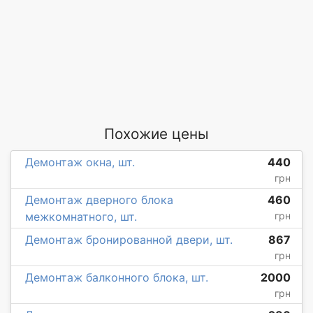
Похожие цены
Демонтаж окна, шт.
440
грн
Демонтаж дверного блока
460
межкомнатного, шт.
грн
Демонтаж бронированной двери, шт.
867
грн
Демонтаж балконного блока, шт.
2000
грн