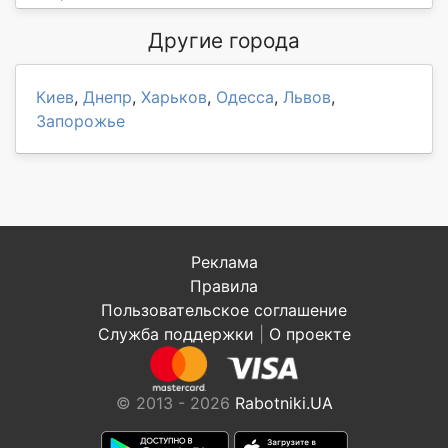
Другие города
Киев
,
Днепр
,
Харьков
,
Одесса
,
Львов
,
Запорожье
Реклама
Правила
Пользовательское соглашение
Служба поддержки
|
О проекте
© 2013 - 2026
Rabotniki.UA