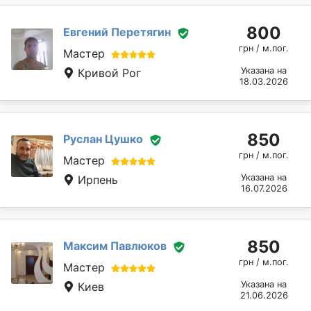
800
Евгений Перетягин
грн / м.пог.
Мастер
Указана на
Кривой Рог
18.03.2026
850
Руслан Цушко
грн / м.пог.
Мастер
Указана на
Ирпень
16.07.2026
850
Максим Павлюков
грн / м.пог.
Мастер
Указана на
Киев
21.06.2026