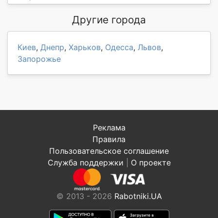
Другие города
Киев
,
Днепр
,
Харьков
,
Одесса
,
Львов
,
Запорожье
Реклама
Правила
Пользовательское соглашение
Служба поддержки
|
О проекте
© 2013 - 2026
Rabotniki.UA