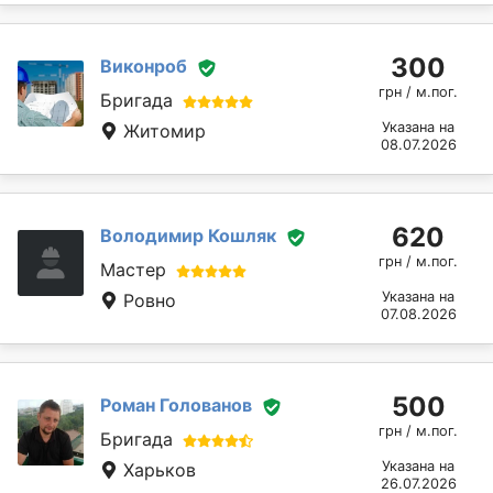
300
Виконроб
грн / м.пог.
Бригада
Указана на
Житомир
08.07.2026
620
Володимир Кошляк
грн / м.пог.
Мастер
Указана на
Ровно
07.08.2026
500
Роман Голованов
грн / м.пог.
Бригада
Указана на
Харьков
26.07.2026