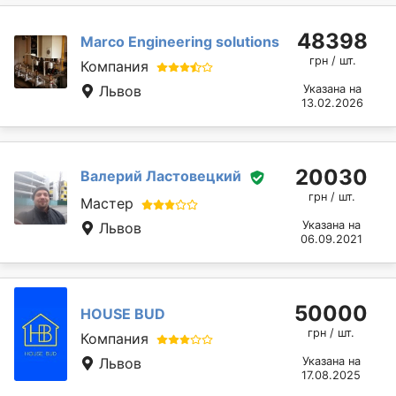
48398
Marcо Engineering solutions
грн / шт.
Компания
Львов
Указана на
13.02.2026
20030
Валерий Ластовецкий
грн / шт.
Мастер
Указана на
Львов
06.09.2021
50000
HOUSE BUD
грн / шт.
Компания
Львов
Указана на
17.08.2025