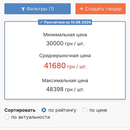
Фильтры (1)
Создать тендер
Рассчитано на 10.08.2026
Минимальная цена
30000
грн / шт.
Среднерыночная цена
41680
грн / шт.
Максимальная цена
48398
грн / шт.
Сортировать
по рейтингу
по цене
по актуальности