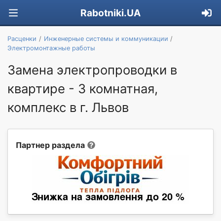
Rabotniki.UA
Расценки
Инженерные системы и коммуникации
Электромонтажные работы
Замена электропроводки в
квартире - 3 комнатная,
комплекс в г. Львов
Партнер раздела