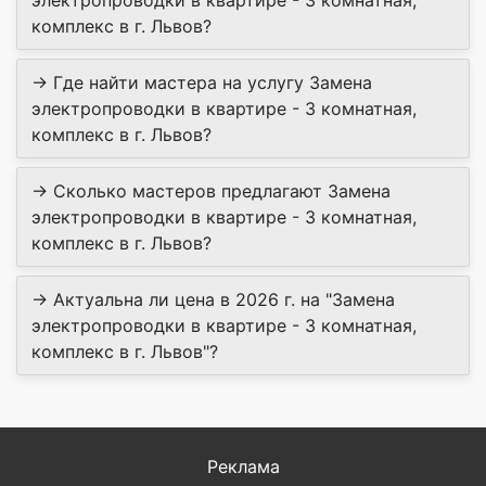
электропроводки в квартире - 3 комнатная,
комплекс в г. Львов?
→ Где найти мастера на услугу Замена
электропроводки в квартире - 3 комнатная,
комплекс в г. Львов?
→ Сколько мастеров предлагают Замена
электропроводки в квартире - 3 комнатная,
комплекс в г. Львов?
→ Актуальна ли цена в 2026 г. на "Замена
электропроводки в квартире - 3 комнатная,
комплекс в г. Львов"?
Реклама