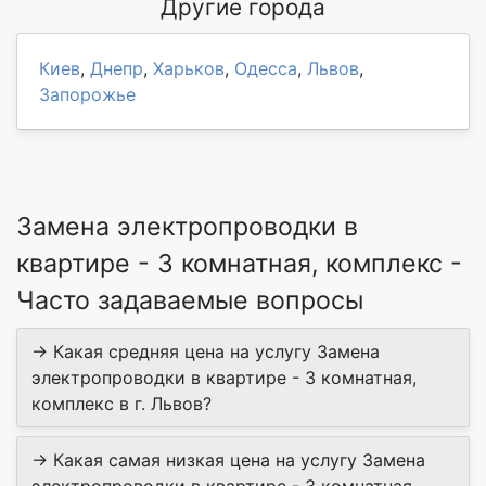
Другие города
Киев
,
Днепр
,
Харьков
,
Одесса
,
Львов
,
Запорожье
Замена электропроводки в
квартире - 3 комнатная, комплекс -
Часто задаваемые вопросы
→ Какая средняя цена на услугу Замена
электропроводки в квартире - 3 комнатная,
комплекс в г. Львов?
→ Какая самая низкая цена на услугу Замена