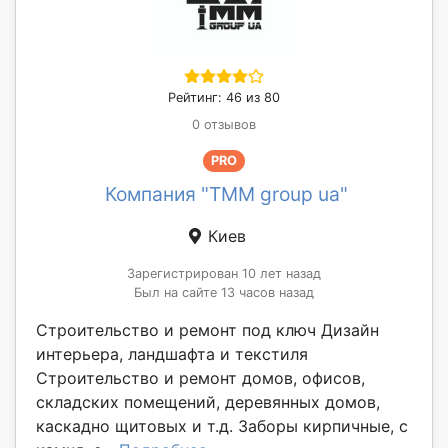
Рейтинг: 46 из 80
0 отзывов
PRO
Компания "TMM group ua"
Киев
Зарегистрирован 10 лет назад
Был на сайте 13 часов назад
Строительство и ремонт под ключ Дизайн
интерьера, ландшафта и текстиля
Строительство и ремонт домов, офисов,
складских помещений, деревянных домов,
каскадно щитовых и т.д. Заборы кирпичные, с