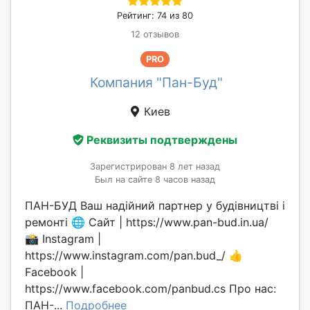
Рейтинг: 74 из 80
12 отзывов
PRO
Компания "Пан-Буд"
Киев
Реквизиты подтверждены
Зарегистрирован 8 лет назад
Был на сайте 8 часов назад
ПАН-БУД Ваш надійний партнер у будівництві і
ремонті 🌐 Сайт | https://www.pan-bud.in.ua/
📸 Instagram |
https://www.instagram.com/pan.bud_/ 👍
Facebook |
https://www.facebook.com/panbud.cs Про нас:
ПАН-...
Подробнее