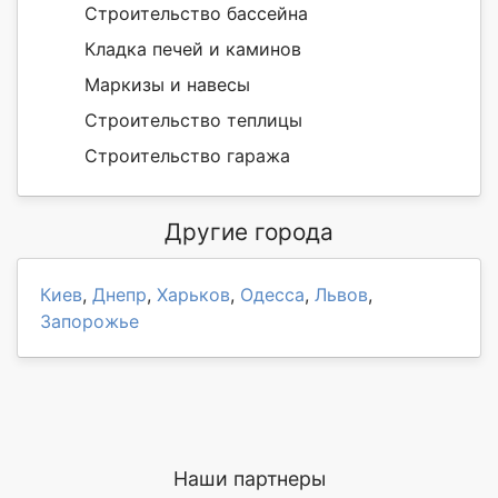
Строительство бассейна
Кладка печей и каминов
Маркизы и навесы
Строительство теплицы
Строительство гаража
Другие города
Киев
,
Днепр
,
Харьков
,
Одесса
,
Львов
,
Запорожье
Наши партнеры