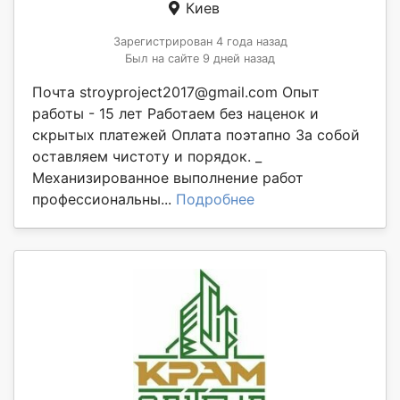
Киев
Зарегистрирован 4 года назад
Был на сайте 9 дней назад
Почта stroyproject2017@gmail.com Опыт
работы - 15 лет Работаем без наценок и
скрытых платежей Оплата поэтапно За собой
оставляем чистоту и порядок. _
Механизированное выполнение работ
профессиональны...
Подробнее