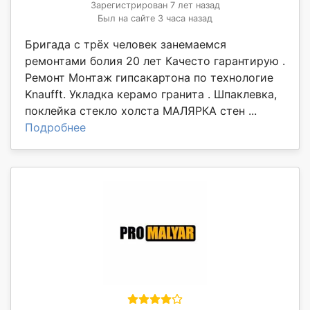
Зарегистрирован 7 лет назад
Был на сайте 3 часа назад
Бригада с трёх человек занемаемся
ремонтами болия 20 лет Качесто гарантирую .
Ремонт Монтаж гипсакартона по технологие
Knaufft. Укладка керамо гранита . Шпаклевка,
поклейка стекло холста МАЛЯРКА стен ...
Подробнее