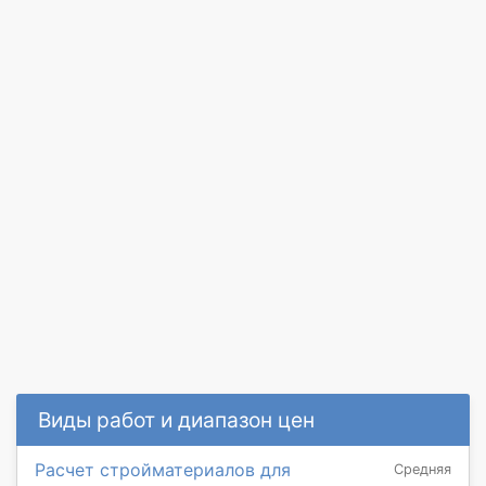
Виды работ и диапазон цен
Расчет стройматериалов для
Средняя