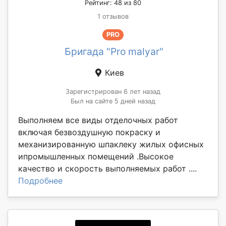
Рейтинг: 48 из 80
1 отзывов
PRO
Бригада "Pro malyar"
Киев
Зарегистрирован 6 лет назад
Был на сайте 5 дней назад
Выполняем все виды отделочных работ
включая безвоздушную покраску и
механизированную шпаклеку жилых офисных
ипромышленных помещений .Высокое
качество и скорость выполняемых работ ....
Подробнее