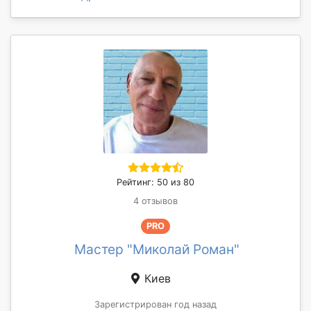
Рейтинг: 50 из 80
4 отзывов
PRO
Мастер "Миколай Роман"
Киев
Зарегистрирован год назад