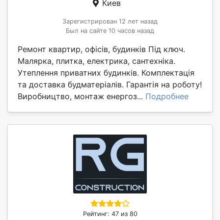
Киев
Зарегистрирован 12 лет назад
Был на сайте 10 часов назад
Ремонт квартир, офісів, будинків Під ключ.
Малярка, плитка, електрика, сантехніка.
Утеплення приватних будинків. Комплектація
та доставка будматеріалів. Гарантія на роботу!
Виробництво, монтаж енергоз...
Подробнее
Рейтинг: 47 из 80