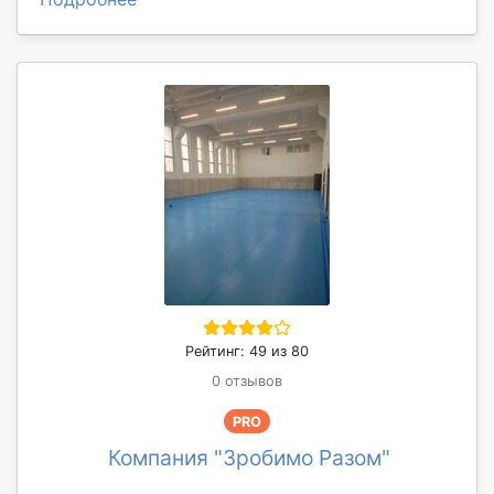
Рейтинг: 49 из 80
0 отзывов
PRO
Компания "Зробимо Разом"