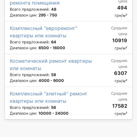
цена
ремонта помещения
494
Всего предложений:
48
Диапазон цен:
295 - 750
грн/м²
Комплексный "евроремонт"
Средняя
цена
квартиры или комнаты
10919
Всего предложений:
64
Диапазон цен:
6500 - 16000
грн/м²
Косметический ремонт квартиры
Средняя
цена
или комнаты
6307
Всего предложений:
58
Диапазон цен:
4000 - 9000
грн/м²
Комплексный "элитный" ремонт
Средняя
цена
квартиры или комнаты
17582
Всего предложений:
56
Диапазон цен:
10000 - 24000
грн/м²