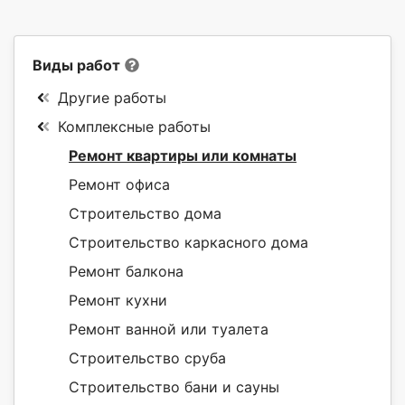
Виды работ
Другие работы
Комплексные работы
Ремонт квартиры или комнаты
Ремонт офиса
Строительство дома
Строительство каркасного дома
Ремонт балкона
Ремонт кухни
Ремонт ванной или туалета
Строительство сруба
Строительство бани и сауны