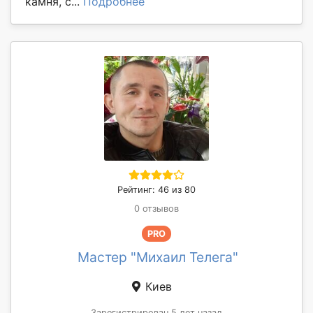
камня, с...
Подробнее
Рейтинг: 46 из 80
0 отзывов
PRO
Мастер "Михаил Телега"
Киев
Зарегистрирован 5 лет назад