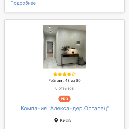
Подробнее
Рейтинг: 48 из 80
0 отзывов
PRO
Компания "Александер Остапец"
Киев