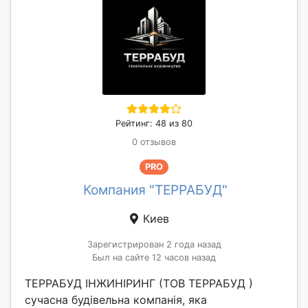
Рейтинг: 48 из 80
0 отзывов
PRO
Компания "ТЕРРАБУД"
Киев
Зарегистрирован 2 года назад
Был на сайте 12 часов назад
ТЕРРАБУД ІНЖИНІРИНГ (ТОВ ТЕРРАБУД )
сучасна будівельна компанія, яка