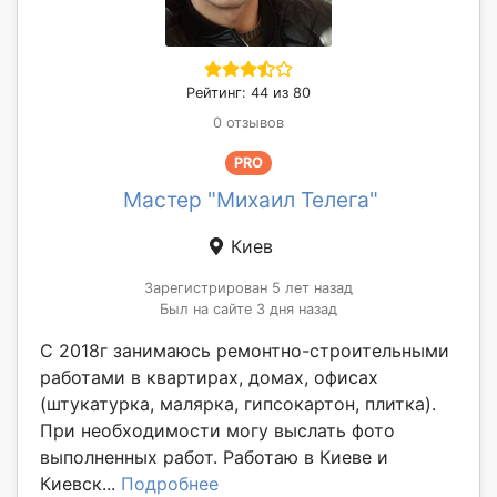
Рейтинг: 44 из 80
0 отзывов
PRO
Мастер "Михаил Телега"
Киев
Зарегистрирован 5 лет назад
Был на сайте 3 дня назад
С 2018г занимаюсь ремонтно-строительными
работами в квартирах, домах, офисах
(штукатурка, малярка, гипсокартон, плитка).
При необходимости могу выслать фото
выполненных работ. Работаю в Киеве и
Киевск...
Подробнее