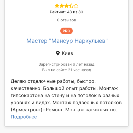
Рейтинг: 43 из 80
0 отзывов
PRO
Мастер "Мансур Наркулыев"
Киев
Зарегистрирован 6 лет назад
Был на сайте 21 час назад
Делаю отделочные работы, быстро,
качественно. Большой опыт работы. Монтаж
гипсокартона на стену и на потолок в разных
уровнях и видах. Монтаж подвесных потолков
(Армсатронг)+Ремонт. Монтаж натяжных по...
Подробнее