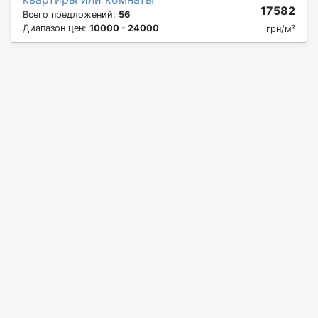
17582
Всего предложений:
56
Диапазон цен:
10000 - 24000
грн/м²