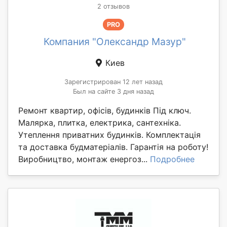
2 отзывов
PRO
Компания "Олександр Мазур"
Киев
Зарегистрирован 12 лет назад
Был на сайте 3 дня назад
Ремонт квартир, офісів, будинків Під ключ.
Малярка, плитка, електрика, сантехніка.
Утеплення приватних будинків. Комплектація
та доставка будматеріалів. Гарантія на роботу!
Виробництво, монтаж енергоз...
Подробнее