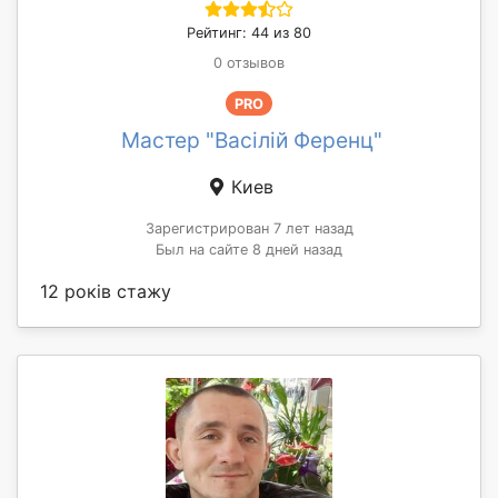
Рейтинг: 44 из 80
0 отзывов
PRO
Мастер "Васілій Ференц"
Киев
Зарегистрирован 7 лет назад
Был на сайте 8 дней назад
12 років стажу