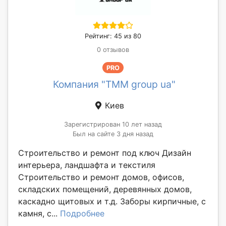
Рейтинг: 45 из 80
0 отзывов
PRO
Компания "TMM group ua"
Киев
Зарегистрирован 10 лет назад
Был на сайте 3 дня назад
Строительство и ремонт под ключ Дизайн
интерьера, ландшафта и текстиля
Строительство и ремонт домов, офисов,
складских помещений, деревянных домов,
каскадно щитовых и т.д. Заборы кирпичные, с
камня, с...
Подробнее