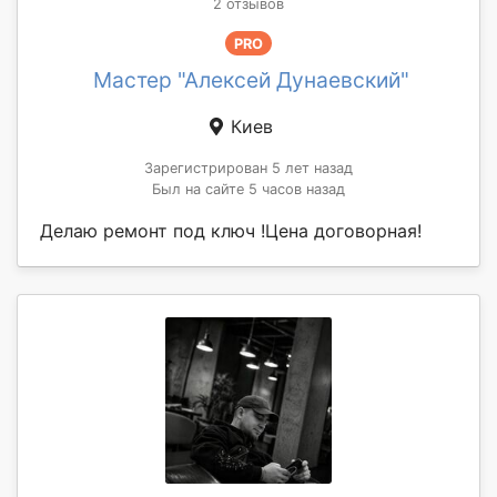
2 отзывов
PRO
Мастер "Алексей Дунаевский"
Киев
Зарегистрирован 5 лет назад
Был на сайте 5 часов назад
Делаю ремонт под ключ !Цена договорная!