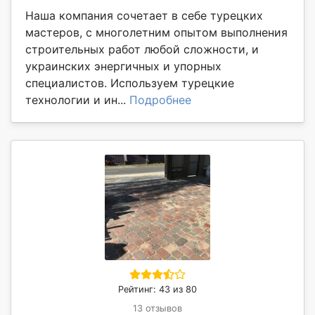
Наша компания сочетает в себе турецких
мастеров, с многолетним опытом выполнения
строительных работ любой сложности, и
украинских энергичных и упорных
специалистов. Используем турецкие
технологии и ин...
Подробнее
Рейтинг: 43 из 80
13 отзывов