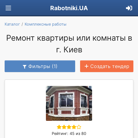
Rabotniki.UA
Каталог
Комплексные работы
Ремонт квартиры или комнаты в
г. Киев
Фильтры (1)
Создать тендер
Рейтинг: 45 из 80