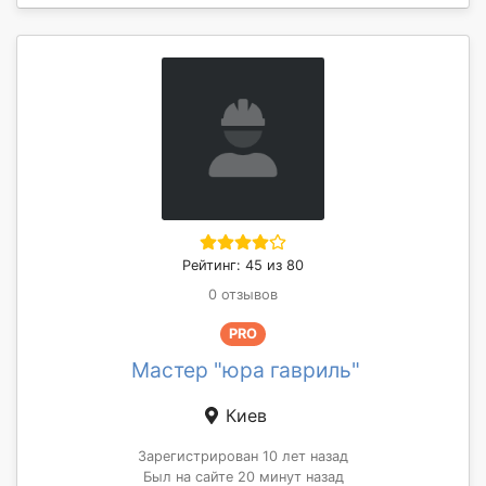
Рейтинг: 45 из 80
0 отзывов
PRO
Мастер "юра гавриль"
Киев
Зарегистрирован 10 лет назад
Был на сайте 20 минут назад