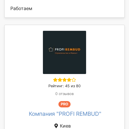
Работаем
Рейтинг: 45 из 80
0 отзывов
PRO
Компания "PROFI REMBUD"
Киев