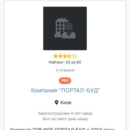
Рейтинг: 43 из 80
0 отзывов
PRO
Компания "ПОРТАЛ-БУД"
Киев
Зарегистрирован 6 лет назад
Был на сайте день назад
Компанія ТОВ ФПК ПОРТАЛ-БУД з 2004 року