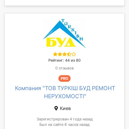
Рейтинг: 44 из 80
0 отзывов
PRO
Компания "ТОВ ТУРКІШ БУД РЕМОНТ
НЕРУХОМОСТІ"
Киев
Зарегистрирован 4 года назад
Был на сайте 6 часов назад