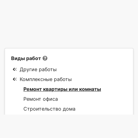
Виды работ
Другие работы
Комплексные работы
Ремонт квартиры или комнаты
Ремонт офиса
Строительство дома
Строительство каркасного дома
Ремонт балкона