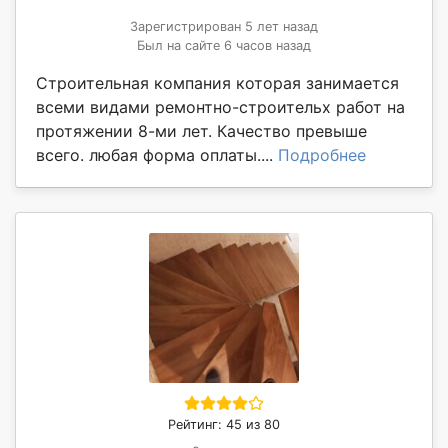
Зарегистрирован 5 лет назад
Был на сайте 6 часов назад
Строительная компания которая занимается
всеми видами ремонтно-строительх работ на
протяжении 8-ми лет. Качество превыше
всего. любая форма оплаты....
Подробнее
Рейтинг: 45 из 80