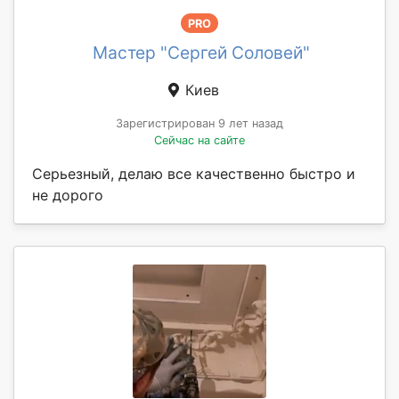
PRO
Мастер "Сергей Соловей"
Киев
Зарегистрирован 9 лет назад
Сейчас на сайте
Серьезный, делаю все качественно быстро и
не дорого