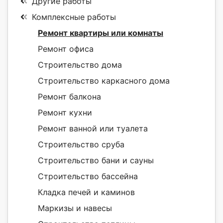
Другие работы
Комплексные работы
Ремонт квартиры или комнаты
Ремонт офиса
Строительство дома
Строительство каркасного дома
Ремонт балкона
Ремонт кухни
Ремонт ванной или туалета
Строительство сруба
Строительство бани и сауны
Строительство бассейна
Кладка печей и каминов
Маркизы и навесы