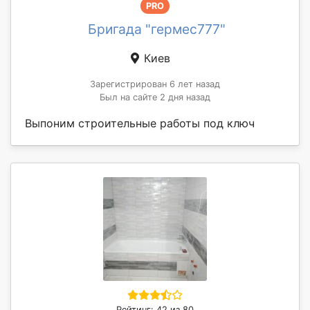
PRO
Бригада "гермес777"
Киев
Зарегистрирован 6 лет назад
Был на сайте 2 дня назад
Выпоним строительные работы под ключ
Рейтинг: 42 из 80