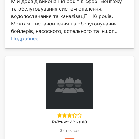
Мій досвід виконання робіт в сфері монтажу
та обслуговування систем опалення,
водопостачання та каналізації - 16 років.
Монтаж , встановлення та обслуговування
бойлерів, насосного, котельного та іншог...
Подробнее
Рейтинг: 42 из 80
0 отзывов