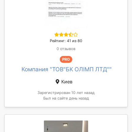
Рейтинг: 41 из 80
0 отзывов
PRO
Компания "ТОВ"БК ОЛІМП ЛТД""
Киев
Зарегистрирован 10 лет назад
Был на сайте день назад