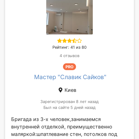
Рейтинг: 41 из 80
4 отзывов
PRO
Мастер "Славик Сайков"
Киев
Зарегистрирован 8 лет назад
Был на сайте 5 дней назад
Бригада из 3-х человек,занимаемся
внутренней отделкой, преимущественно
маляркой:шпатлевание стен, потолков под