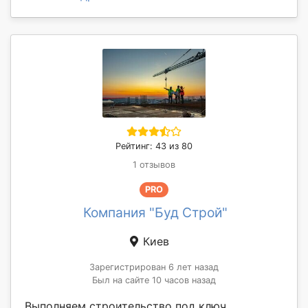
Рейтинг: 43 из 80
1 отзывов
PRO
Компания "Буд Строй"
Киев
Зарегистрирован 6 лет назад
Был на сайте 10 часов назад
Выполняем строительство под ключ