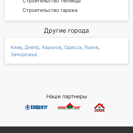
Строительство теплицы
Строительство гаража
Другие города
Киев
,
Днепр
,
Харьков
,
Одесса
,
Львов
,
Запорожье
Наши партнеры