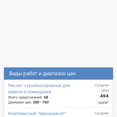
Виды работ и диапазон цен
Расчет стройматериалов для
Средняя
цена
ремонта помещения
494
Всего предложений:
48
Диапазон цен:
295 - 750
грн/м²
Комплексный "евроремонт"
Средняя