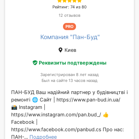
Рейтинг: 74 из 80
12 отзывов
PRO
Компания "Пан-Буд"
Киев
Реквизиты подтверждены
Зарегистрирован 8 лет назад
Был на сайте 13 часов назад
ПАН-БУД Ваш надійний партнер у будівництві і
ремонті 🌐 Сайт | https://www.pan-bud.in.ua/
📸 Instagram |
https://www.instagram.com/pan.bud_/ 👍
Facebook |
https://www.facebook.com/panbud.cs Про нас:
ПАН-...
Подробнее