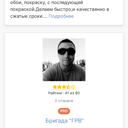
обои, покраску, с последующей
покраской.Делаем быстро,и качественно в
сжатые сроки....
Подробнее
Рейтинг: 41 из 80
0 отзывов
PRO
Бригада "ГРВ"