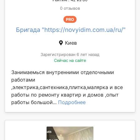
0 отзывов
PRO
Бригада "https://novyidim.com.ua/ru/"
Киев
Зарегистрирован 6 лет назад
Сейчас на сайте
Занимаемься внутренними отделочными
работами
,электрика,сантехника,плитка,малярка и все
работы по ремонту квартир и домов ,опыт
работы большой...
Подробнее