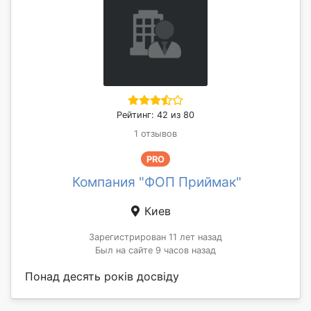
Рейтинг: 42 из 80
1 отзывов
PRO
Компания "ФОП Приймак"
Киев
Зарегистрирован 11 лет назад
Был на сайте 9 часов назад
Понад десять років досвіду