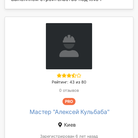
Рейтинг: 43 из 80
0 отзывов
PRO
Мастер "Алексей Кульбаба"
Киев
Зарегистрирован 6 лет назад