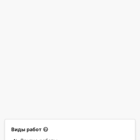
Виды работ