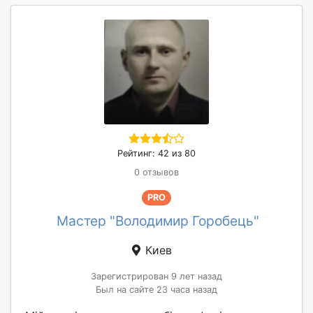
Рейтинг: 42 из 80
0 отзывов
PRO
Мастер "Володимир Горобець"
Киев
Зарегистрирован 9 лет назад
Был на сайте 23 часа назад