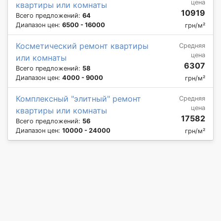
цена
квартиры или комнаты
10919
Всего предложений:
64
Диапазон цен:
6500 - 16000
грн/м²
Косметический ремонт квартиры
Средняя
цена
или комнаты
6307
Всего предложений:
58
Диапазон цен:
4000 - 9000
грн/м²
Комплексный "элитный" ремонт
Средняя
цена
квартиры или комнаты
17582
Всего предложений:
56
Диапазон цен:
10000 - 24000
грн/м²