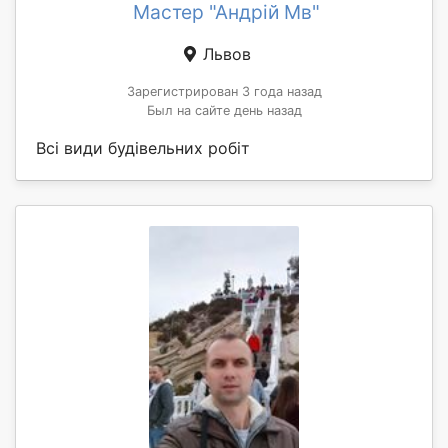
Мастер "Андрій Мв"
Львов
Зарегистрирован 3 года назад
Был на сайте день назад
Всі види будівельних робіт