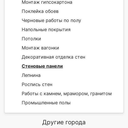
Монтаж гипсокартона
Поклейка обоев
Черновые работы по полу
Напольные покрытия
Потолки
Монтаж вагонки
Декоративная отделка стен
Стеновые панели
Лепнина
Роспись стен
Работы с камнем, мрамором, гранитом
Промышленные полы
Другие города