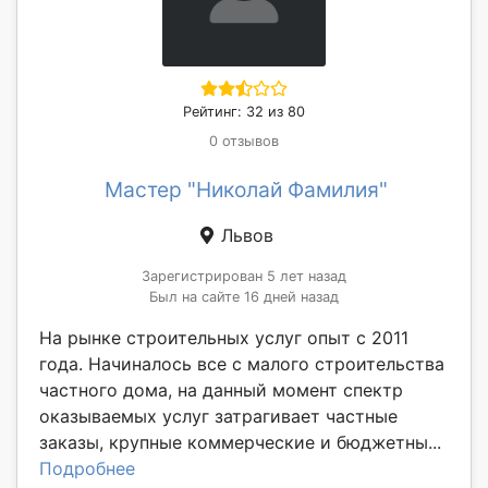
Рейтинг: 32 из 80
0 отзывов
Мастер "Николай Фамилия"
Львов
Зарегистрирован 5 лет назад
Был на сайте 16 дней назад
На рынке строительных услуг опыт с 2011
года. Начиналось все с малого строительства
частного дома, на данный момент спектр
оказываемых услуг затрагивает частные
заказы, крупные коммерческие и бюджетны...
Подробнее