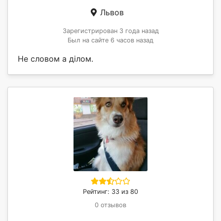
Львов
Зарегистрирован 3 года назад
Был на сайте 6 часов назад
Не словом а ділом.
Рейтинг: 33 из 80
0 отзывов