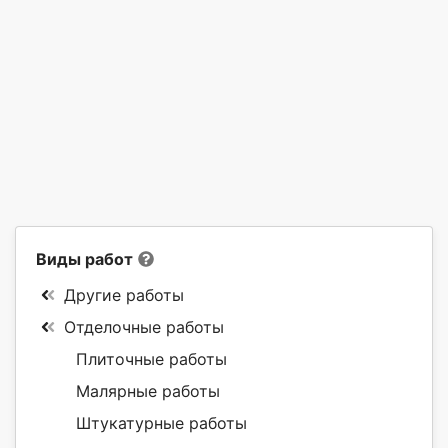
Виды работ
Другие работы
Отделочные работы
Плиточные работы
Малярные работы
Штукатурные работы