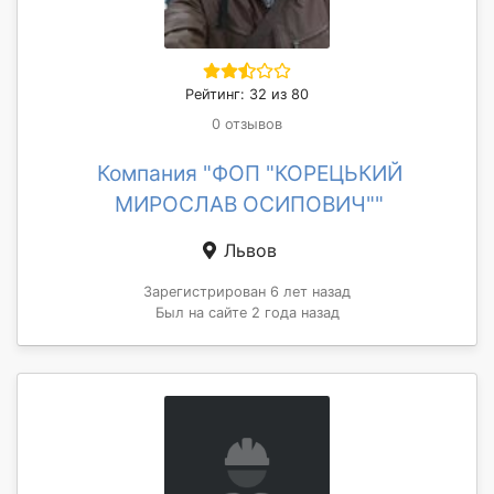
Рейтинг: 32 из 80
0 отзывов
Компания "ФОП "КОРЕЦЬКИЙ
МИРОСЛАВ ОСИПОВИЧ""
Львов
Зарегистрирован 6 лет назад
Был на сайте 2 года назад