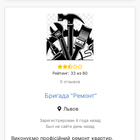
Рейтинг: 33 из 80
0 отзывов
Бригада "Ремонт"
Львов
Зарегистрирован 4 года назад
Был на сайте день назад
Виконуємо профісійний ремонт квартир,