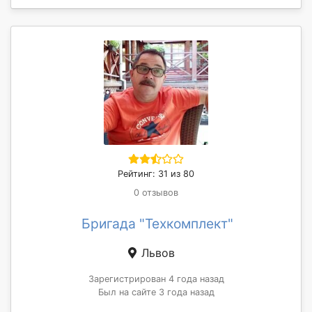
Рейтинг: 31 из 80
0 отзывов
Бригада "Техкомплект"
Львов
Зарегистрирован 4 года назад
Был на сайте 3 года назад