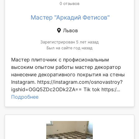
0 отзывов
Мастер "Аркадий Фетисов"
Львов
Зарегистрирован 5 лет назад
Был на сайте год назад
Мастер плиточник с профисиональным
высоким опытом работы мастер декоратор
нанесение декоративного покрытия на стены
Instagram. https://instagram.com/osnovastroy?
igshid=OGQ5ZDc2ODk2ZA== Tik tok https:/...
Подробнее