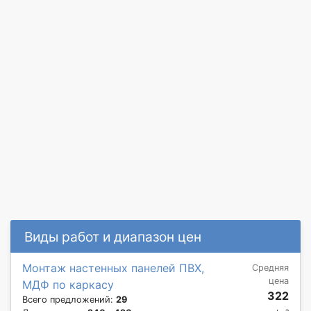
Виды работ и диапазон цен
Монтаж настенных панелей ПВХ,
Средняя
цена
МДФ по каркасу
322
Всего предложений:
29