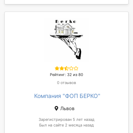
Рейтинг: 32 из 80
0 отзывов
Компания "ФОП БЕРКО"
Львов
Зарегистрирован 5 лет назад
Был на сайте 2 месяца назад