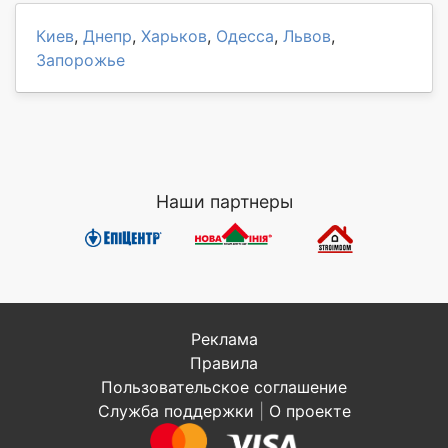
Киев
,
Днепр
,
Харьков
,
Одесса
,
Львов
,
Запорожье
Наши партнеры
Реклама
Правила
Пользовательское соглашение
Служба поддержки
|
О проекте