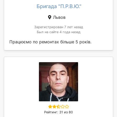
Бригада "П.Р.В.Ю."
Львов
Зарегистрирован 7 лет назад
Был на сайте 4 года назад
Працюємо по ремонтах більше 5 років.
Рейтинг: 31 из 80