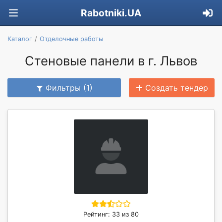
Rabotniki.UA
Каталог
Отделочные работы
Стеновые панели в г. Львов
Фильтры (1)
Создать тендер
Рейтинг: 33 из 80