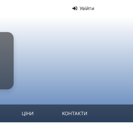
Увійти
ЦІНИ
КОНТАКТИ