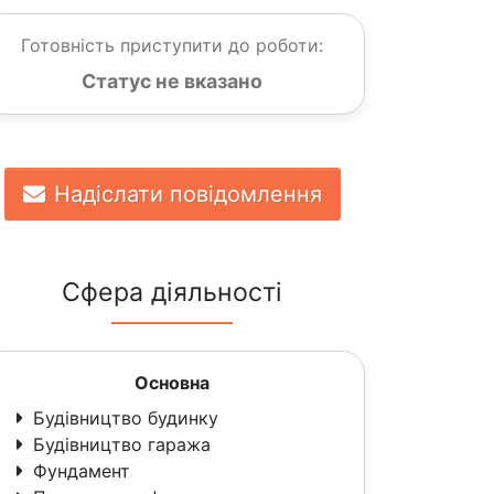
Готовність приступити до роботи:
Статус не вказано
Надіслати повідомлення
Сфера діяльності
Основна
Будівництво будинку
Будівництво гаража
Фундамент