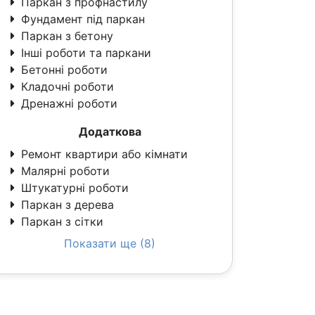
Паркан з профнастилу
Фундамент під паркан
Паркан з бетону
Інші роботи та паркани
Бетонні роботи
Кладочні роботи
Дренажні роботи
Додаткова
Ремонт квартири або кімнати
Малярні роботи
Штукатурні роботи
Паркан з дерева
Паркан з сітки
Показати ще (8)