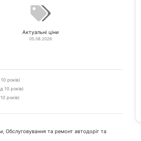
Актуальні ціни
05.08.2026
 10 років)
д 10 років)
10 років)
м, Обслуговування та ремонт автодоріг та