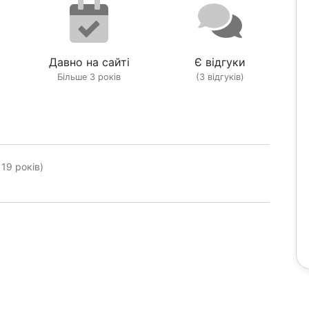
Давно на сайті
Є відгуки
Більше 3 років
(3 відгуків)
19 років)