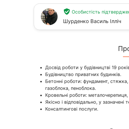
Особистість підтвердже
Шурденко Василь Ілліч
Пр
Досвід роботи у будівництві 19 років
Будівництво приватних будинків.
Бетонні роботи: фундамент, стяжка,
газоблока, пеноблока.
Кровельні роботи: металочерепиця,
Якісно і відповідально, у зазначені т
Консалтингові послуги.