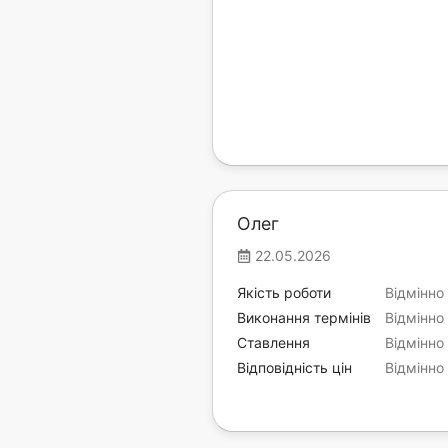
Олег
22.05.2026
Якість роботи
Відмінно
Виконання термінів
Відмінно
Ставлення
Відмінно
Відповідність цін
Відмінно