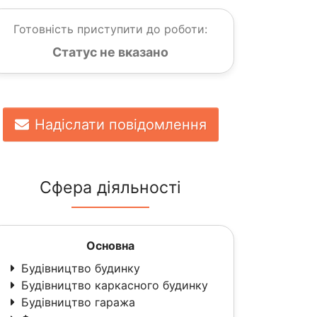
Готовність приступити до роботи:
Статус не вказано
Надіслати повідомлення
Сфера діяльності
Основна
Будівництво будинку
Будівництво каркасного будинку
Будівництво гаража