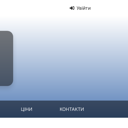
Увійти
ЦІНИ
КОНТАКТИ