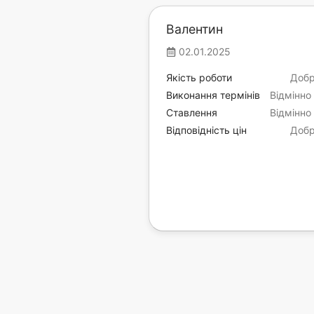
Валентин
02.01.2025
Якість роботи
Доб
Виконання термінів
Відмінно
Ставлення
Відмінно
Відповідність цін
Доб