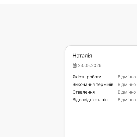
Наталія
23.05.2026
Якість роботи
Відмінно
Виконання термінів
Відмінно
Ставлення
Відмінно
Відповідність цін
Відмінно