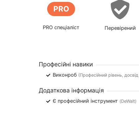
PRO
PRO спеціаліст
Перевірений
Професійні навики
Виконроб
(Професійний рівень, досвід 
Додаткова інформація
Є професійний інструмент
(DeWalt)