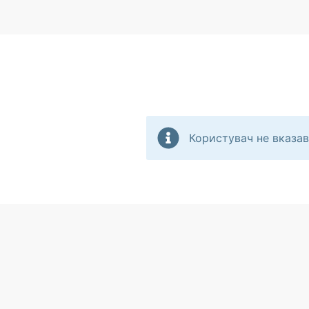
Користувач не вказав