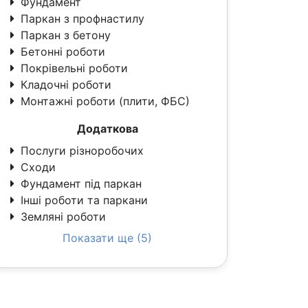
Фундамент
Паркан з профнастилу
Паркан з бетону
Бетонні роботи
Покрівельні роботи
Кладочні роботи
Монтажні роботи (плити, ФБС)
Додаткова
Послуги різноробочих
Сходи
Фундамент під паркан
Інші роботи та паркани
Земляні роботи
Показати ще (5)