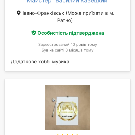
Майстер "Василий Кавецкий"
Івано-Франківськ
(Може приїхати в м.
Ратно)
Особистість підтверджена
Зареєстрований 10 років тому
Був на сайті 8 місяців тому
Додаткове хоббі музика.