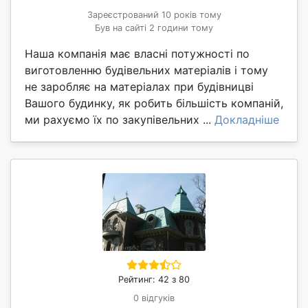
Зареєстрований 10 років тому
Був на сайті 2 години тому
Наша компанія має власні потужності по
виготовленню будівельних матеріалів і тому
не заробляє на матеріалах при будівницві
Вашого будинку, як робить більшість компаній,
ми рахуємо їх по закупівельних ...
Докладніше
Рейтинг: 42 з 80
0 відгуків