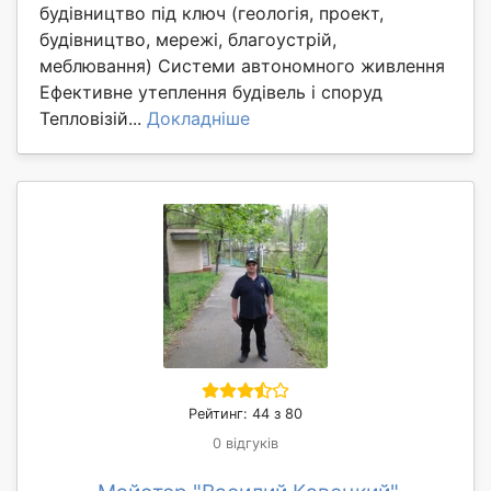
будівництво під ключ (геологія, проект,
будівництво, мережі, благоустрій,
меблювання) Системи автономного живлення
Ефективне утеплення будівель і споруд
Тепловізій...
Докладніше
Рейтинг: 44 з 80
0 відгуків