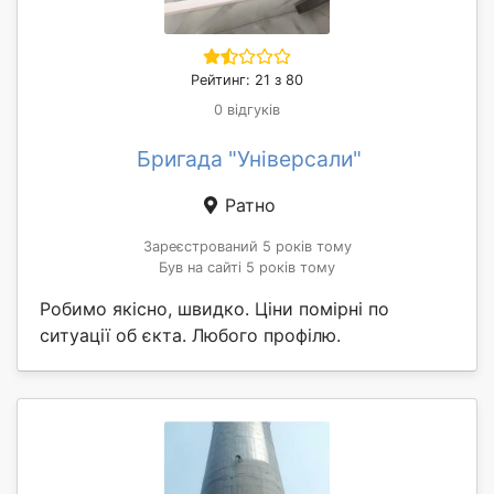
Рейтинг: 21 з 80
0 відгуків
Бригада "Універсали"
Ратно
Зареєстрований 5 років тому
Був на сайті 5 років тому
Робимо якісно, швидко. Ціни помірні по
ситуації об єкта. Любого профілю.