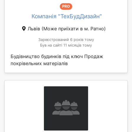
PRO
Компанія "ТехБудДизайн"
Львів
(Може приїхати в м. Ратно)
Зареєстрований 6 років тому
Був на сайті 11 місяців тому
Будівництво будинків під ключ Продаж
покрівельних матеріалів