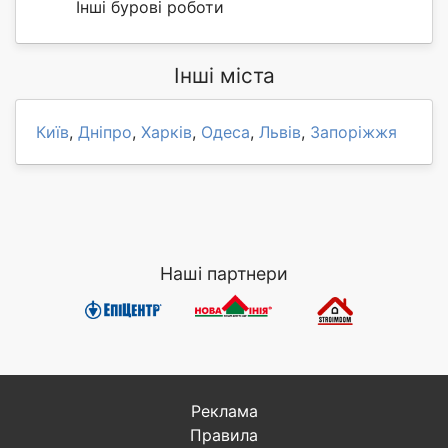
Інші бурові роботи
Інші міста
Київ
,
Дніпро
,
Харків
,
Одеса
,
Львів
,
Запоріжжя
Наші партнери
Реклама
Правила