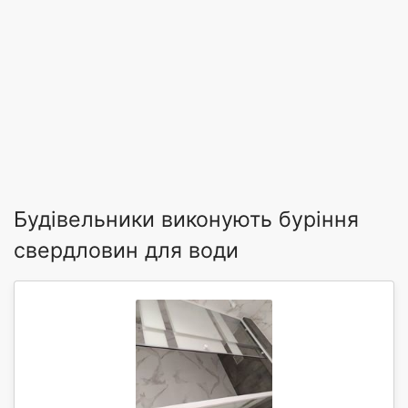
Будівельники виконують буріння
свердловин для води