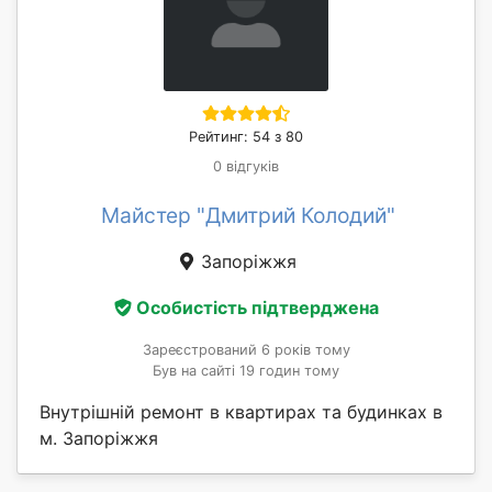
Рейтинг: 54 з 80
0 відгуків
Майстер "Дмитрий Колодий"
Запоріжжя
Особистість підтверджена
Зареєстрований 6 років тому
Був на сайті 19 годин тому
Внутрішній ремонт в квартирах та будинках в
м. Запоріжжя