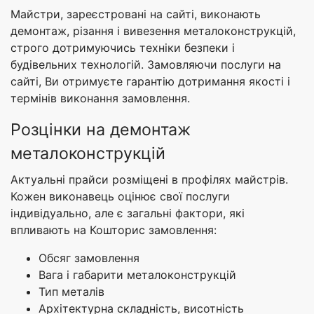
Майстри, зареєстровані на сайті, виконають
демонтаж, різання і вивезення металоконструкцій,
строго дотримуючись техніки безпеки і
будівельних технологій. Замовляючи послуги на
сайті, Ви отримуєте гарантію дотримання якості і
термінів виконання замовлення.
Розцінки на демонтаж
металоконструкцій
Актуальні прайси розміщені в профілях майстрів.
Кожен виконавець оцінює свої послуги
індивідуально, але є загальні фактори, які
впливають на Кошторис замовлення:
Обсяг замовлення
Вага і габарити металоконструкцій
Тип металів
Архітектурна складність, висотність