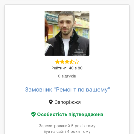
Рейтинг: 40 з 80
0 відгуків
Замовник "Ремонт по вашему"
Запоріжжя
Особистість підтверджена
Зареєстрований 5 років тому
Був на сайті 4 роки тому