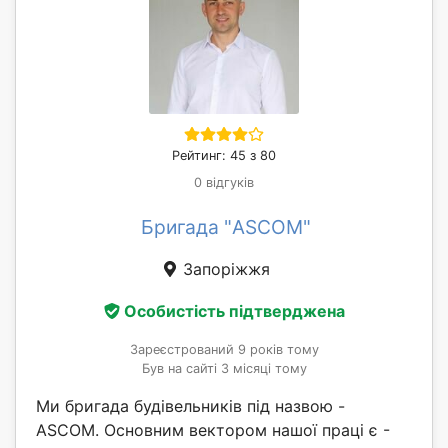
Рейтинг: 45 з 80
0 відгуків
Бригада "ASCOM"
Запоріжжя
Особистість підтверджена
Зареєстрований 9 років тому
Був на сайті 3 місяці тому
Ми бригада будівельників під назвою -
ASCOM. Основним вектором нашої праці є -