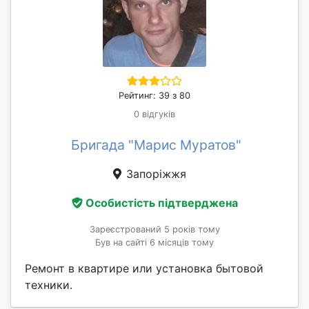
Рейтинг: 39 з 80
0 відгуків
Бригада "Марис Муратов"
Запоріжжя
Особистість підтверджена
Зареєстрований 5 років тому
Був на сайті 6 місяців тому
Ремонт в квартире или установка бытовой
техники.