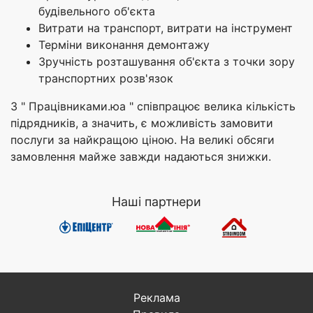
будівельного об'єкта
Витрати на транспорт, витрати на інструмент
Терміни виконання демонтажу
Зручність розташування об'єкта з точки зору
транспортних розв'язок
З " Працівниками.юа " співпрацює велика кількість
підрядників, а значить, є можливість замовити
послуги за найкращою ціною. На великі обсяги
замовлення майже завжди надаються знижки.
Наші партнери
Реклама