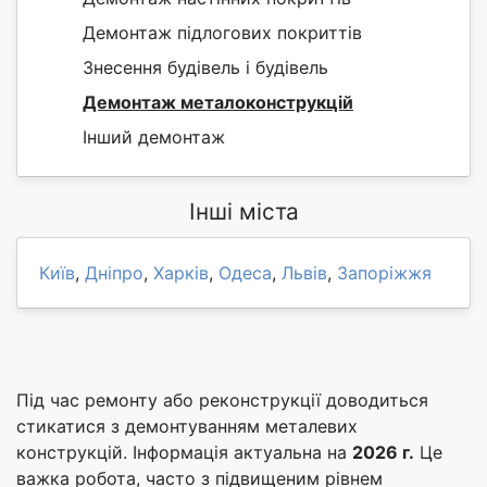
Демонтаж підлогових покриттів
Знесення будівель і будівель
Демонтаж металоконструкцій
Інший демонтаж
Інші міста
Київ
,
Дніпро
,
Харків
,
Одеса
,
Львів
,
Запоріжжя
Під час ремонту або реконструкції доводиться
стикатися з демонтуванням металевих
конструкцій. Інформація актуальна на
2026 г.
Це
важка робота, часто з підвищеним рівнем