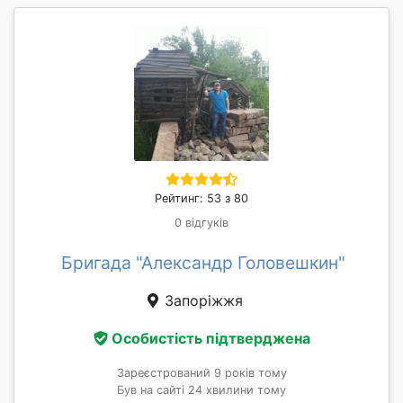
Рейтинг: 53 з 80
0 відгуків
Бригада "Александр Головешкин"
Запоріжжя
Особистість підтверджена
Зареєстрований 9 років тому
Був на сайті 24 хвилини тому