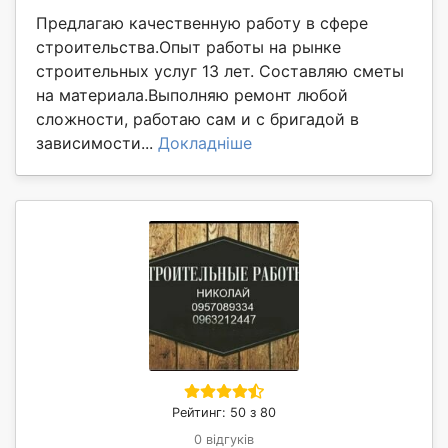
Предлагаю качественную работу в сфере
строительства.Опыт работы на рынке
строительных услуг 13 лет. Составляю сметы
на материала.Выполняю ремонт любой
сложности, работаю сам и с бригадой в
зависимости...
Докладніше
Рейтинг: 50 з 80
0 відгуків