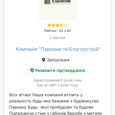
Рейтинг: 42 з 80
2 відгуків
Компанія "Паркани та Благоустрій"
Запоріжжя
Реквізити підтверджені
Зареєстрований 6 років тому
Був на сайті 2 роки тому
Всіх вітаю! Наша компанія втілить у
реальність будь-яке бажання з будівництва:
Паркану Будь- якої прибудови та будови
Підпираючи стіни з габіонів Вироби з метали