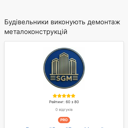
Будівельники виконують демонтаж
металоконструкцій
Рейтинг: 60 з 80
0 відгуків
PRO