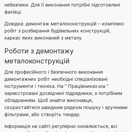
небезпеки. Для її виконання потрібні підготовлені
фахівці.
Довідка: демонтаж металоконструкцій – комплекс
робіт з розбирання будівельних конструкцій,
каркас яких виконаний з металу.
Роботи з демонтажу
металоконструкцій
Для професійного і безпечного виконання
демонтажних робіт необхідні спеціалізовані
інструменти і техніка. На " Працівниках.юа "
зареєстровані досвідчені підрядники, з потрібним
обладнанням. Щоб знайти виконавця,
скористайтеся швидким рядком пошуку і зручними
фільтрами, або створіть тендер.
Інформація на сайті регулярно оновлюється, всі