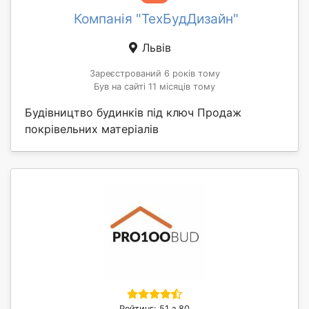
Компанія "ТехБудДизайн"
Львів
Зареєстрований 6 років тому
Був на сайті 11 місяців тому
Будівництво будинків під ключ Продаж
покрівельних матеріалів
Рейтинг: 51 з 80