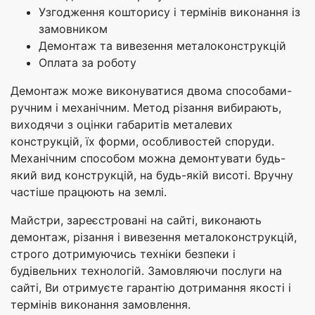
Узгодження кошторису і термінів виконання із
замовником
Демонтаж та вивезення металоконструкцій
Оплата за роботу
Демонтаж може виконуватися двома способами-
ручним і механічним. Метод різання вибирають,
виходячи з оцінки габаритів металевих
конструкцій, їх форми, особливостей споруди.
Механічним способом можна демонтувати будь-
який вид конструкцій, на будь-якій висоті. Вручну
частіше працюють на землі.
Майстри, зареєстровані на сайті, виконають
демонтаж, різання і вивезення металоконструкцій,
строго дотримуючись техніки безпеки і
будівельних технологій. Замовляючи послуги на
сайті, Ви отримуєте гарантію дотримання якості і
термінів виконання замовлення.