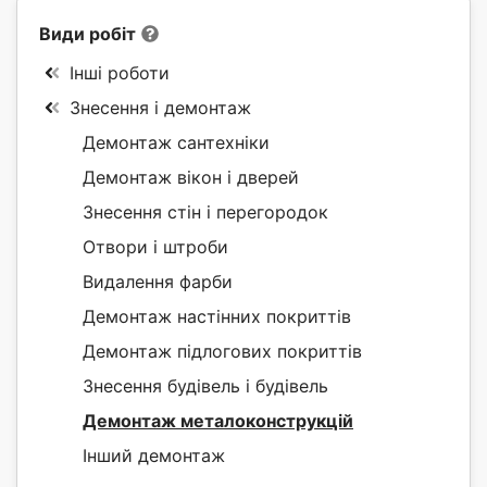
Види робіт
Інші роботи
Знесення і демонтаж
Демонтаж сантехніки
Демонтаж вікон і дверей
Знесення стін і перегородок
Отвори і штроби
Видалення фарби
Демонтаж настінних покриттів
Демонтаж підлогових покриттів
Знесення будівель і будівель
Демонтаж металоконструкцій
Інший демонтаж