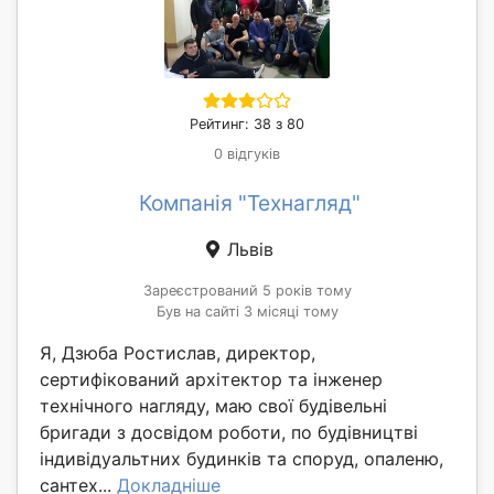
Рейтинг: 38 з 80
0 відгуків
Компанія "Технагляд"
Львів
Зареєстрований 5 років тому
Був на сайті 3 місяці тому
Я, Дзюба Ростислав, директор,
сертифікований архітектор та інженер
технічного нагляду, маю свої будівельні
бригади з досвідом роботи, по будівництві
індивідуальтних будинків та споруд, опаленю,
сантех...
Докладніше