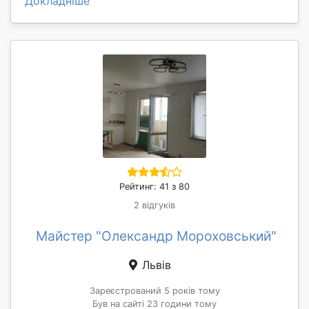
Докладніше
Рейтинг: 41 з 80
2 відгуків
Майстер "Олександр Мороховський"
Львів
Зареєстрований 5 років тому
Був на сайті 23 години тому