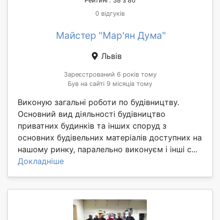
Рейтинг: 38 з 80
0 відгуків
Майстер "Мар'ян Дума"
Львів
Зареєстрований 6 років тому
Був на сайті 9 місяців тому
Виконую загальні роботи по будівництву.
Основний вид діяльності будівництво
приватних будинків та інших споруд з
основних будівельних матеріалів доступних на
нашому ринку, паралельно виконуєм і інші с...
Докладніше