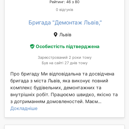
Рейтинг: 46 з 80
0 відгуків
Бригада "Демонтаж Львів,"
Львів
Особистість підтверджена
Зареєстрований 2 роки тому
Був на сайті 27 днів тому
Про бригаду Ми відповідальна та досвідчена
бригада з міста Львів, яка виконує повний
комплекс будівельних, демонтажних та
внутрішніх робіт. Працюємо швидко, якісно та
з дотриманням домовленостей. Маєм...
Докладніше