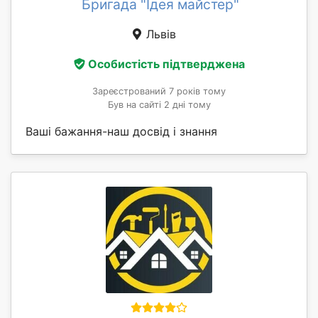
Бригада "Ідея майстер"
Львів
Особистість підтверджена
Зареєстрований 7 років тому
Був на сайті 2 дні тому
Ваші бажання-наш досвід і знання