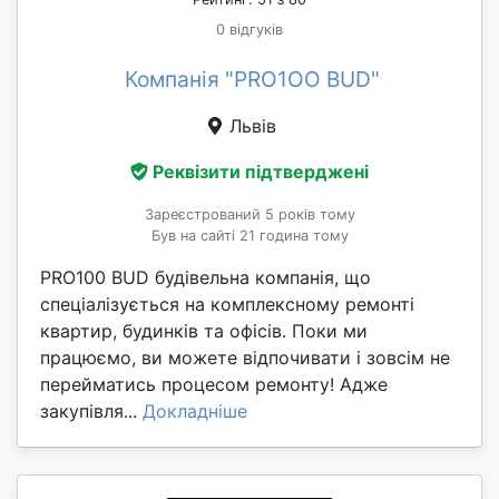
0 відгуків
Компанія "PRO1OO BUD"
Львів
Реквізити підтверджені
Зареєстрований 5 років тому
Був на сайті 21 година тому
PRO100 BUD будівельна компанія, що
спеціалізується на комплексному ремонті
квартир, будинків та офісів. Поки ми
працюємо, ви можете відпочивати і зовсім не
перейматись процесом ремонту! Адже
закупівля...
Докладніше