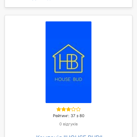
Рейтинг: 37 з 80
0 відгуків