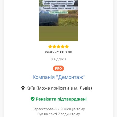
Рейтинг: 60 з 80
8 відгуків
PRO
Компанія "Демонтаж"
Київ
(Може приїхати в м. Львів)
Реквізити підтверджені
Зареєстрований 9 місяців тому
Був на сайті 7 годин тому