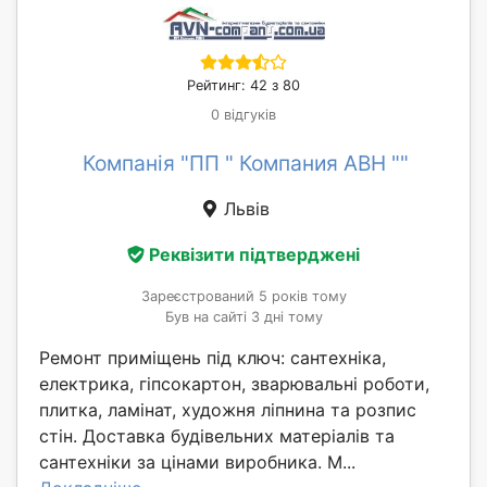
Рейтинг: 42 з 80
0 відгуків
Компанія "ПП " Компания АВН ""
Львів
Реквізити підтверджені
Зареєстрований 5 років тому
Був на сайті 3 дні тому
Ремонт приміщень під ключ: сантехніка,
електрика, гіпсокартон, зварювальні роботи,
плитка, ламінат, художня ліпнина та розпис
стін. Доставка будівельних матеріалів та
сантехніки за цінами виробника. М...