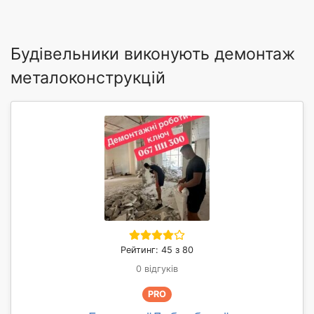
Будівельники виконують демонтаж
металоконструкцій
Рейтинг: 45 з 80
0 відгуків
PRO