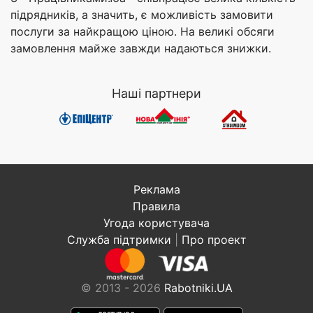
підрядників, а значить, є можливість замовити
послуги за найкращою ціною. На великі обсяги
замовлення майже завжди надаються знижки.
Наші партнери
Реклама
Правила
Угода користувача
Служба підтримки
|
Про проект
© 2013 - 2026
Rabotniki.UA