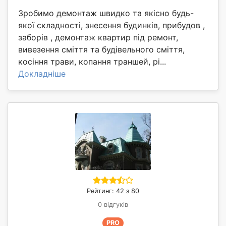
Зробимо демонтаж швидко та якісно будь-
якої складності, знесення будинків, прибудов ,
заборів , демонтаж квартир під ремонт,
вивезення сміття та будівельного сміття,
косіння трави, копання траншей, рі...
Докладніше
Рейтинг: 42 з 80
0 відгуків
PRO