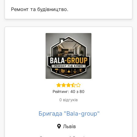
Ремонт та будівництво.
Рейтинг: 40 з 80
0 відгуків
Бригада "Bala-group"
Львів