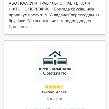
АБО ПОСЛУГИ ПРАВИЛЬНО, НАВІТЬ КОЛИ
НІХТО НЕ ПЕРЕВІРЯЄ!!! Бригада бруківщиків
пропонує послуги з -Укладання(перекладання)
бруківки -Установка систем водовідведен...
Докладніше
Рейтинг: 47 з 80
0 відгуків