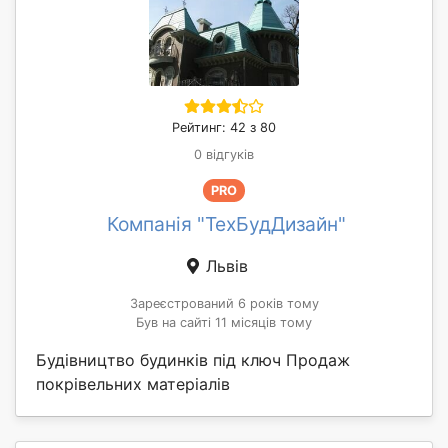
Рейтинг: 42 з 80
0 відгуків
PRO
Компанія "ТехБудДизайн"
Львів
Зареєстрований 6 років тому
Був на сайті 11 місяців тому
Будівництво будинків під ключ Продаж
покрівельних матеріалів