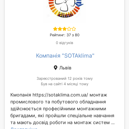
Рейтинг: 37 з 80
0 відгуків
Компанія "SOTAklima"
Львів
Зареєстрований 12 років тому
Був на сайті 4 місяці тому
Кмопанія https://sotaklima.com.ua/ монтаж
промислового та побутового обладнання
здійснюється професійними монтажними
бригадами, які пройшли спеціальне навчання
та мають досвід роботи на монтаж систем ...