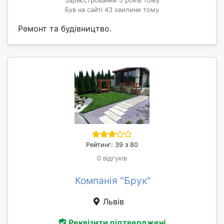
Зареєстрований 5 років тому
Був на сайті 43 хвилини тому
Ремонт та будівництво.
Рейтинг: 39 з 80
0 відгуків
Компанія "Брук"
Львів
Реквізити підтверджені