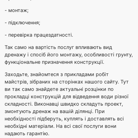
- монтаж;
- підключення;
- перевірка працездатності.
Так само на вартість послуг впливають вид
дренажу і спосіб його монтажу, особливості грунту,
функціональне призначення конструкції.
Заходьте, знайомтеся з прикладами робіт
майстрів, зібраних на сторінках нашого сайту. Тут
ви так само знайдете актуальні розцінки по
прокладці конструкцій для відведення води різної
складності. Виконавці швидко складуть проект,
змонтують дренаж на вашій ділянці. При
необхідності підберуть, куплять і доставлять всі
необхідні матеріали. На всі свої послуги вони
надають гарантію.