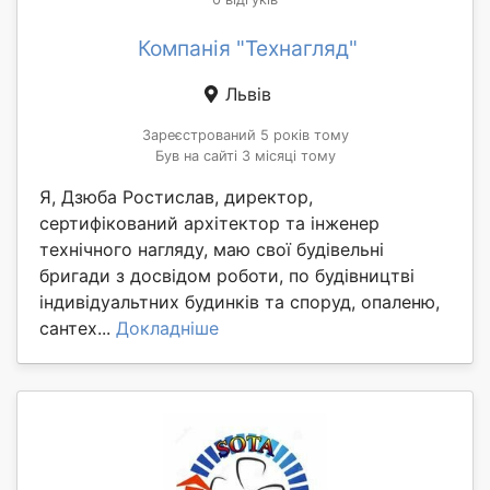
Компанія "Технагляд"
Львів
Зареєстрований 5 років тому
Був на сайті 3 місяці тому
Я, Дзюба Ростислав, директор,
сертифікований архітектор та інженер
технічного нагляду, маю свої будівельні
бригади з досвідом роботи, по будівництві
індивідуальтних будинків та споруд, опаленю,
сантех...
Докладніше