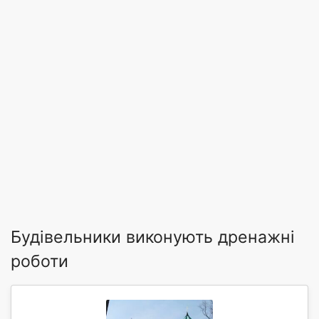
Будівельники виконують дренажні
роботи