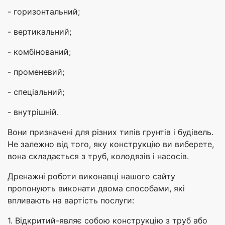
- горизонтальний;
- вертикальний;
- комбінований;
- променевий;
- спеціальний;
- внутрішній.
Вони призначені для різних типів грунтів і будівель.
Не залежно від того, яку конструкцію ви виберете,
вона складається з труб, колодязів і насосів.
Дренажні роботи виконавці нашого сайту
пропонують виконати двома способами, які
впливають на вартість послуги:
1. Відкритий-являє собою конструкцію з труб або