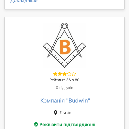
Докладніше
Рейтинг: 36 з 80
0 відгуків
Компанія "Budwin"
Львів
Реквізити підтверджені