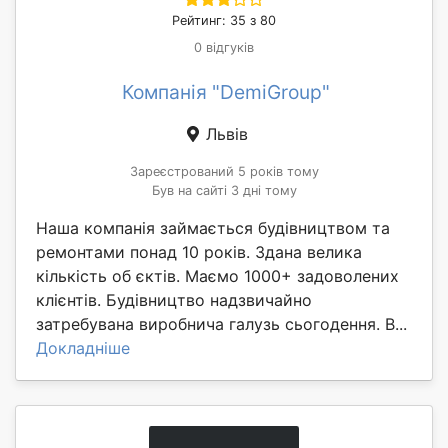
Рейтинг: 35 з 80
0 відгуків
Компанія "DemiGroup"
Львів
Зареєстрований 5 років тому
Був на сайті 3 дні тому
Наша компанія займається будівництвом та
ремонтами понад 10 років. Здана велика
кількість об єктів. Маємо 1000+ задоволених
клієнтів. Будівництво надзвичайно
затребувана виробнича галузь сьогодення. В...
Докладніше