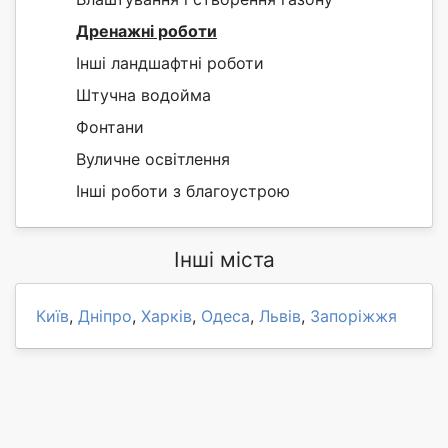
Дренажні роботи
Інші ландшафтні роботи
Штучна водойма
Фонтани
Вуличне освітлення
Інші роботи з благоустрою
Інші міста
Київ
,
Дніпро
,
Харків
,
Одеса
,
Львів
,
Запоріжжя