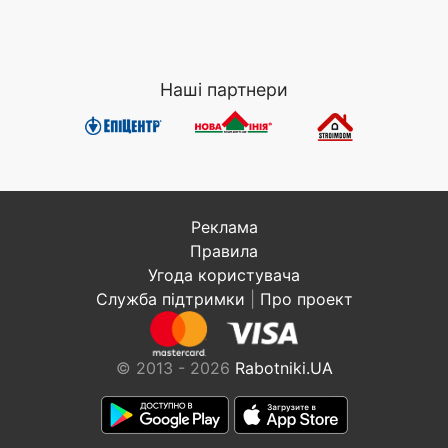
Наші партнери
Реклама
Правила
Угода користувача
Служба підтримки
|
Про проект
© 2013 - 2026
Rabotniki.UA