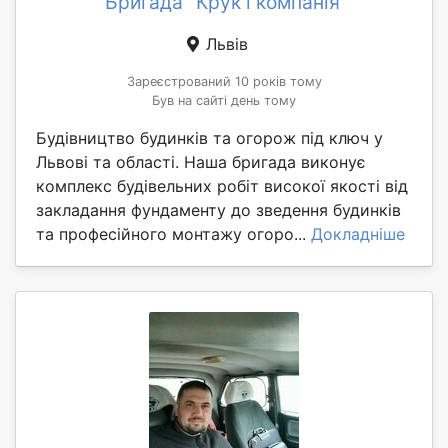
Бригада "Крук і компанія"
Львів
Зареєстрований 10 років тому
Був на сайті день тому
Будівництво будинків та огорож під ключ у
Львові та області. Наша бригада виконує
комплекс будівельних робіт високої якості від
закладання фундаменту до зведення будинків
та професійного монтажу огоро...
Докладніше