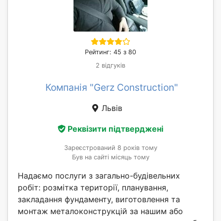
Рейтинг: 45 з 80
2 відгуків
Компанія "Gerz Construction"
Львів
Реквізити підтверджені
Зареєстрований 8 років тому
Був на сайті місяць тому
Надаємо послуги з загально-будівельних
робіт: розмітка території, планування,
закладання фундаменту, виготовлення та
монтаж металоконструкцій за нашим або