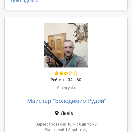
Докладніше
Рейтинг: 34 з 80
0 відгуків
Майстер "Володимир Рудий"
Львів
Зареєстрований 10 місяців тому
Був на сайті 3 дні тому