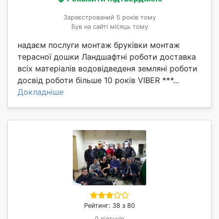
Зареєстрований 5 років тому
Був на сайті місяць тому
надаєм послуги монтаж бруківки монтаж
терасної дошки Ландшафтні роботи доставка
всіх матеріалів водовідведеня земляні роботи
досвід роботи більше 10 років VIBER ***...
Докладніше
Рейтинг: 38 з 80
0 відгуків