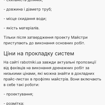
- довжина і діаметр труб;
- місце скидання води;
- якість матеріалів.
Тільки після затвердження проекту Майстри
приступають до виконання основних робіт.
Ціни на прокладку систем
На сайті rabotniki.ua завжди актуальні пропозиції
від фахівців на виконання дренажних робіт за
низькими цінами, які можна знайти в докладних
прайс-листах в профілях майстрів. Вони включають
в себе такі роботи:
- проектування;
- розмітка;