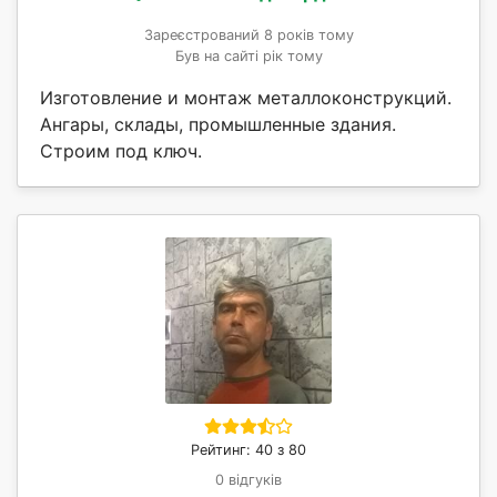
Зареєстрований 8 років тому
Був на сайті рік тому
Изготовление и монтаж металлоконструкций.
Ангары, склады, промышленные здания.
Строим под ключ.
Рейтинг: 40 з 80
0 відгуків