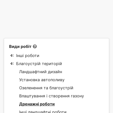
Види робіт
Інші роботи
Благоустрій територій
Ландшафтний дизайн
Установка автополиву
Озеленення та благоустрій
Влаштування і створення газону
Дренажні роботи
Інші ландшафтні роботи