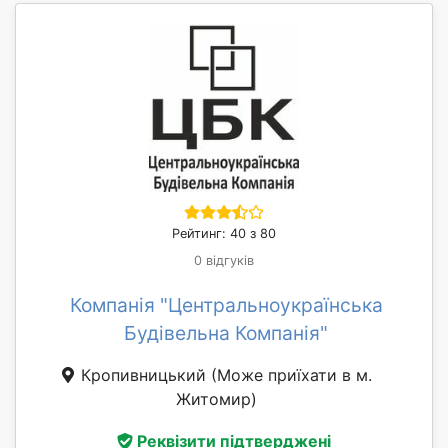
Рейтинг: 40 з 80
0 відгуків
Компанія "Центральноукраїнська
Будівельна Компанія"
Кропивницький
(Може приїхати в м.
Житомир)
Реквізити підтверджені