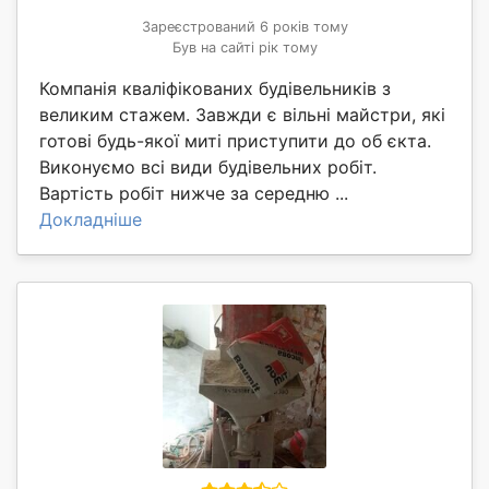
Зареєстрований 6 років тому
Був на сайті рік тому
Компанія кваліфікованих будівельників з
великим стажем. Завжди є вільні майстри, які
готові будь-якої миті приступити до об єкта.
Виконуємо всі види будівельних робіт.
Вартість робіт нижче за середню ...
Докладніше