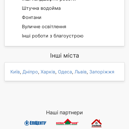
Штучна водойма
Фонтани
Вуличне освітлення
Інші роботи з благоустрою
Інші міста
Київ
,
Дніпро
,
Харків
,
Одеса
,
Львів
,
Запоріжжя
Наші партнери