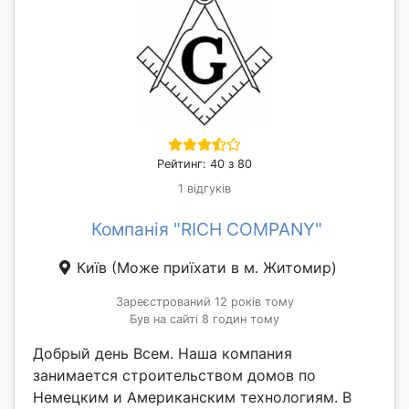
Рейтинг: 40 з 80
1 відгуків
Компанія "RICH COMPANY"
Київ
(Може приїхати в м. Житомир)
Зареєстрований 12 років тому
Був на сайті 8 годин тому
Добрый день Всем. Наша компания
занимается строительством домов по
Немецким и Американским технологиям. В