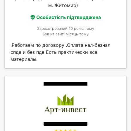
м. Житомир)
Особистість підтверджена
Зареєстрований 10 років тому
Був на сайті місяць тому
.Работаем по договору .Оплата нал-безнал
спдв и без пдв Есть практически все
материалы.