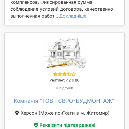
комплексов. Фиксированная сумма,
соблюдение условий договора, качественно
выполненная работ...
Докладніше
Рейтинг: 42 з 80
0 відгуків
Компанія "ТОВ " ЄВРО-БУДМОНТАЖ""
Херсон
(Може приїхати в м. Житомир)
Реквізити підтверджені