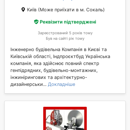
Київ
(Може приїхати в м. Сокаль)
Реквізити підтверджені
Зареєстрований 5 років тому
Був на сайті рік тому
Інженерно будівельна Компанія в Києві та
Київській області, Індпроєктбуд Українська
компанія, яка здійснює повний спектр
генпідрядних, будівельно-монтажних,
інжинірингових та архітектурно-
дизайнерськи...
Докладніше