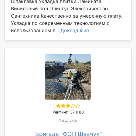
Шпаклевка Укладка плитки Ламината
Виниловый пол Плинтус Электричество
Сантехника Качественно за умеренную плату.
Укладка по современным технологиям с
использованием л...
Докладніше
Рейтинг: 37 з 80
1 відгуків
Бригада "ФОП Шевчук"