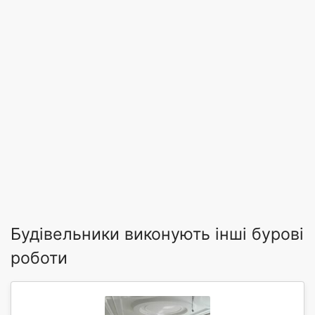
Будівельники виконують інші бурові
роботи