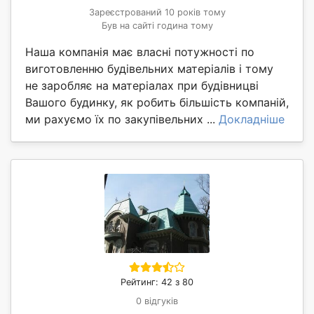
Зареєстрований 10 років тому
Був на сайті година тому
Наша компанія має власні потужності по
виготовленню будівельних матеріалів і тому
не заробляє на матеріалах при будівницві
Вашого будинку, як робить більшість компаній,
ми рахуємо їх по закупівельних ...
Докладніше
Рейтинг: 42 з 80
0 відгуків