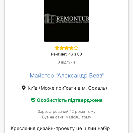
Рейтинг: 46 з 80
0 відгуків
Майстер "Александр Бевз"
Київ
(Може приїхати в м. Сокаль)
Особистість підтверджена
Зареєстрований 12 років тому
Був на сайті 4 місяці тому
Креслення дизайн-проекту це цілий набір