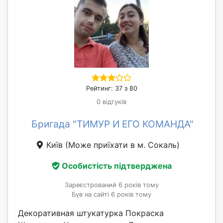
Рейтинг: 37 з 80
0 відгуків
Бригада "ТИМУР И ЕГО КОМАНДА"
Київ
(Може приїхати в м. Сокаль)
Особистість підтверджена
Зареєстрований 6 років тому
Був на сайті 6 років тому
Декоративная штукатурка Покраска