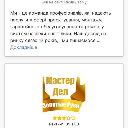
Був на сайті місяць тому
Ми - це команда професіоналів, які надають
послуги у сфері проектування, монтажу,
гарантійного обслуговування та ремонту
систем безпеки і не тільки. Наш досвід на
ринку сягає 17 років, і ми пишаємося ...
Докладніше
Рейтинг: 39 з 80