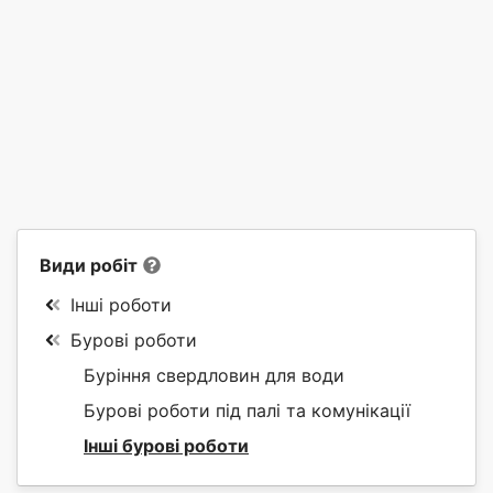
Види робіт
Інші роботи
Бурові роботи
Буріння свердловин для води
Бурові роботи під палі та комунікації
Інші бурові роботи