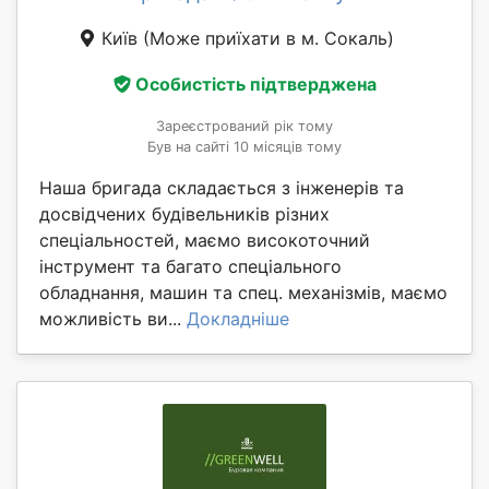
Київ
(Може приїхати в м. Сокаль)
Особистість підтверджена
Зареєстрований рік тому
Був на сайті 10 місяців тому
Наша бригада складається з інженерів та
досвідчених будівельників різних
спеціальностей, маємо високоточний
інструмент та багато спеціального
обладнання, машин та спец. механізмів, маємо
можливість ви...
Докладніше