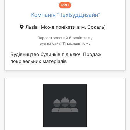
PRO
Компанія "ТехБудДизайн"
Львів
(Може приїхати в м. Сокаль)
Зареєстрований 6 років тому
Був на сайті 11 місяців тому
Будівництво будинків під ключ Продаж
покрівельних матеріалів