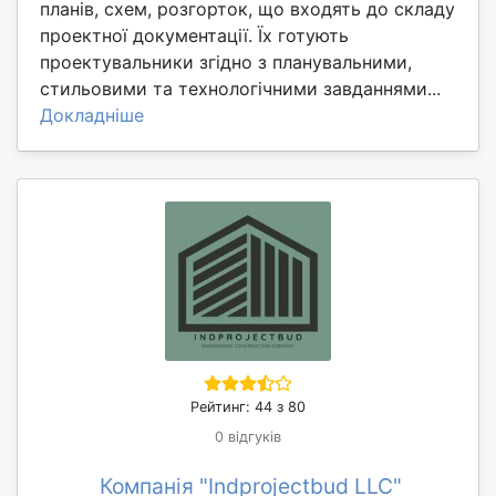
планів, схем, розгорток, що входять до складу
проектної документації. Їх готують
проектувальники згідно з планувальними,
стильовими та технологічними завданнями...
Докладніше
Рейтинг: 44 з 80
0 відгуків
Компанія "Indprojectbud LLC"