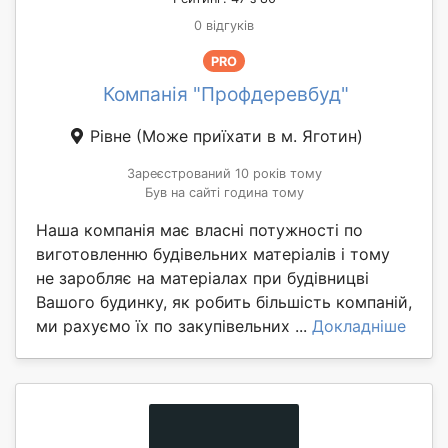
0 відгуків
PRO
Компанія "Профдеревбуд"
Рівне
(Може приїхати в м. Яготин)
Зареєстрований 10 років тому
Був на сайті година тому
Наша компанія має власні потужності по
виготовленню будівельних матеріалів і тому
не заробляє на матеріалах при будівницві
Вашого будинку, як робить більшість компаній,
ми рахуємо їх по закупівельних ...
Докладніше