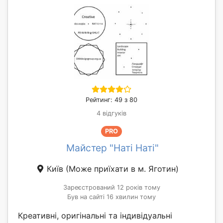
Рейтинг: 49 з 80
4 відгуків
PRO
Майстер "Наті Наті"
Київ
(Може приїхати в м. Яготин)
Зареєстрований 12 років тому
Був на сайті 16 хвилин тому
Креативні, оригінальні та індивідуальні