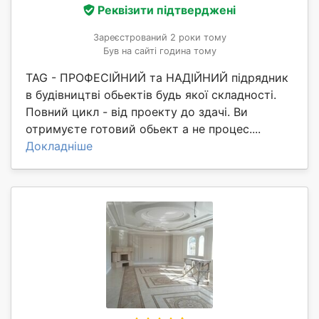
Реквізити підтверджені
Зареєстрований 2 роки тому
Був на сайті година тому
TAG - ПРОФЕСІЙНИЙ та НАДІЙНИЙ підрядник
в будівництві обьектів будь якої складності.
Повний цикл - від проекту до здачі. Ви
отримуєте готовий обьект а не процес....
Докладніше