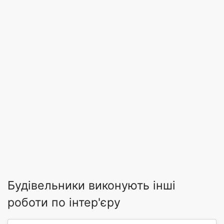
Будівельники виконують інші
роботи по інтер'єру