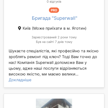
0 відгуків
PRO
Бригада "Superwall"
Київ
(Може приїхати в м. Яготин)
Зареєстрований 2 роки тому
Був на сайті 7 днів тому
Шукаєте спеціалістів, які професійно та якісно
зроблять ремонт під ключ? Тоді Вам точно до
нас! Компанія Superwall допоможе Вам у
цьому, адже наші послуги відрізняються
високою якістю, ми маємо велики...
Докладніше