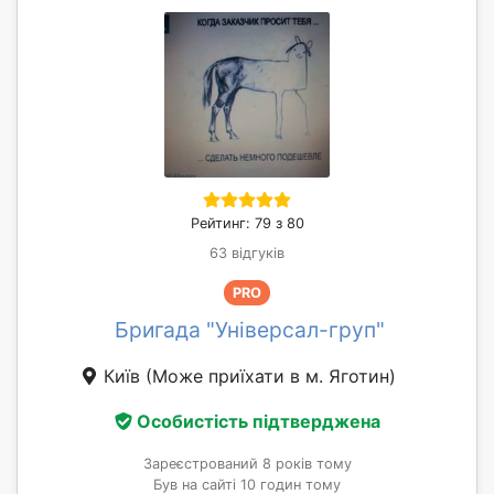
Рейтинг: 79 з 80
63 відгуків
PRO
Бригада "Універсал-груп"
Київ
(Може приїхати в м. Яготин)
Особистість підтверджена
Зареєстрований 8 років тому
Був на сайті 10 годин тому