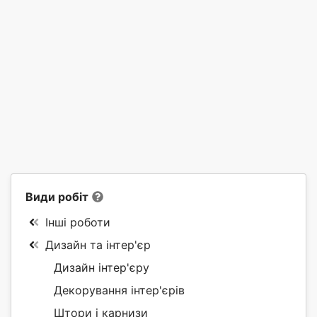
Види робіт
Інші роботи
Дизайн та інтер'єр
Дизайн інтер'єру
Декорування інтер'єрів
Штори і карнизи