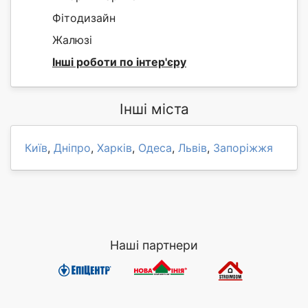
Фітодизайн
Жалюзі
Інші роботи по інтер'єру
Інші міста
Київ
,
Дніпро
,
Харків
,
Одеса
,
Львів
,
Запоріжжя
Наші партнери