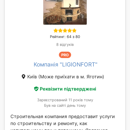
Рейтинг: 64 з 80
8 відгуків
PRO
Компанія "LIGIONFORT"
Київ
(Може приїхати в м. Яготин)
Реквізити підтверджені
Зареєстрований 11 років тому
Був на сайті день тому
Строительная компания предоставит услуги
по строительству и ремонту, как