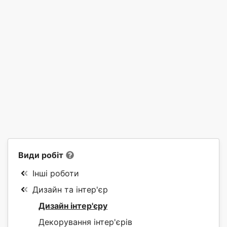
Види робіт
Інші роботи
Дизайн та інтер'єр
Дизайн інтер'єру
Декорування інтер'єрів