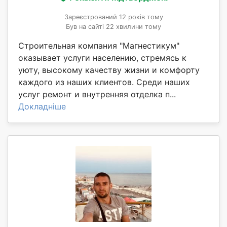
Зареєстрований 12 років тому
Був на сайті 22 хвилини тому
Строительная компания "Магнестикум"
оказывает услуги населению, стремясь к
уюту, высокому качеству жизни и комфорту
каждого из наших клиентов. Среди наших
услуг ремонт и внутренняя отделка п...
Докладніше