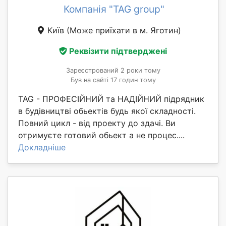
Компанія "TAG group"
Київ
(Може приїхати в м. Яготин)
Реквізити підтверджені
Зареєстрований 2 роки тому
Був на сайті 17 годин тому
TAG - ПРОФЕСІЙНИЙ та НАДІЙНИЙ підрядник
в будівництві обьектів будь якої складності.
Повний цикл - від проекту до здачі. Ви
отримуєте готовий обьект а не процес....
Докладніше