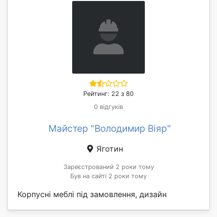
Рейтинг: 22 з 80
0 відгуків
Майстер "Володимир Віяр"
Яготин
Зареєстрований 2 роки тому
Був на сайті 2 роки тому
Корпусні меблі під замовлення, дизайн