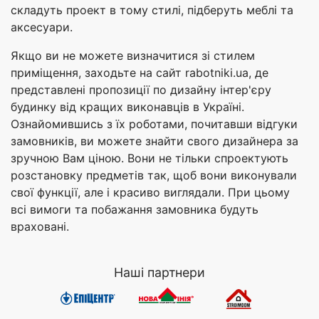
складуть проект в тому стилі, підберуть меблі та
аксесуари.
Якщо ви не можете визначитися зі стилем
приміщення, заходьте на сайт rabotniki.ua, де
представлені пропозиції по дизайну інтер'єру
будинку від кращих виконавців в Україні.
Ознайомившись з їх роботами, почитавши відгуки
замовників, ви можете знайти свого дизайнера за
зручною Вам ціною. Вони не тільки спроектують
розстановку предметів так, щоб вони виконували
свої функції, але і красиво виглядали. При цьому
всі вимоги та побажання замовника будуть
враховані.
Наші партнери