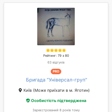
Рейтинг: 79 з 80
63 відгуків
PRO
Бригада "Універсал-груп"
Київ
(Може приїхати в м. Яготин)
Особистість підтверджена
Зареєстрований 8 років тому