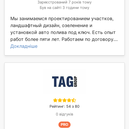
Зареєстрований 7 років тому
Був на сайті 3 години тому
Мы занимаемся проектированием участков,
ландшафтный дизайн, озеленение и
установкой авто полива под ключ. Есть опыт
работ более пяти лет. Работаем по договору....
Докладніше
Рейтинг: 54 з 80
0 відгуків
PRO