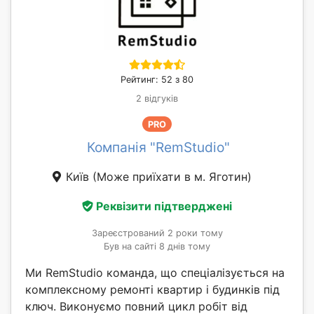
Рейтинг: 52 з 80
2 відгуків
PRO
Компанія "RemStudio"
Київ
(Може приїхати в м. Яготин)
Реквізити підтверджені
Зареєстрований 2 роки тому
Був на сайті 8 днів тому
Ми RemStudio команда, що спеціалізується на
комплексному ремонті квартир і будинків під
ключ. Виконуємо повний цикл робіт від