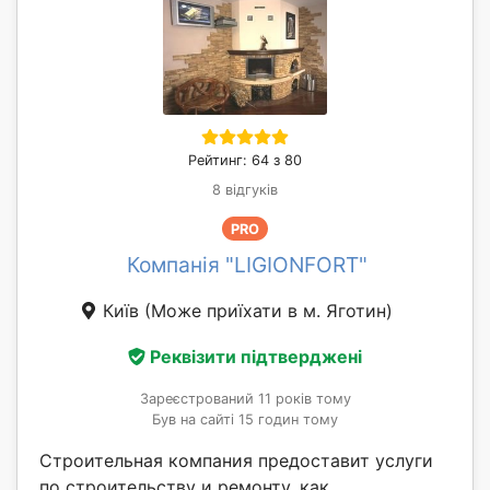
Рейтинг: 64 з 80
8 відгуків
PRO
Компанія "LIGIONFORT"
Київ
(Може приїхати в м. Яготин)
Реквізити підтверджені
Зареєстрований 11 років тому
Був на сайті 15 годин тому
Строительная компания предоставит услуги
по строительству и ремонту, как