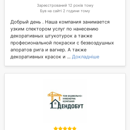
Зареєстрований 12 років тому
Був на сайті 2 години тому
Добрый день . Наша компания занимается
узким спектором услуг по нанесению
декоративных штукотурок а также
професиональной покраски с безвоздушных
апоратов рига и вагнер. А также
декоративных красок и ...
Докладніше