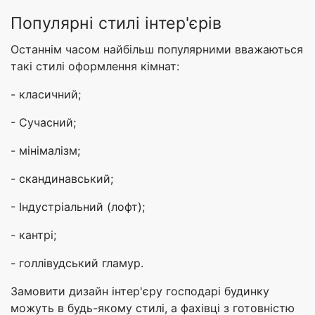
Популярні стилі інтер'єрів
Останнім часом найбільш популярними вважаються
такі стилі оформлення кімнат:
- класичний;
- Сучасний;
- мінімалізм;
- скандинавський;
- Індустріальний (лофт);
- кантрі;
- голлівудський гламур.
Замовити дизайн інтер'єру господарі будинку
можуть в будь-якому стилі, а фахівці з готовністю