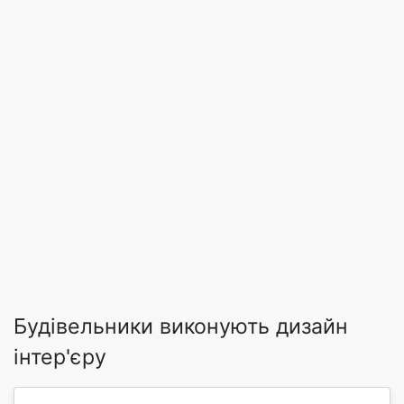
Будівельники виконують дизайн
інтер'єру