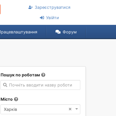
Зареєструватися
Увійти
Працевлаштування
Форум
Пошук по роботам
Почніть вводити назву роботи
Місто
×
Харків