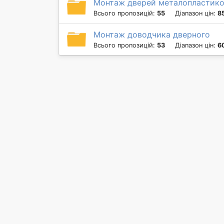
Монтаж дверей металопластико
Всього пропозицій:
55
Діапазон цін:
8
Монтаж доводчика дверного
Всього пропозицій:
53
Діапазон цін:
6