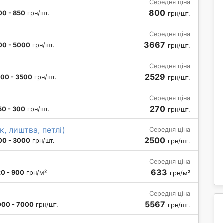
Середня ціна
800
00 - 850
грн/шт.
грн/шт.
Середня ціна
3667
00 - 5000
грн/шт.
грн/шт.
Середня ціна
2529
500 - 3500
грн/шт.
грн/шт.
Середня ціна
270
50 - 300
грн/шт.
грн/шт.
, лиштва, петлі)
Середня ціна
2500
00 - 3000
грн/шт.
грн/шт.
Середня ціна
633
0 - 900
грн/м²
грн/м²
Середня ціна
5567
000 - 7000
грн/шт.
грн/шт.