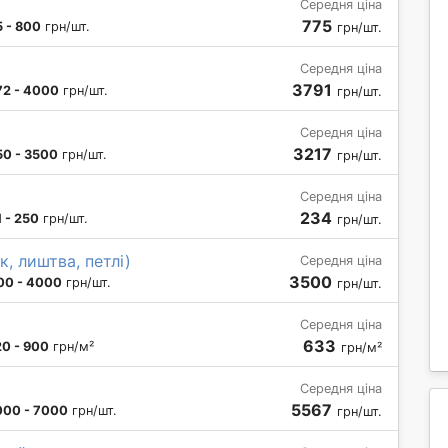
Середня ціна
775
 - 800
грн/шт.
грн/шт.
Середня ціна
3791
72 - 4000
грн/шт.
грн/шт.
Середня ціна
3217
50 - 3500
грн/шт.
грн/шт.
Середня ціна
234
 - 250
грн/шт.
грн/шт.
, лиштва, петлі)
Середня ціна
3500
00 - 4000
грн/шт.
грн/шт.
Середня ціна
633
0 - 900
грн/м²
грн/м²
Середня ціна
5567
000 - 7000
грн/шт.
грн/шт.