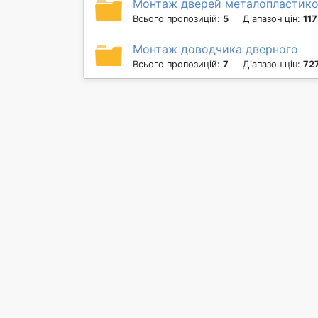
Монтаж дверей металопластико
Всього пропозицій:
5
Діапазон цін:
117
Монтаж доводчика дверного
Всього пропозицій:
7
Діапазон цін:
727