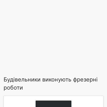
Будівельники виконують фрезерні
роботи