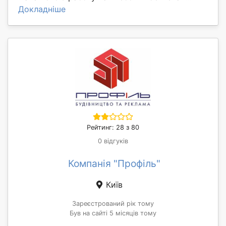
Докладніше
Рейтинг: 28 з 80
0 відгуків
Компанія "Профіль"
Київ
Зареєстрований рік тому
Був на сайті 5 місяців тому