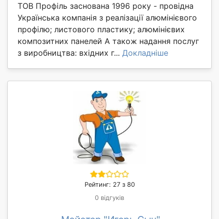
ТОВ Профіль заснована 1996 року - провідна
Українська компанія з реалізації алюмінієвого
профілю; листового пластику; алюмінієвих
композитних панелей А також надання послуг
з виробництва: вхідних г...
Докладніше
Рейтинг: 27 з 80
0 відгуків