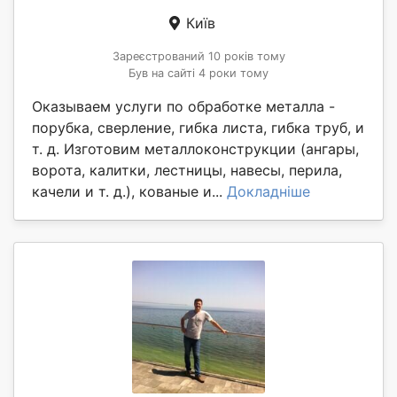
Київ
Зареєстрований 10 років тому
Був на сайті 4 роки тому
Оказываем услуги по обработке металла -
порубка, сверление, гибка листа, гибка труб, и
т. д. Изготовим металлоконструкции (ангары,
ворота, калитки, лестницы, навесы, перила,
качели и т. д.), кованые и...
Докладніше