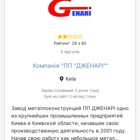
Рейтинг: 28 з 80
0 відгуків
Компанія "ПП ''ДЖЕНАРІ''"
Київ
Зареєстрований 3 роки тому
Був на сайті 3 місяці тому
Завод металлоконструкций ПП ДЖЕНАРІ одно
из крупнейших промышленных предприятий
Киева и Киевской области, начавшее свою
производственную деятельность в 2001 году.
Начав свою работу как небольшое метал...