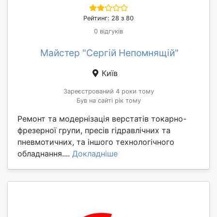
Рейтинг: 28 з 80
0 відгуків
Майстер "Сергій Непомнящій"
Київ
Зареєстрований 4 роки тому
Був на сайті рік тому
Ремонт та модернізація верстатів токарно-
фрезерної групи, пресів гідравлічних та
пневмотичних, та іншого технологічного
обладнання....
Докладніше