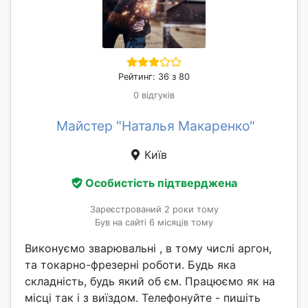
Рейтинг: 36 з 80
0 відгуків
Майстер "Наталья Макаренко"
Київ
Особистість підтверджена
Зареєстрований 2 роки тому
Був на сайті 6 місяців тому
Виконуємо зварювальні , в тому числі аргон,
та токарно-фрезерні роботи. Будь яка
складність, будь який об єм. Працюємо як на
місці так і з виїздом. Телефонуйте - пишіть