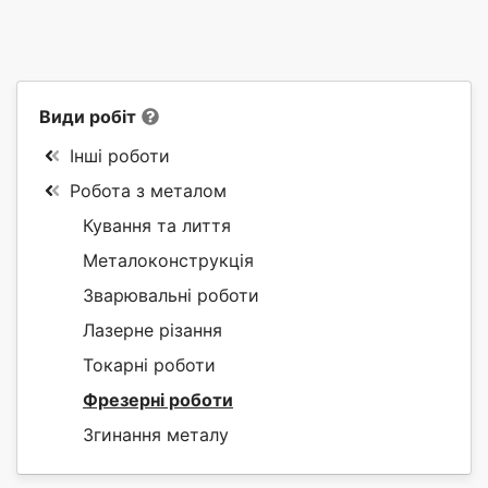
Види робіт
Інші роботи
Робота з металом
Кування та лиття
Металоконструкція
Зварювальні роботи
Лазерне різання
Токарні роботи
Фрезерні роботи
Згинання металу