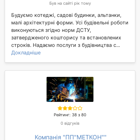
Був на сайті рік тому
Будуємо котеджі, садові будинки, альтанки,
малі архітектурні форми. Усі будівельні роботи
виконуються згідно норм ДСТУ,
затвердженого кошторису та встановлених
строків. Надаємо послуги з будівництва с...
Докладніше
Рейтинг: 38 з 80
0 відгуків
Компанія "ПП"МЕТКОН""