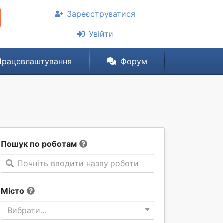
Зареєструватися
Увійти
Працевлаштування
Форум
Пошук по роботам
Почніть вводити назву роботи
Місто
Вибрати...