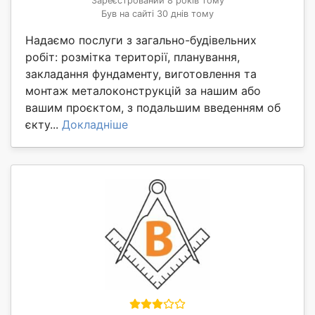
Зареєстрований 8 років тому
Був на сайті 30 днів тому
Надаємо послуги з загально-будівельних
робіт: розмітка території, планування,
закладання фундаменту, виготовлення та
монтаж металоконструкцій за нашим або
вашим проєктом, з подальшим введенням об
єкту...
Докладніше