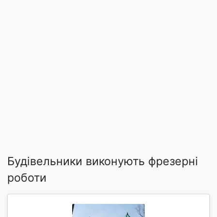
Будівельники виконують фрезерні
роботи