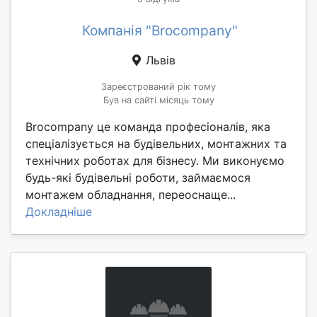
Компанія "Brocompany"
Львів
Зареєстрований рік тому
Був на сайті місяць тому
Brocompany це команда професіоналів, яка
спеціалізується на будівельних, монтажних та
технічних роботах для бізнесу. Ми виконуємо
будь-які будівельні роботи, займаємося
монтажем обладнання, переоснаще...
Докладніше