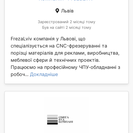
Львів
Зареєстрований 2 місяці тому
Був на сайті 2 місяці тому
FrezaLviv компанія у Львові, що
спеціалізується на CNC-фрезеруванні та
порізці матеріалів для реклами, виробництва,
меблевої сфери й технічних проектів.
Працюємо на професійному ЧПУ-обладнанні з
робоч...
Докладніше