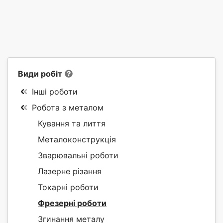
Види робіт
Інші роботи
Робота з металом
Кування та лиття
Металоконструкція
Зварювальні роботи
Лазерне різання
Токарні роботи
Фрезерні роботи
Згинання металу