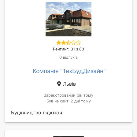
Рейтинг: 31 з 80
0 відгуків
Компанія "ТехБудДизайн"
Львів
Зареєстрований рік тому
Був на сайті 2 дні тому
Будівництво підключ