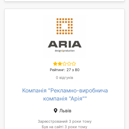
Рейтинг: 27 з 80
0 відгуків
Компанія "Рекламно-виробнича
компанія "Арія""
Львів
Зареєстрований 3 роки тому
Був на сайті 3 роки тому