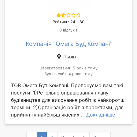
Рейтинг: 24 з 80
0 відгуків
Компанія "Омега Буд Компані"
Львів
Зареєстрований 5 років тому
Був на сайті 4 роки тому
ТОВ Омега Бут Компані. Пропонуємо вам такі
послуги: 1)Ретельне опрацювання плану
будівництва для виконання робіт в найкоротші
терміни; 2)Організація робіт з проектами, для
прийняття найбільш якісних ...
Докладніше