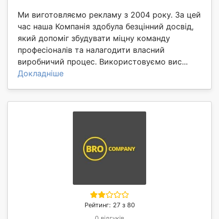
Ми виготовляємо рекламу з 2004 року. За цей
час наша Компанія здобула безцінний досвід,
який допоміг збудувати міцну команду
професіоналів та налагодити власний
виробничий процес. Використовуємо вис...
Докладніше
Рейтинг: 27 з 80
0 відгуків