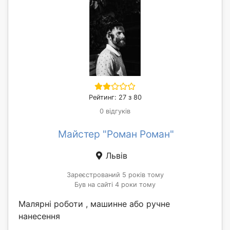
Рейтинг: 27 з 80
0 відгуків
Майстер "Роман Роман"
Львів
Зареєстрований 5 років тому
Був на сайті 4 роки тому
Малярні роботи , машинне або ручне
нанесення