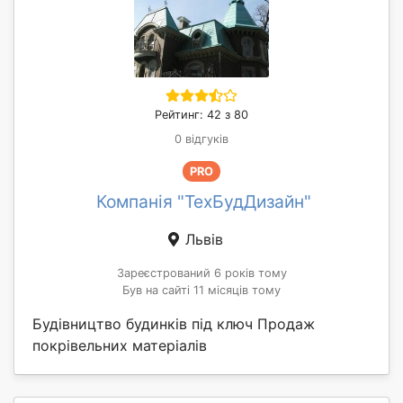
Рейтинг: 42 з 80
0 відгуків
PRO
Компанія "ТехБудДизайн"
Львів
Зареєстрований 6 років тому
Був на сайті 11 місяців тому
Будівництво будинків під ключ Продаж
покрівельних матеріалів