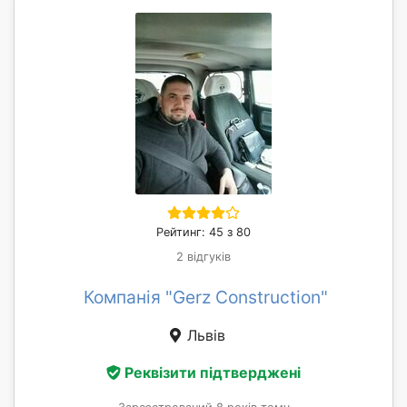
Рейтинг: 45 з 80
2 відгуків
Компанія "Gerz Construction"
Львів
Реквізити підтверджені