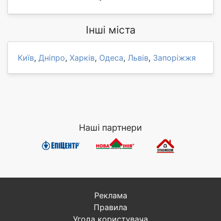
Інші міста
Київ
,
Дніпро
,
Харків
,
Одеса
,
Львів
,
Запоріжжя
Наші партнери
Реклама
Правила
Угода користувача