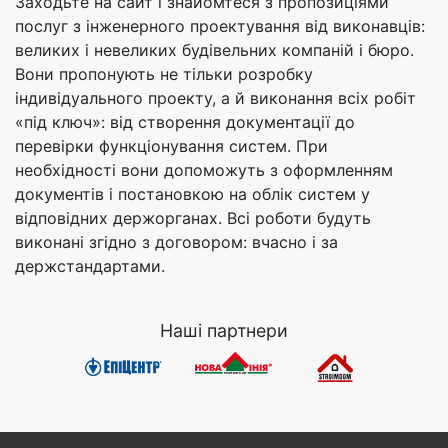
Заходьте на сайт і знайомтеся з пропозиціями
послуг з інженерного проектування від виконавців:
великих і невеликих будівельних компаній і бюро.
Вони пропонують не тільки розробку
індивідуального проекту, а й виконання всіх робіт
«під ключ»: від створення документації до
перевірки функціонування систем. При
необхідності вони допоможуть з оформленням
документів і постановкою на облік систем у
відповідних держорганах. Всі роботи будуть
виконані згідно з договором: вчасно і за
держстандартами.
Наші партнери