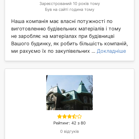
Зареєстрований 10 років тому
Був на сайті година тому
Наша компанія має власні потужності по
виготовленню будівельних матеріалів і тому
не заробляє на матеріалах при будівницві
Вашого будинку, як робить більшість компаній,
ми рахуємо їх по закупівельних ...
Докладніше
Рейтинг: 42 з 80
0 відгуків