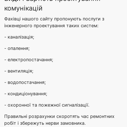
комунікацій
Фахівці нашого сайту пропонують послуги з
інженерного проектування таких систем:
- каналізація;
- опалення;
- електропостачання;
- вентиляція;
- водопостачання;
- кондиціонування;
- охоронної та пожежної сигналізації.
Правильні розрахунки скоротять час ремонтних
робіт і збережуть нерви замовника.