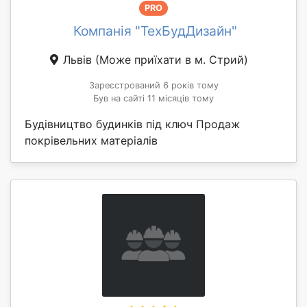
PRO
Компанія "ТехБудДизайн"
Львів
(Може приїхати в м. Стрий)
Зареєстрований 6 років тому
Був на сайті 11 місяців тому
Будівництво будинків під ключ Продаж
покрівельних матеріалів