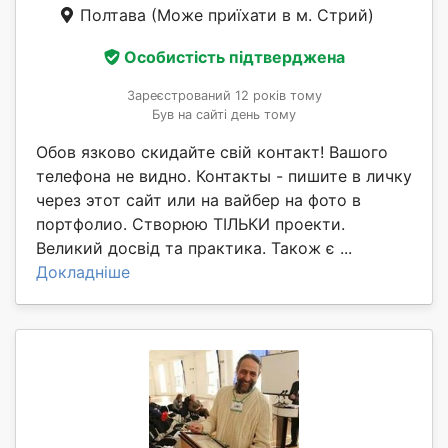
Полтава
(Може приїхати в м. Стрий)
Особистість підтверджена
Зареєстрований 12 років тому
Був на сайті день тому
Обов язково скидайте свій контакт! Вашого
телефона не видно. Контакты - пишите в личку
через этот сайт или на вайбер на фото в
портфолио. Створюю ТІЛЬКИ проекти.
Великий досвід та практика. Також є ...
Докладніше