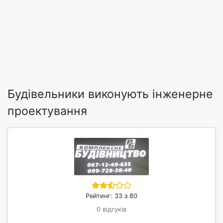
Будівельники виконують інженерне
проектування
Рейтинг: 33 з 80
0 відгуків