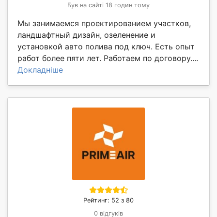
Був на сайті 18 годин тому
Мы занимаемся проектированием участков,
ландшафтный дизайн, озеленение и
установкой авто полива под ключ. Есть опыт
работ более пяти лет. Работаем по договору....
Докладніше
Рейтинг: 52 з 80
0 відгуків