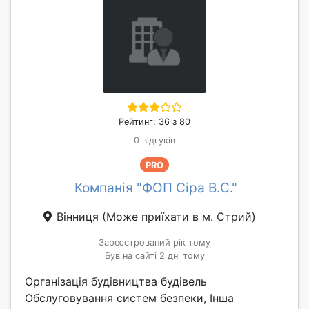
Рейтинг: 36 з 80
0 відгуків
PRO
Компанія "ФОП Сіра В.С."
Вінниця
(Може приїхати в м. Стрий)
Зареєстрований рік тому
Був на сайті 2 дні тому
Організація будівництва будівель
Обслуговування систем безпеки, Інша