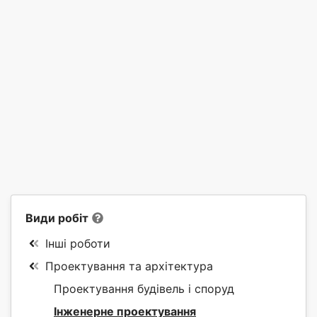
Види робіт
Інші роботи
Проектування та архітектура
Проектування будівель і споруд
Інженерне проектування