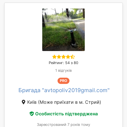
Рейтинг: 54 з 80
1 відгуків
PRO
Бригада "avtopoliv2019gmail.com"
Київ
(Може приїхати в м. Стрий)
Особистість підтверджена
Зареєстрований 7 років тому