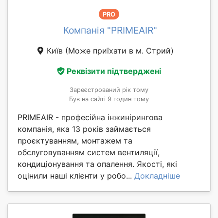
PRO
Компанія "PRIMEAIR"
Київ
(Може приїхати в м. Стрий)
Реквізити підтверджені
Зареєстрований рік тому
Був на сайті 9 годин тому
PRIMEAIR - професійна інжинірингова
компанія, яка 13 років займається
проєктуванням, монтажем та
обслуговуванням систем вентиляції,
кондиціонування та опалення. Якості, які
оцінили наші клієнти у робо...
Докладніше