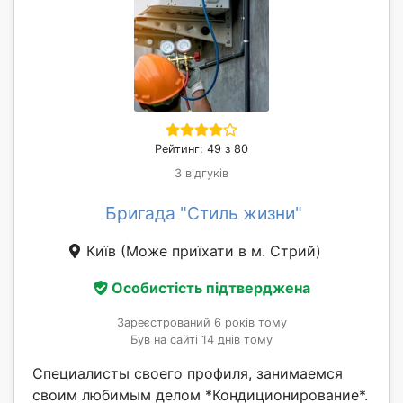
Рейтинг: 49 з 80
3 відгуків
Бригада "Стиль жизни"
Київ
(Може приїхати в м. Стрий)
Особистість підтверджена
Зареєстрований 6 років тому
Був на сайті 14 днів тому
Специалисты своего профиля, занимаемся
своим любимым делом *Кондиционирование*.