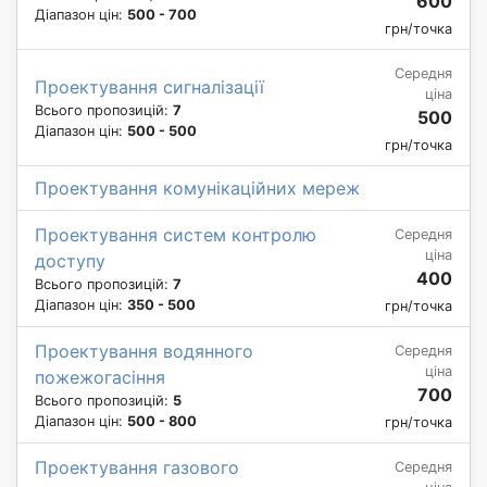
600
Діапазон цін:
500 - 700
грн/точка
Середня
Проектування сигналізації
ціна
Всього пропозицій:
7
500
Діапазон цін:
500 - 500
грн/точка
Проектування комунікаційних мереж
Проектування систем контролю
Середня
ціна
доступу
400
Всього пропозицій:
7
Діапазон цін:
350 - 500
грн/точка
Проектування водянного
Середня
ціна
пожежогасіння
700
Всього пропозицій:
5
Діапазон цін:
500 - 800
грн/точка
Проектування газового
Середня