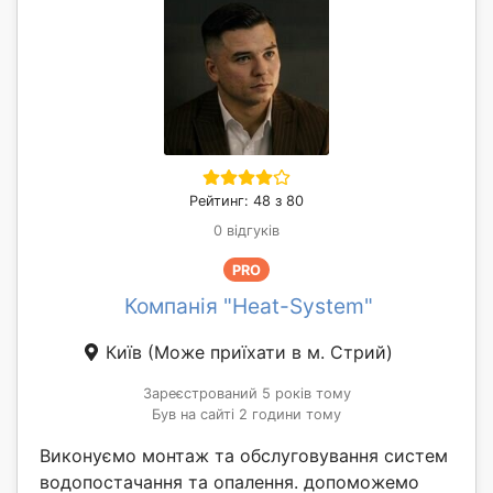
Рейтинг: 48 з 80
0 відгуків
PRO
Компанія "Heat-System"
Київ
(Може приїхати в м. Стрий)
Зареєстрований 5 років тому
Був на сайті 2 години тому
Виконуємо монтаж та обслуговування систем
водопостачання та опалення. допоможемо