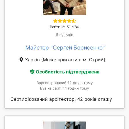
Рейтинг: 51 з 80
6 відгуків
Майстер "Сергей Борисенко"
Харків
(Може приїхати в м. Стрий)
Особистість підтверджена
Зареєстрований 12 років тому
Був на сайті 14 годин тому
Сертифікований архітектор, 42 років стажу