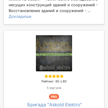
несущих конструкций зданий и сооружений -
Восстановление зданий и сооружений - ...
Докладніше
Рейтинг: 60 з 80
5 відгуків
PRO
Бригада "Askold Elektro"