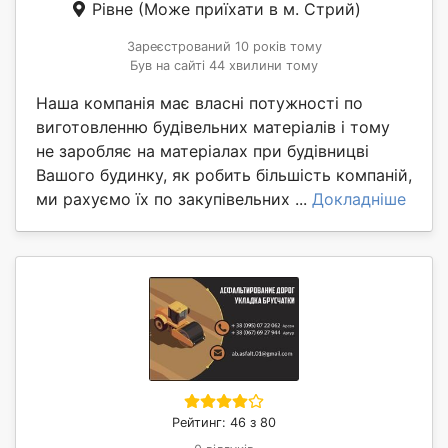
Рівне
(Може приїхати в м. Стрий)
Зареєстрований 10 років тому
Був на сайті 44 хвилини тому
Наша компанія має власні потужності по
виготовленню будівельних матеріалів і тому
не заробляє на матеріалах при будівницві
Вашого будинку, як робить більшість компаній,
ми рахуємо їх по закупівельних ...
Докладніше
Рейтинг: 46 з 80