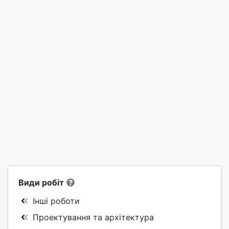
Види робіт
Інші роботи
Проектування та архітектура