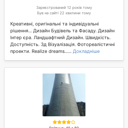
Зареєстрований 12 років тому
Був на сайті 22 хвилини тому
Креативні, оригінальні та індивідуальні
рішення... Дизайн Будівель та Фасаду. Дизайн
Інтер єра. Ландшафтний Дизайн. Швидкість.
Доступність. 3д Візуалізація. Фотореалістичні
проекти. Realize dreams......
Докладніше