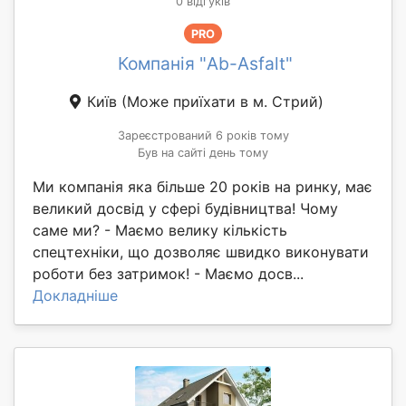
0 відгуків
PRO
Компанія "Ab-Asfalt"
Київ
(Може приїхати в м. Стрий)
Зареєстрований 6 років тому
Був на сайті день тому
Ми компанія яка більше 20 років на ринку, має
великий досвід у сфері будівництва! Чому
саме ми? - Маємо велику кількість
спецтехніки, що дозволяє швидко виконувати
роботи без затримок! - Маємо досв...
Докладніше