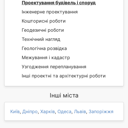
Проектування будівель і споруд
Інженерне проектування
Кошторисні роботи
Геодезичні роботи
Технічний нагляд
Геологічна розвідка
Межування і кадастр
Узгодження перепланування
Інші проектні та архітектурні роботи
Інші міста
Київ
,
Дніпро
,
Харків
,
Одеса
,
Львів
,
Запоріжжя