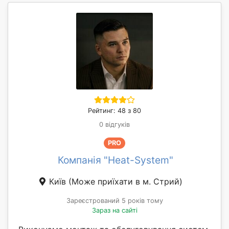
Рейтинг: 48 з 80
0 відгуків
PRO
Компанія "Heat-System"
Київ
(Може приїхати в м. Стрий)
Зареєстрований 5 років тому
Зараз на сайті