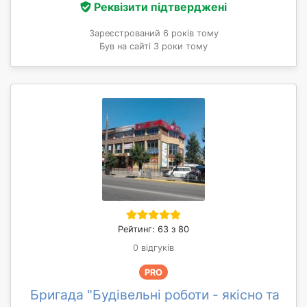
Реквізити підтверджені
Зареєстрований 6 років тому
Був на сайті 3 роки тому
Рейтинг: 63 з 80
0 відгуків
PRO
Бригада "Будівельні роботи - якісно та