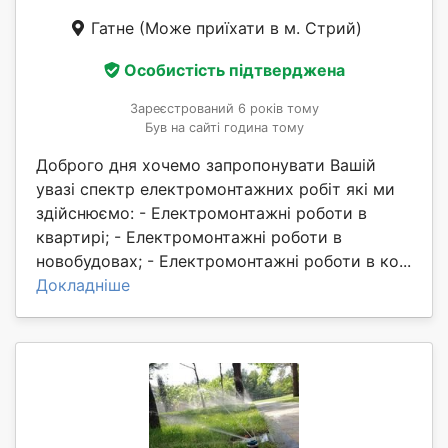
Гатне
(Може приїхати в м. Стрий)
Особистість підтверджена
Зареєстрований 6 років тому
Був на сайті година тому
Доброго дня хочемо запропонувати Вашій
увазі спектр електромонтажних робіт які ми
здійснюємо: - Електромонтажні роботи в
квартирі; - Електромонтажні роботи в
новобудовах; - Електромонтажні роботи в ко...
Докладніше