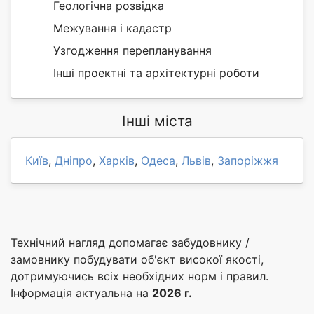
Геологічна розвідка
Межування і кадастр
Узгодження перепланування
Інші проектні та архітектурні роботи
Інші міста
Київ
,
Дніпро
,
Харків
,
Одеса
,
Львів
,
Запоріжжя
Технічний нагляд допомагає забудовнику /
замовнику побудувати об'єкт високої якості,
дотримуючись всіх необхідних норм і правил.
Інформація актуальна на
2026 г.