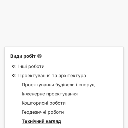
Види робіт
Інші роботи
Проектування та архітектура
Проектування будівель і споруд
Інженерне проектування
Кошторисні роботи
Геодезичні роботи
Технічний нагляд