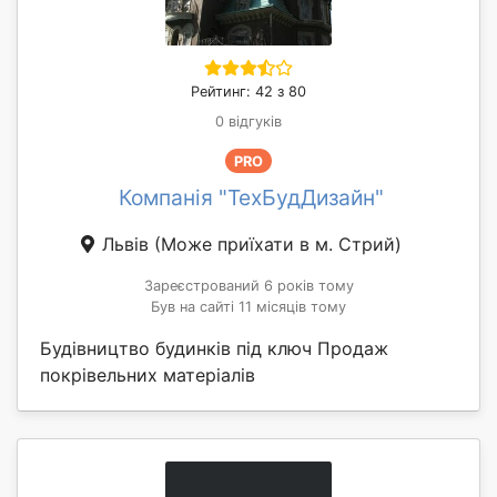
Рейтинг: 42 з 80
0 відгуків
PRO
Компанія "ТехБудДизайн"
Львів
(Може приїхати в м. Стрий)
Зареєстрований 6 років тому
Був на сайті 11 місяців тому
Будівництво будинків під ключ Продаж
покрівельних матеріалів