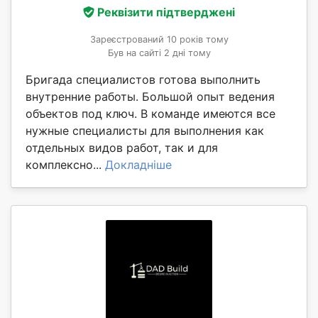
Реквізити підтверджені
Зареєстрований 10 років тому
Був на сайті 2 дні тому
Бригада специалистов готова выполнить
внутренние работы. Большой опыт ведения
объектов под ключ. В команде имеются все
нужные специалисты для выполнения как
отдельных видов работ, так и для
комплексно...
Докладніше