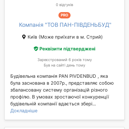
0 відгуків
PRO
Компанія "ТОВ ПАН-ПІВДЕНЬБУД"
Київ
(Може приїхати в м. Стрий)
Реквізити підтверджені
Зареєстрований 6 років тому
Був на сайті день тому
Будівельна компанія PAN PIVDENBUD , яка
була заснована в 2007р., представляє собою
збалансовану систему організацій різного
профілю. В умовах зростаючої конкуренції
будівельній компанії вдається збері...
Докладніше