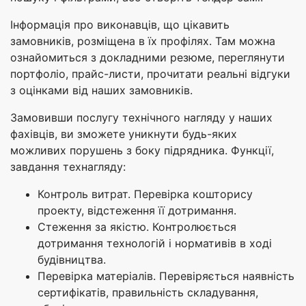
Інформація про виконавців, що цікавить
замовників, розміщена в їх профілях. Там можна
ознайомиться з докладними резюме, переглянути
портфоліо, прайс-листи, прочитати реальні відгуки
з оцінками від наших замовників.
Замовивши послугу технічного нагляду у наших
фахівців, ви зможете уникнути будь-яких
можливих порушень з боку підрядника. Функції,
завдання технагляду:
Контроль витрат. Перевірка кошторису
проекту, відстеження її дотримання.
Стеження за якістю. Контролюється
дотримання технологій і нормативів в ході
будівництва.
Перевірка матеріалів. Перевіряється наявність
сертифікатів, правильність складування,