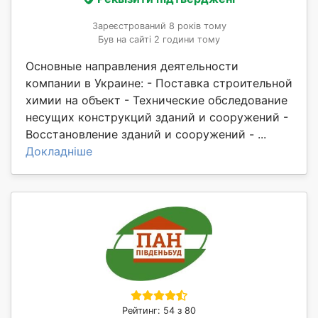
Зареєстрований 8 років тому
Був на сайті 2 години тому
Основные направления деятельности
компании в Украине: - Поставка строительной
химии на объект - Технические обследование
несущих конструкций зданий и сооружений -
Восстановление зданий и сооружений - ...
Докладніше
Рейтинг: 54 з 80