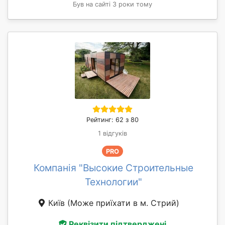
Був на сайті 3 роки тому
Рейтинг: 62 з 80
1 відгуків
PRO
Компанія "Высокие Строительные
Технологии"
Київ
(Може приїхати в м. Стрий)
Реквізити підтверджені