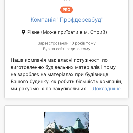
PRO
Компанія "Профдеревбуд"
Рівне
(Може приїхати в м. Стрий)
Зареєстрований 10 років тому
Був на сайті година тому
Наша компанія має власні потужності по
виготовленню будівельних матеріалів і тому
не заробляє на матеріалах при будівницві
Вашого будинку, як робить більшість компаній,
ми рахуємо їх по закупівельних ...
Докладніше