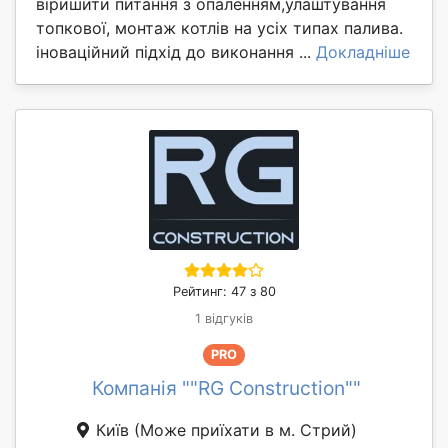
віришити питання з опаленням,улаштування
топкової, монтаж котлів на усіх типах палива.
іноваційний підхід до виконання ...
Докладніше
Рейтинг: 47 з 80
1 відгуків
PRO
Компанія ""RG Construction""
Київ
(Може приїхати в м. Стрий)