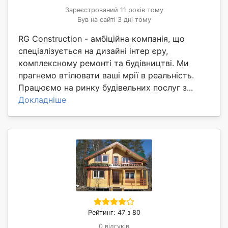
Зареєстрований 11 років тому
Був на сайті 3 дні тому
RG Construction - амбіційна компанія, що
спеціалізується на дизайні інтер єру,
комплексному ремонті та будівництві. Ми
прагнемо втілювати ваші мрії в реальність.
Працюємо на ринку будівельних послуг з...
Докладніше
Рейтинг: 47 з 80
0 відгуків