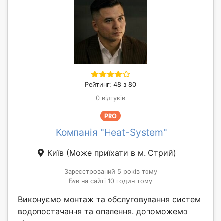
Рейтинг: 48 з 80
0 відгуків
PRO
Компанія "Heat-System"
Київ
(Може приїхати в м. Стрий)
Зареєстрований 5 років тому
Був на сайті 10 годин тому
Виконуємо монтаж та обслуговування систем
водопостачання та опалення. допоможемо