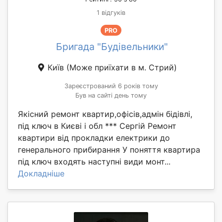
1 відгуків
PRO
Бригада "Будівельники"
Київ
(Може приїхати в м. Стрий)
Зареєстрований 6 років тому
Був на сайті день тому
Якісний ремонт квартир,офісів,адмін бідівлі,
під ключ в Києві і обл *** Сергій Ремонт
квартири від прокладки електрики до
генерального прибирання У поняття квартира
під ключ входять наступні види монт...
Докладніше