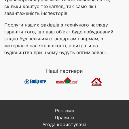
скільки коштує технагляд, так само як і
завантаженість інспекторів.
Послуги наших фахівців з технічного нагляду-
гарантія того, що ваш об'єкт буде побудований
згідно будівельним стандартам і нормам, з
матеріалів належної якості, а витрати на
будівництво при цьому будуть оптимізовані.
Наші партнери
Реклама
Правила
Угода користувача